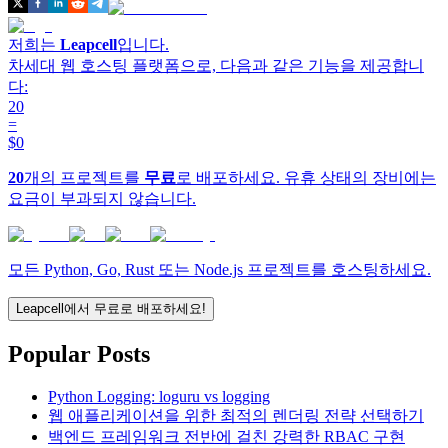
저희는
Leapcell
입니다.
차세대 웹 호스팅 플랫폼으로, 다음과 같은 기능을 제공합니
다:
20
=
$0
20
개의 프로젝트를
무료
로 배포하세요. 유휴 상태의 장비에는
요금이 부과되지 않습니다.
모든 Python, Go, Rust 또는 Node.js 프로젝트를 호스팅하세요.
Leapcell에서 무료로 배포하세요!
Popular Posts
Python Logging: loguru vs logging
웹 애플리케이션을 위한 최적의 렌더링 전략 선택하기
백엔드 프레임워크 전반에 걸친 강력한 RBAC 구현