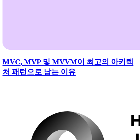
MVC, MVP 및 MVVM이 최고의 아키텍
처 패턴으로 남는 이유