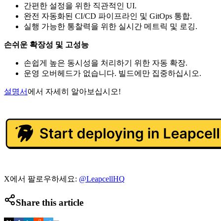
간편한 설정을 위한 직관적인 UI.
완전 자동화된 CI/CD 파이프라인 및 GitOps 통합.
실행 가능한 통찰력을 위한 실시간 메트릭 및 로깅.
손쉬운 확장성 및 고성능
손쉽게 높은 동시성을 처리하기 위한 자동 확장.
운영 오버헤드가 없습니다. 빌드에만 집중하십시오.
설명서
에서 자세히 알아보십시오!
X에서 팔로우하세요:
@LeapcellHQ
Share this article