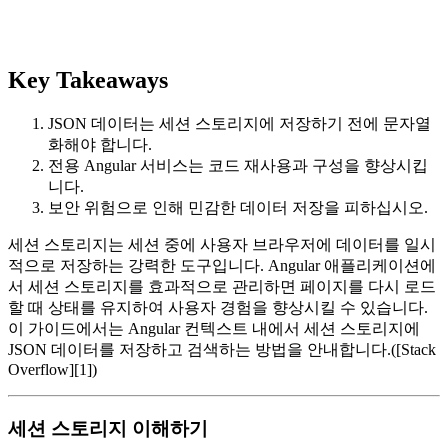
Key Takeaways
JSON 데이터는 세션 스토리지에 저장하기 전에 문자열
화해야 합니다.
전용 Angular 서비스는 코드 재사용과 구성을 향상시킵
니다.
보안 위험으로 인해 민감한 데이터 저장을 피하십시오.
세션 스토리지는 세션 중에 사용자 브라우저에 데이터를 일시
적으로 저장하는 강력한 도구입니다. Angular 애플리케이션에
서 세션 스토리지를 효과적으로 관리하면 페이지를 다시 로드
할 때 상태를 유지하여 사용자 경험을 향상시킬 수 있습니다.
이 가이드에서는 Angular 컨텍스트 내에서 세션 스토리지에
JSON 데이터를 저장하고 검색하는 방법을 안내합니다.([Stack
Overflow][1])
세션 스토리지 이해하기