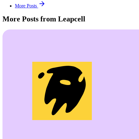
More Posts
More Posts from Leapcell