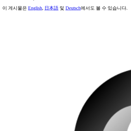
이 게시물은
English
,
日本語
및
Deutsch
에서도 볼 수 있습니다.