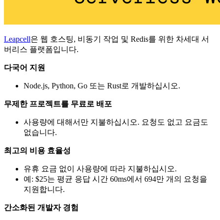
Leapcell
은 웹 호스팅, 비동기 작업 및 Redis를 위한 차세대 서
버리스 플랫폼입니다.
다국어 지원
Node.js, Python, Go 또는 Rust로 개발하십시오.
무제한 프로젝트를 무료로 배포
사용량에 대해서만 지불하십시오. 요청도 없고 요금도
없습니다.
최고의 비용 효율성
유휴 요금 없이 사용량에 따라 지불하십시오.
예: $25는 평균 응답 시간 60ms에서 694만 개의 요청을
지원합니다.
간소화된 개발자 경험