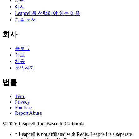
지원
예시
Leapcell을 선택해야 하는 이유
기술 문서
회사
블로그
정보
채용
문의하기
법률
Term
Privacy
Fair Use
Report Abuse
© 2026
Leapcell, Inc.
Based in California.
* Leapcell is not affiliated with Redis. Leapcell is a separate