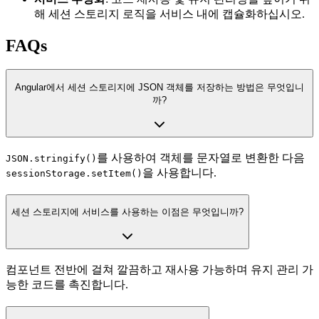
해 세션 스토리지 로직을 서비스 내에 캡슐화하십시오.
FAQs
Angular에서 세션 스토리지에 JSON 객체를 저장하는 방법은 무엇입니
까?
를 사용하여 객체를 문자열로 변환한 다음
JSON.stringify()
을 사용합니다.
sessionStorage.setItem()
세션 스토리지에 서비스를 사용하는 이점은 무엇입니까?
컴포넌트 전반에 걸쳐 깔끔하고 재사용 가능하며 유지 관리 가
능한 코드를 촉진합니다.