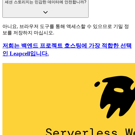
세션 스토리지는 민감한 데이터에 안전합니까?
아니요, 브라우저 도구를 통해 액세스할 수 있으므로 기밀 정
보를 저장하지 마십시오.
저희는 백엔드 프로젝트 호스팅에 가장 적합한 선택
인 Leapcell입니다.