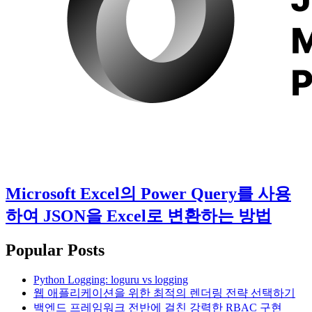
Microsoft Excel의 Power Query를 사용
하여 JSON을 Excel로 변환하는 방법
Popular Posts
Python Logging: loguru vs logging
웹 애플리케이션을 위한 최적의 렌더링 전략 선택하기
백엔드 프레임워크 전반에 걸친 강력한 RBAC 구현