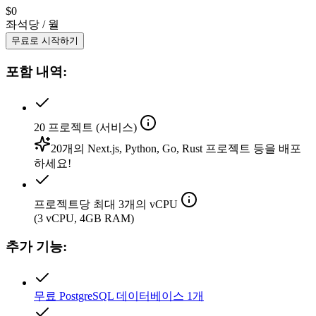
$
0
좌석당 / 월
무료로 시작하기
포함 내역:
20
프로젝트 (서비스)
20개의 Next.js, Python, Go, Rust 프로젝트 등을 배포
하세요!
프로젝트당 최대 3개의 vCPU
(3 vCPU, 4GB RAM)
추가 기능:
무료 PostgreSQL 데이터베이스 1개