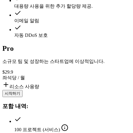
대용량 사용을 위한 추가 할당량 제공.
이메일 알림
자동 DDoS 보호
Pro
소규모 팀 및 성장하는 스타트업에 이상적입니다.
$
29.9
좌석당 / 월
리소스 사용량
시작하기
포함 내역:
100
프로젝트 (서비스)