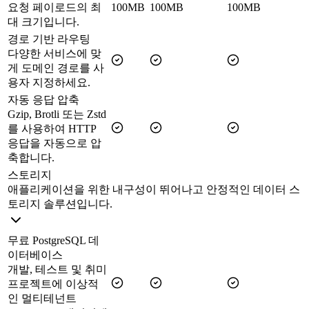
요청 페이로드의 최
100MB
100MB
100MB
대 크기입니다.
경로 기반 라우팅
다양한 서비스에 맞
게 도메인 경로를 사
용자 지정하세요.
자동 응답 압축
Gzip, Brotli 또는 Zstd
를 사용하여 HTTP
응답을 자동으로 압
축합니다.
스토리지
애플리케이션을 위한 내구성이 뛰어나고 안정적인 데이터 스
토리지 솔루션입니다.
무료 PostgreSQL 데
이터베이스
개발, 테스트 및 취미
프로젝트에 이상적
인 멀티테넌트