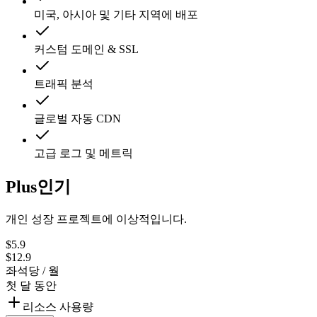
미국, 아시아 및 기타 지역에 배포
커스텀 도메인 & SSL
트래픽 분석
글로벌 자동 CDN
고급 로그 및 메트릭
Plus
인기
개인 성장 프로젝트에 이상적입니다.
$
5.9
$
12.9
좌석당 / 월
첫 달 동안
리소스 사용량