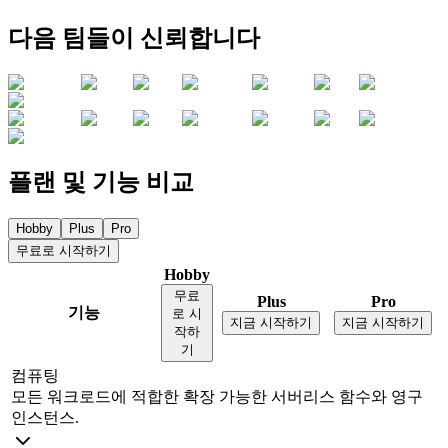
다음 팀들이 신뢰합니다
플랜 및 기능
비교
Hobby
Plus
Pro
무료로 시작하기
Hobby
무료
Plus
Pro
기능
로 시
지금 시작하기
지금 시작하기
작하
기
컴퓨팅
모든 워크로드에 적합한 확장 가능한 서버리스 함수와 영구
인스턴스.