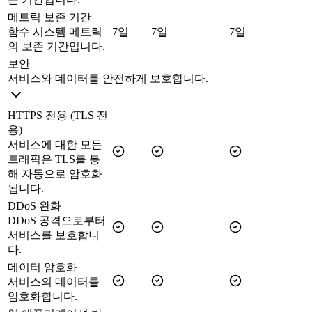
메트릭 보존 기간
함수 시스템 메트릭
7일
7일
7일
의 보존 기간입니다.
보안
서비스와 데이터를 안전하게 보호합니다.
HTTPS 전용 (TLS 전
용)
서비스에 대한 모든
트래픽은 TLS를 통
해 자동으로 암호화
됩니다.
DDoS 완화
DDoS 공격으로부터
서비스를 보호합니
다.
데이터 암호화
서비스의 데이터를
암호화합니다.