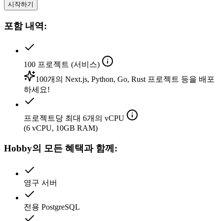
시작하기
포함 내역:
100
프로젝트 (서비스)
100개의 Next.js, Python, Go, Rust 프로젝트 등을 배포
하세요!
프로젝트당 최대 6개의 vCPU
(6 vCPU, 10GB RAM)
Hobby의 모든 혜택과 함께:
영구 서버
전용 PostgreSQL