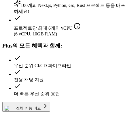
100개의 Next.js, Python, Go, Rust 프로젝트 등을 배포
하세요!
프로젝트당 최대 6개의 vCPU
(6 vCPU, 10GB RAM)
Plus의 모든 혜택과 함께:
우선 순위 CI/CD 파이프라인
전용 채팅 지원
더 빠른 우선 순위 응답
전체 기능 비교