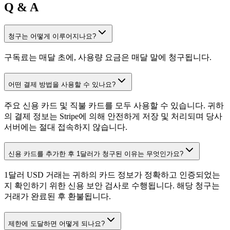
Q & A
청구는 어떻게 이루어지나요?
구독료는 매달 초에, 사용량 요금은 매달 말에 청구됩니다.
어떤 결제 방법을 사용할 수 있나요?
주요 신용 카드 및 직불 카드를 모두 사용할 수 있습니다. 귀하
의 결제 정보는 Stripe에 의해 안전하게 저장 및 처리되며 당사
서버에는 절대 접속하지 않습니다.
신용 카드를 추가한 후 1달러가 청구된 이유는 무엇인가요?
1달러 USD 거래는 귀하의 카드 정보가 정확하고 인증되었는
지 확인하기 위한 신용 보안 검사로 수행됩니다. 해당 청구는
거래가 완료된 후 환불됩니다.
제한에 도달하면 어떻게 되나요?