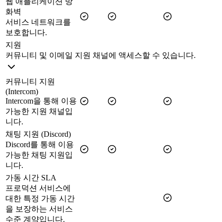
웹 애플리케이션 방
화벽
서비스 네트워크를
보호합니다.
지원
커뮤니티 및 이메일 지원 채널에 액세스할 수 있습니다.
커뮤니티 지원
(Intercom)
Intercom을 통해 이용
가능한 지원 채널입
니다.
채팅 지원 (Discord)
Discord를 통해 이용
가능한 채팅 지원입
니다.
가동 시간 SLA
프로덕션 서비스에
대한 특정 가동 시간
을 보장하는 서비스
수준 계약입니다.