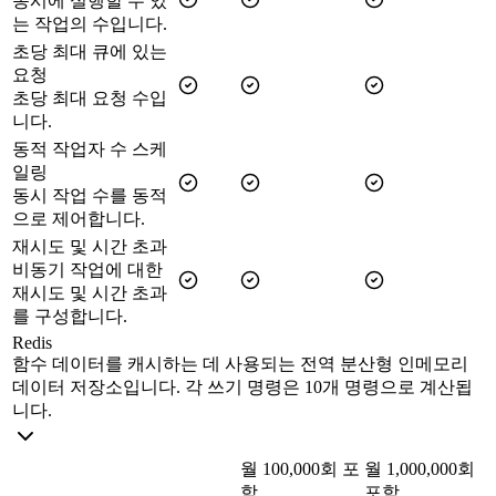
동시에 실행할 수 있
는 작업의 수입니다.
초당 최대 큐에 있는
요청
초당 최대 요청 수입
니다.
동적 작업자 수 스케
일링
동시 작업 수를 동적
으로 제어합니다.
재시도 및 시간 초과
비동기 작업에 대한
재시도 및 시간 초과
를 구성합니다.
Redis
함수 데이터를 캐시하는 데 사용되는 전역 분산형 인메모리
데이터 저장소입니다. 각 쓰기 명령은 10개 명령으로 계산됩
니다.
월 100,000회 포
월 1,000,000회
함
포함