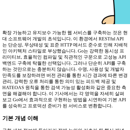
확장 가능하고 유지보수 가능한 웹 서비스를 구축하는 것은 현
대 소프트웨어 개발의 초석입니다. 이 환경에서 RESTful API
는 단순성, 무상태성 및 표준 HTTP 메서드 준수로 인해 지배적
인 아키텍처 스타일로 부상했습니다. Go는 강력한 동시성 프
리미티브, 효율적인 컴파일 및 직관적인 구문으로 고성능 API
백엔드 구축에 탁월한 선택입니다. 그러나 단순히 API를 구축
하는 것만으로는 충분하지 않습니다. 수명, 사용성 및 개발자
만족도를 보장하려면 버전 관리를 통한 시간 경과에 따른 변경
관리, 강력한 오류 처리를 통한 의미 있는 피드백 제공 및
HATEOAS 원칙을 통한 검색 가능성 활성화와 같은 중요한 측
면을 해결해야 합니다. 이 기사에서는 각 영역을 자세히 살펴
보고 Go에서 효과적으로 구현하는 방법을 시연하여 기본 API
를 성숙하고 프로덕션 준비가 된 서비스로 변환합니다.
기본 개념 이해