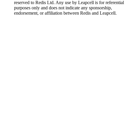
reserved to Redis Ltd. Any use by Leapcell is for referential
purposes only and does not indicate any sponsorship,
endorsement, or affiliation between Redis and Leapcell.