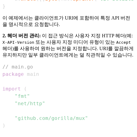
}
이 예제에서는 클라이언트가 URI에 포함하여 특정 API 버전
을 명시적으로 요청합니다.
2. 헤더 버전 관리:
이 접근 방식은 사용자 지정 HTTP 헤더(예:
또는 사용자 지정 미디어 유형이 있는
X-API-Version
Accept
헤더)를 사용하여 원하는 버전을 지정합니다. URI를 깔끔하게
유지하지만 일부 클라이언트에게는 덜 직관적일 수 있습니다.
// main.go
package
import
(
"fmt"
"net/http"
"github.com/gorilla/mux"
)