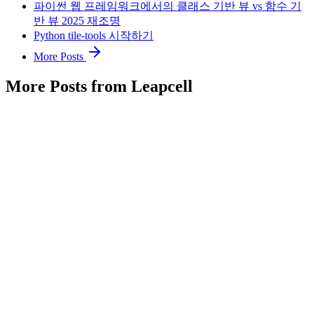
파이썬 웹 프레임워크에서의 클래스 기반 뷰 vs 함수 기
반 뷰 2025 재조명
Python tile-tools 시작하기
More Posts
More Posts from Leapcell