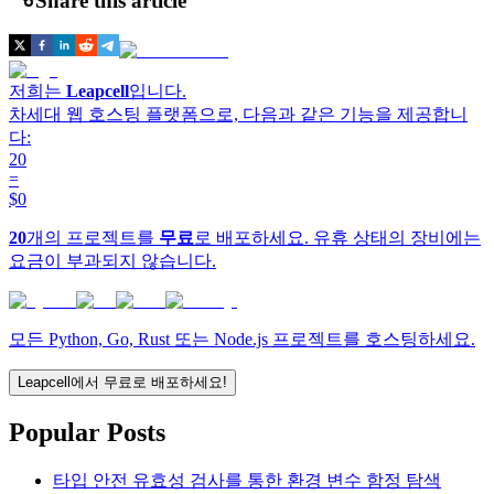
Share this article
저희는
Leapcell
입니다.
차세대 웹 호스팅 플랫폼으로, 다음과 같은 기능을 제공합니
다:
20
=
$0
20
개의 프로젝트를
무료
로 배포하세요. 유휴 상태의 장비에는
요금이 부과되지 않습니다.
모든 Python, Go, Rust 또는 Node.js 프로젝트를 호스팅하세요.
Leapcell에서 무료로 배포하세요!
Popular Posts
타입 안전 유효성 검사를 통한 환경 변수 함정 탐색