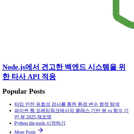
Node.js에서 견고한 백엔드 시스템을 위
한 타사 API 적응
Popular Posts
타입 안전 유효성 검사를 통한 환경 변수 함정 탐색
파이썬 웹 프레임워크에서의 클래스 기반 뷰 vs 함수 기
반 뷰 2025 재조명
Python tile-tools 시작하기
More Posts