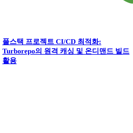
풀스택 프로젝트 CI/CD 최적화:
Turborepo의 원격 캐싱 및 온디맨드 빌드
활용