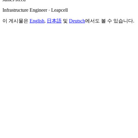
Infrastructure Engineer · Leapcell
이 게시물은
English
,
日本語
및
Deutsch
에서도 볼 수 있습니다.