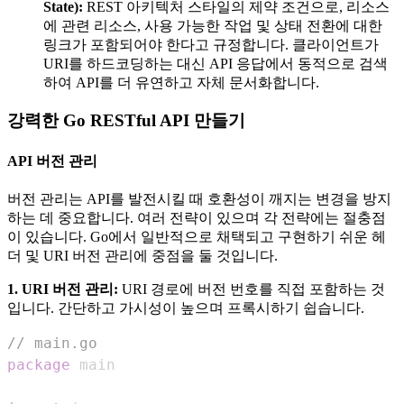
State):
REST 아키텍처 스타일의 제약 조건으로, 리소스
에 관련 리소스, 사용 가능한 작업 및 상태 전환에 대한
링크가 포함되어야 한다고 규정합니다. 클라이언트가
URI를 하드코딩하는 대신 API 응답에서 동적으로 검색
하여 API를 더 유연하고 자체 문서화합니다.
강력한 Go RESTful API 만들기
API 버전 관리
버전 관리는 API를 발전시킬 때 호환성이 깨지는 변경을 방지
하는 데 중요합니다. 여러 전략이 있으며 각 전략에는 절충점
이 있습니다. Go에서 일반적으로 채택되고 구현하기 쉬운 헤
더 및 URI 버전 관리에 중점을 둘 것입니다.
1. URI 버전 관리:
URI 경로에 버전 번호를 직접 포함하는 것
입니다. 간단하고 가시성이 높으며 프록시하기 쉽습니다.
// main.go
package