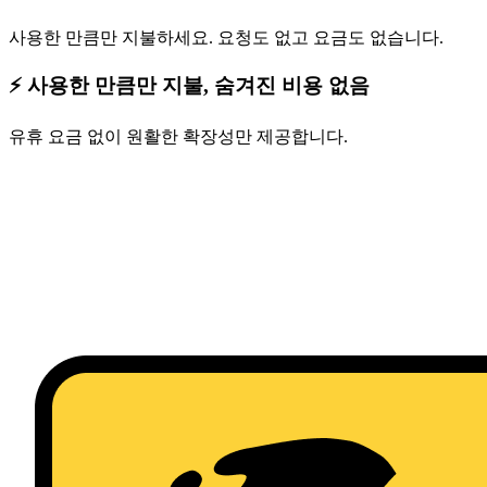
사용한 만큼만 지불하세요. 요청도 없고 요금도 없습니다.
⚡ 사용한 만큼만 지불, 숨겨진 비용 없음
유휴 요금 없이 원활한 확장성만 제공합니다.