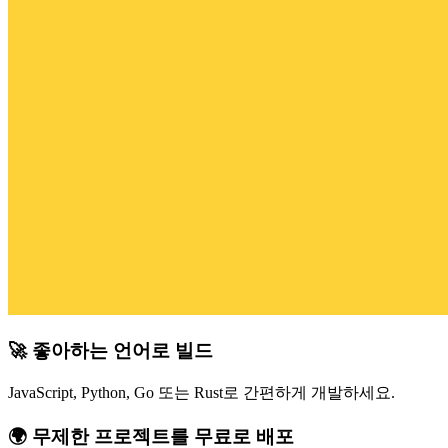
🚀 좋아하는 언어로 빌드
JavaScript, Python, Go 또는 Rust로 간편하게 개발하세요.
🌍 무제한 프로젝트를 무료로 배포