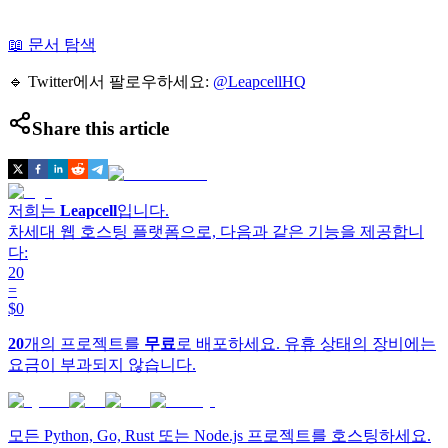
📖 문서 탐색
🔹 Twitter에서 팔로우하세요:
@LeapcellHQ
Share this article
저희는
Leapcell
입니다.
차세대 웹 호스팅 플랫폼으로, 다음과 같은 기능을 제공합니
다:
20
=
$0
20
개의 프로젝트를
무료
로 배포하세요. 유휴 상태의 장비에는
요금이 부과되지 않습니다.
모든 Python, Go, Rust 또는 Node.js 프로젝트를 호스팅하세요.