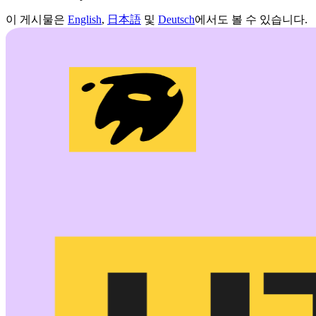
이 게시물은
English
,
日本語
및
Deutsch
에서도 볼 수 있습니다.