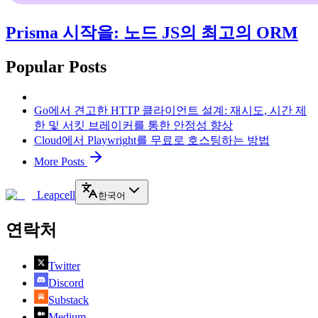
Prisma 시작을: 노드 JS의 최고의 ORM
Popular Posts
Go에서 견고한 HTTP 클라이언트 설계: 재시도, 시간 제
한 및 서킷 브레이커를 통한 안정성 향상
Cloud에서 Playwright를 무료로 호스팅하는 방법
More Posts
Leapcell
한국어
연락처
Twitter
Discord
Substack
Medium