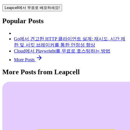
Leapcell에서 무료로 배포하세요!
Popular Posts
Go에서 견고한 HTTP 클라이언트 설계: 재시도, 시간 제
한 및 서킷 브레이커를 통한 안정성 향상
Cloud에서 Playwright를 무료로 호스팅하는 방법
More Posts
More Posts from Leapcell