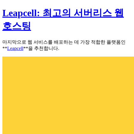
Leapcell: 최고의 서버리스 웹
호스팅
마지막으로 웹 서비스를 배포하는 데 가장 적합한 플랫폼인
**
Leapcell
**을 추천합니다.