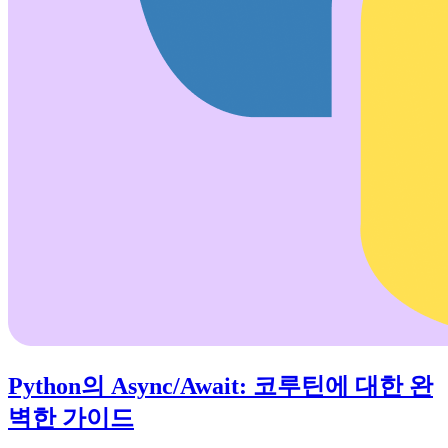
Python의 Async/Await: 코루틴에 대한 완
벽한 가이드