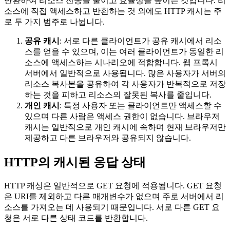
반환하여 리소스 전송을 줄이고 효율성을 높이는 것입니다. 리
소스에 직접 액세스하고 반환하는 것 외에도 HTTP 캐시는 주
로 두 가지 범주로 나뉩니다.
공유 캐시
: 서로 다른 클라이언트가 공유 캐시에서 리소
스를 얻을 수 있으며, 이는 여러 클라이언트가 동일한 리
소스에 액세스하는 시나리오에 적합합니다. 웹 프록시
서버에서 일반적으로 사용됩니다. 많은 사용자가 서버의
리소스 복사본을 공유하여 각 사용자가 반복적으로 저장
하는 것을 피하고 리소스의 잘못된 복사를 줄입니다.
개인 캐시
: 특정 사용자 또는 클라이언트만 액세스할 수
있으며 다른 사람은 액세스 권한이 없습니다. 브라우저
캐시는 일반적으로 개인 캐시에 속하며 현재 브라우저만
제공하고 다른 브라우저와 공유되지 않습니다.
HTTP의 캐시된 응답 상태
HTTP 캐싱은 일반적으로 GET 요청에 적용됩니다. GET 요청
은 URI를 제외하고 다른 매개변수가 없으며 주로 서버에서 리
소스를 가져오는 데 사용되기 때문입니다. 서로 다른 GET 요
청은 서로 다른 상태 코드를 반환합니다.