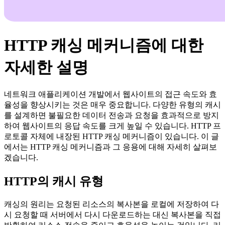
HTTP 캐싱 메커니즘에 대한
자세한 설명
네트워크 애플리케이션 개발에서 웹사이트의 접근 속도와 효
율성을 향상시키는 것은 매우 중요합니다. 다양한 유형의 캐시
를 설계하면 불필요한 데이터 전송과 요청을 효과적으로 방지
하여 웹사이트의 응답 속도를 크게 높일 수 있습니다. HTTP 프
로토콜 자체에 내장된 HTTP 캐싱 메커니즘이 있습니다. 이 글
에서는 HTTP 캐싱 메커니즘과 그 응용에 대해 자세히 살펴보
겠습니다.
HTTP의 캐시 유형
캐싱의 원리는 요청된 리소스의 복사본을 로컬에 저장하여 다
시 요청할 때 서버에서 다시 다운로드하는 대신 복사본을 직접