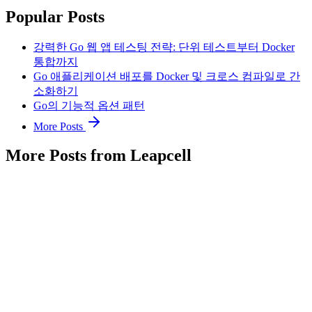
Popular Posts
강력한 Go 웹 앱 테스팅 전략: 단위 테스트부터 Docker
통합까지
Go 애플리케이션 배포를 Docker 및 크로스 컴파일로 간
소화하기
Go의 기능적 옵션 패턴
More Posts
More Posts from Leapcell