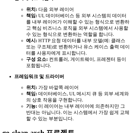
위치:
다음 외부 레이어
책임:
UI, 데이터베이스 등 외부 시스템의 데이터
를 내부 레이어가 이해할 수 있는 형식으로 변환하
고 핵심 비즈니스 로직을 외부 시스템에서 사용할
수 있는 형식으로 변환하는 역할을 합니다.
예시:
HTTP 요청 데이터를 내부 모델(예: 클래스
또는 구조체)로 변환하거나 유스 케이스 출력 데이
터를 사용자에게 표시합니다.
구성 요소:
컨트롤러, 게이트웨이, 프레젠터 등이
포함됩니다.
프레임워크 및 드라이버
위치:
가장 바깥쪽 레이어
책임:
데이터베이스, UI, 메시지 큐 등 외부 세계와
의 상호 작용을 구현합니다.
기능:
이 레이어는 내부 레이어에 의존하지만 그
반대는 아닙니다. 이는 시스템에서 가장 쉽게 교체
할 수 있는 부분입니다.
go-clean-arch 프로젝트