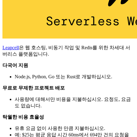
Leapcell
은 웹 호스팅, 비동기 작업 및 Redis를 위한 차세대 서
버리스 플랫폼입니다.
다국어 지원
Node.js, Python, Go 또는 Rust로 개발하십시오.
무료로 무제한 프로젝트 배포
사용량에 대해서만 비용을 지불하십시오. 요청도, 요금
도 없습니다.
탁월한 비용 효율성
유휴 요금 없이 사용한 만큼 지불하십시오.
예: $25는 평균 응답 시간 60ms에서 694만 건의 요청을