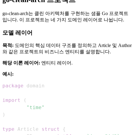
go-clean-arch는 클린 아키텍처를 구현하는 샘플 Go 프로젝트
입니다. 이 프로젝트는 네 가지 도메인 레이어로 나뉩니다.
모델 레이어
목적:
도메인의 핵심 데이터 구조를 정의하고 Article 및 Author
와 같은 프로젝트의 비즈니스 엔티티를 설명합니다.
해당 이론 레이어:
엔티티 레이어.
예시:
package
import
(
"time"
)
type
 Article 
struct
{