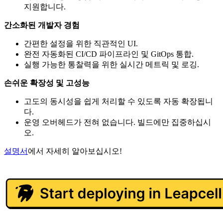
지원합니다.
간소화된 개발자 경험
간편한 설정을 위한 직관적인 UI.
완전 자동화된 CI/CD 파이프라인 및 GitOps 통합.
실행 가능한 통찰력을 위한 실시간 메트릭 및 로깅.
손쉬운 확장성 및 고성능
고도의 동시성을 쉽게 처리할 수 있도록 자동 확장됩니
다.
운영 오버헤드가 전혀 없습니다. 빌드에만 집중하십시
오.
설명서
에서 자세히 알아보십시오!