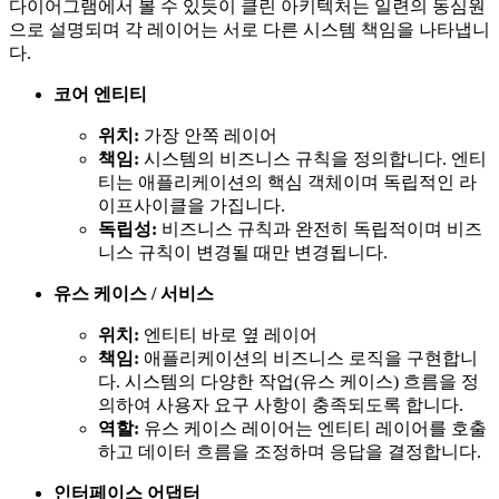
다이어그램에서 볼 수 있듯이 클린 아키텍처는 일련의 동심원
으로 설명되며 각 레이어는 서로 다른 시스템 책임을 나타냅니
다.
코어 엔티티
위치:
가장 안쪽 레이어
책임:
시스템의 비즈니스 규칙을 정의합니다. 엔티
티는 애플리케이션의 핵심 객체이며 독립적인 라
이프사이클을 가집니다.
독립성:
비즈니스 규칙과 완전히 독립적이며 비즈
니스 규칙이 변경될 때만 변경됩니다.
유스 케이스 / 서비스
위치:
엔티티 바로 옆 레이어
책임:
애플리케이션의 비즈니스 로직을 구현합니
다. 시스템의 다양한 작업(유스 케이스) 흐름을 정
의하여 사용자 요구 사항이 충족되도록 합니다.
역할:
유스 케이스 레이어는 엔티티 레이어를 호출
하고 데이터 흐름을 조정하며 응답을 결정합니다.
인터페이스 어댑터