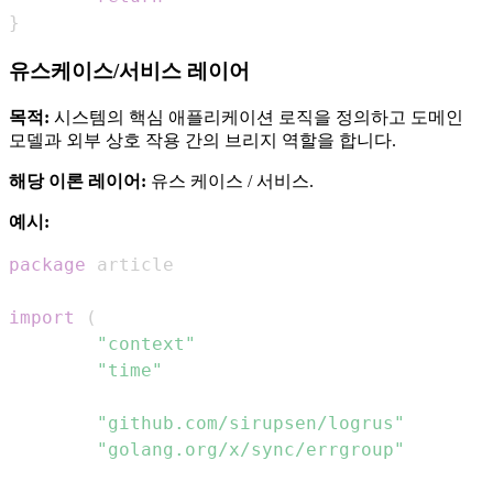
}
유스케이스/서비스 레이어
목적:
시스템의 핵심 애플리케이션 로직을 정의하고 도메인
모델과 외부 상호 작용 간의 브리지 역할을 합니다.
해당 이론 레이어:
유스 케이스 / 서비스.
예시:
package
import
(
"context"
"time"
"github.com/sirupsen/logrus"
"golang.org/x/sync/errgroup"