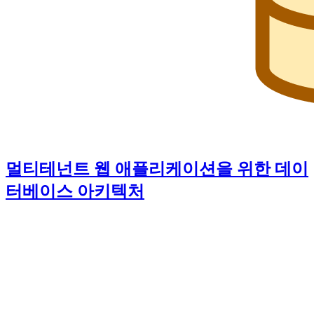
멀티테넌트 웹 애플리케이션을 위한 데이
터베이스 아키텍처