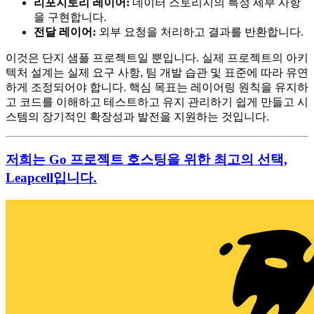
리포지토리 레이어:
데이터 스토리지의 특정 세부 사항
을 구현합니다.
전달 레이어:
외부 요청을 처리하고 결과를 반환합니다.
이것은 단지 샘플 프로젝트일 뿐입니다. 실제 프로젝트의 아키
텍처 설계는 실제 요구 사항, 팀 개발 습관 및 표준에 따라 유연
하게 조정되어야 합니다. 핵심 목표는 레이어링 원칙을 유지하
고 코드를 이해하고 테스트하고 유지 관리하기 쉽게 만들고 시
스템의 장기적인 확장성과 발전을 지원하는 것입니다.
저희는 Go 프로젝트 호스팅을 위한 최고의 선택,
Leapcell입니다.