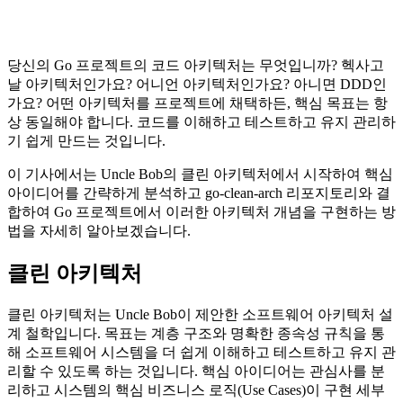
당신의 Go 프로젝트의 코드 아키텍처는 무엇입니까? 헥사고
날 아키텍처인가요? 어니언 아키텍처인가요? 아니면 DDD인
가요? 어떤 아키텍처를 프로젝트에 채택하든, 핵심 목표는 항
상 동일해야 합니다. 코드를 이해하고 테스트하고 유지 관리하
기 쉽게 만드는 것입니다.
이 기사에서는 Uncle Bob의 클린 아키텍처에서 시작하여 핵심
아이디어를 간략하게 분석하고 go-clean-arch 리포지토리와 결
합하여 Go 프로젝트에서 이러한 아키텍처 개념을 구현하는 방
법을 자세히 알아보겠습니다.
클린 아키텍처
클린 아키텍처는 Uncle Bob이 제안한 소프트웨어 아키텍처 설
계 철학입니다. 목표는 계층 구조와 명확한 종속성 규칙을 통
해 소프트웨어 시스템을 더 쉽게 이해하고 테스트하고 유지 관
리할 수 있도록 하는 것입니다. 핵심 아이디어는 관심사를 분
리하고 시스템의 핵심 비즈니스 로직(Use Cases)이 구현 세부