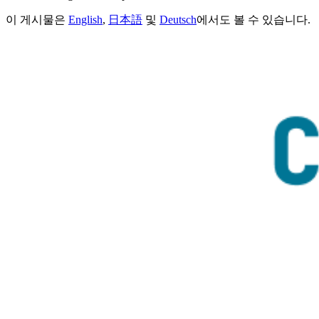
이 게시물은
English
,
日本語
및
Deutsch
에서도 볼 수 있습니다.