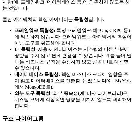
사항(예: 프레임워크, 데이터베이스 등)에 의존하지 않도록 하
는 것입니다.
클린 아키텍처의 핵심 아이디어는
독립성
입니다.
프레임워크 독립성:
특정 프레임워크(예: Gin, GRPC 등)
에 의존하지 않습니다. 프레임워크는 아키텍처의 핵심이
아닌 도구로 취급해야 합니다.
UI 독립성:
사용자 인터페이스는 시스템의 다른 부분에
영향을 주지 않고 쉽게 변경할 수 있습니다. 예를 들어 웹
UI는 비즈니스 규칙을 수정하지 않고 콘솔 UI로 대체할
수 있습니다.
데이터베이스 독립성:
핵심 비즈니스 로직에 영향을 주
지 않고 데이터베이스를 전환할 수 있습니다(예: MySQL
에서 MongoDB로).
외부 도구 독립성:
외부 종속성(예: 타사 라이브러리)은
시스템 코어에 직접적인 영향을 미치지 않도록 격리해야
합니다.
구조 다이어그램