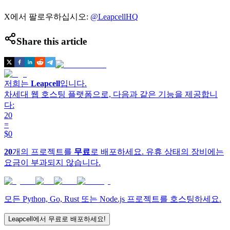
X에서 팔로우하십시오:
@LeapcellHQ
Share this article
저희는
Leapcell
입니다.
차세대 웹 호스팅 플랫폼으로, 다음과 같은 기능을 제공합니
다:
20
=
$0
20
개의 프로젝트를
무료
로 배포하세요. 유휴 상태의 장비에는
요금이 부과되지 않습니다.
모든 Python, Go, Rust 또는 Node.js 프로젝트를 호스팅하세요.
Leapcell에서 무료로 배포하세요!