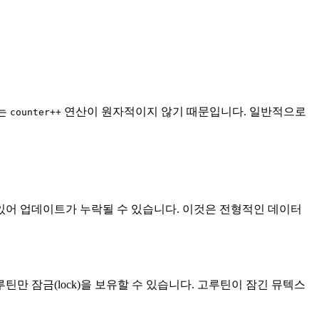
이는
연산이 원자적이지 않기 때문입니다. 일반적으로
counter++
수 있어 업데이트가 누락될 수 있습니다. 이것은 전형적인 데이터
틴만 잠금(lock)을 보유할 수 있습니다. 고루틴이 잠긴 뮤텍스