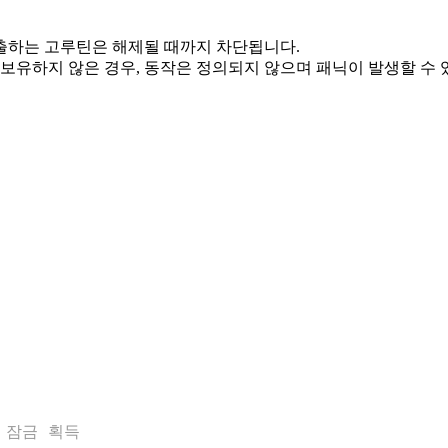
호출하는 고루틴은 해제될 때까지 차단됩니다.
 보유하지 않은 경우, 동작은 정의되지 않으며 패닉이 발생할 수 
 잠금 획득