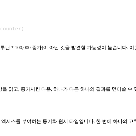
counter
)
 고루틴 * 100,000 증가)이 아닌 것을 발견할 가능성이 높습니다. 
 값을 읽고, 증가시킨 다음, 하나가 다른 하나의 결과를 덮어쓸 
적 액세스를 부여하는 동기화 원시 타입입니다. 한 번에 하나의 고루