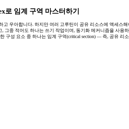
tex로 임계 구역 마스터하기
 우아합니다. 하지만 여러 고루틴이 공유 리소스에 액세스해야 할 때
, 그중 적어도 하나는 쓰기 작업이며, 동기화 메커니즘을 사용하
성 요소 중 하나는 임계 구역(critical section) — 즉, 