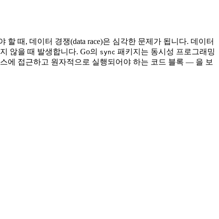
, 데이터 경쟁(data race)은 심각한 문제가 됩니다. 데이터
지 않을 때 발생합니다. Go의
패키지는 동시성 프로그래밍
sync
공유 리소스에 접근하고 원자적으로 실행되어야 하는 코드 블록 — 을 보