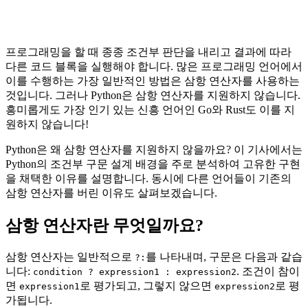
프로그래밍을 할 때 종종 조건부 판단을 내리고 결과에 따라
다른 코드 블록을 실행해야 합니다. 많은 프로그래밍 언어에서
이를 수행하는 가장 일반적인 방법은 삼항 연산자를 사용하는
것입니다. 그러나 Python은 삼항 연산자를 지원하지 않습니다.
흥미롭게도 가장 인기 있는 신흥 언어인 Go와 Rust도 이를 지
원하지 않습니다!
Python은 왜 삼항 연산자를 지원하지 않을까요? 이 기사에서는
Python의 조건부 구문 설계 배경을 주로 분석하여 고유한 구현
을 채택한 이유를 설명합니다. 동시에 다른 언어들이 기존의
삼항 연산자를 버린 이유도 살펴보겠습니다.
삼항 연산자란 무엇일까요?
삼항 연산자는 일반적으로
를 나타내며, 구문은 다음과 같습
?:
니다:
. 조건이 참이
condition ? expression1 : expression2
면
로 평가되고, 그렇지 않으면
로 평
expression1
expression2
가됩니다.