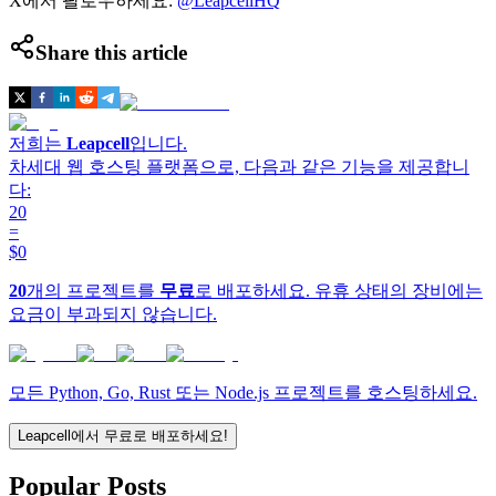
X에서 팔로우하세요:
@LeapcellHQ
Share this article
저희는
Leapcell
입니다.
차세대 웹 호스팅 플랫폼으로, 다음과 같은 기능을 제공합니
다:
20
=
$0
20
개의 프로젝트를
무료
로 배포하세요. 유휴 상태의 장비에는
요금이 부과되지 않습니다.
모든 Python, Go, Rust 또는 Node.js 프로젝트를 호스팅하세요.
Leapcell에서 무료로 배포하세요!
Popular Posts