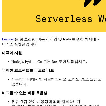
Leapcell
은 웹 호스팅, 비동기 작업 및 Redis를 위한 차세대 서
버리스 플랫폼입니다.
다국어 지원
Node.js, Python, Go 또는 Rust로 개발하십시오.
무제한 프로젝트를 무료로 배포
사용량에 대해서만 지불하십시오. 요청도 없고, 요금도
없습니다.
비교할 수 없는 비용 효율성
유휴 요금 없이 사용량에 따라 지불합니다.