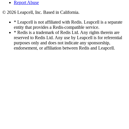
Report Abuse
© 2026
Leapcell, Inc.
Based in California.
* Leapcell is not affiliated with Redis. Leapcell is a separate
entity that provides a Redis-compatible service.
* Redis is a trademark of Redis Ltd. Any rights therein are
reserved to Redis Ltd. Any use by Leapcell is for referential
purposes only and does not indicate any sponsorship,
endorsement, or affiliation between Redis and Leapcell.