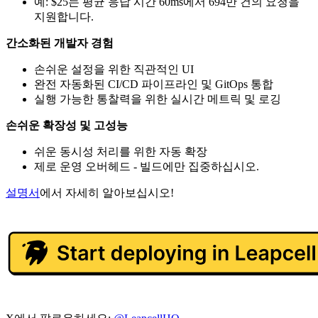
예: $25는 평균 응답 시간 60ms에서 694만 건의 요청을
지원합니다.
간소화된 개발자 경험
손쉬운 설정을 위한 직관적인 UI
완전 자동화된 CI/CD 파이프라인 및 GitOps 통합
실행 가능한 통찰력을 위한 실시간 메트릭 및 로깅
손쉬운 확장성 및 고성능
쉬운 동시성 처리를 위한 자동 확장
제로 운영 오버헤드 - 빌드에만 집중하십시오.
설명서
에서 자세히 알아보십시오!