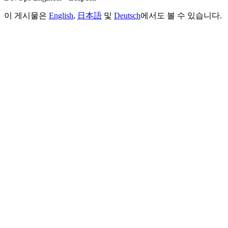
이 게시물은
English
,
日本語
및
Deutsch
에서도 볼 수 있습니다.