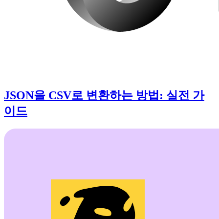
JSON을 CSV로 변환하는 방법: 실전 가
이드