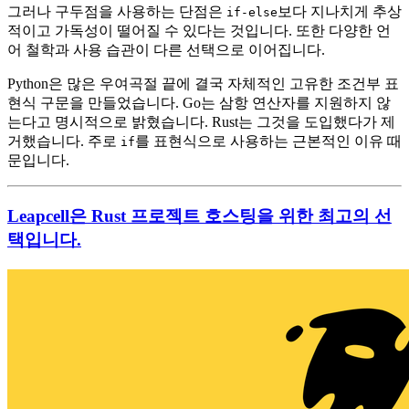
그러나 구두점을 사용하는 단점은
보다 지나치게 추상
if-else
적이고 가독성이 떨어질 수 있다는 것입니다. 또한 다양한 언
어 철학과 사용 습관이 다른 선택으로 이어집니다.
Python은 많은 우여곡절 끝에 결국 자체적인 고유한 조건부 표
현식 구문을 만들었습니다. Go는 삼항 연산자를 지원하지 않
는다고 명시적으로 밝혔습니다. Rust는 그것을 도입했다가 제
거했습니다. 주로
를 표현식으로 사용하는 근본적인 이유 때
if
문입니다.
Leapcell은 Rust 프로젝트 호스팅을 위한 최고의 선
택입니다.