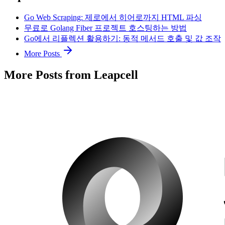
Go Web Scraping: 제로에서 히어로까지 HTML 파싱
무료로 Golang Fiber 프로젝트 호스팅하는 방법
Go에서 리플렉션 활용하기: 동적 메서드 호출 및 값 조작
More Posts
More Posts from Leapcell