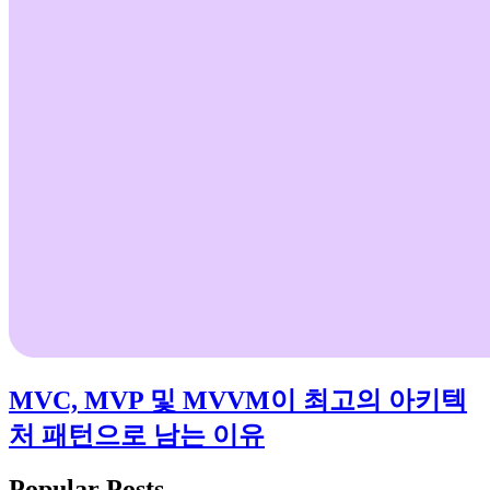
MVC, MVP 및 MVVM이 최고의 아키텍
처 패턴으로 남는 이유
Popular Posts