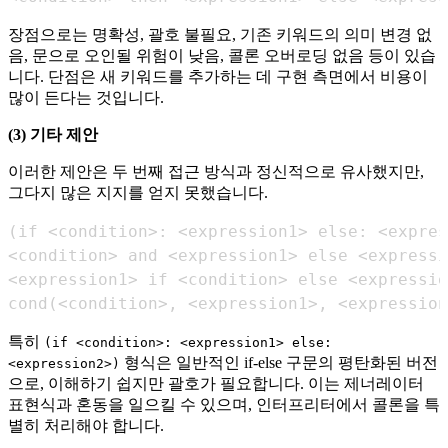
장점으로는 명확성, 괄호 불필요, 기존 키워드의 의미 변경 없
음, 문으로 오인될 위험이 낮음, 콜론 오버로딩 없음 등이 있습
니다. 단점은 새 키워드를 추가하는 데 구현 측면에서 비용이
많이 든다는 것입니다.
(3) 기타 제안
이러한 제안은 두 번째 접근 방식과 정신적으로 유사했지만,
그다지 많은 지지를 얻지 못했습니다.
cond(<condition>, <expression1>, <expression
특히
(if <condition>: <expression1> else:
형식은 일반적인 if-else 구문의 평탄화된 버전
<expression2>)
으로, 이해하기 쉽지만 괄호가 필요합니다. 이는 제너레이터
표현식과 혼동을 일으킬 수 있으며, 인터프리터에서 콜론을 특
별히 처리해야 합니다.