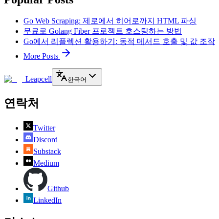
Go Web Scraping: 제로에서 히어로까지 HTML 파싱
무료로 Golang Fiber 프로젝트 호스팅하는 방법
Go에서 리플렉션 활용하기: 동적 메서드 호출 및 값 조작
More Posts
Leapcell
한국어
연락처
Twitter
Discord
Substack
Medium
Github
LinkedIn