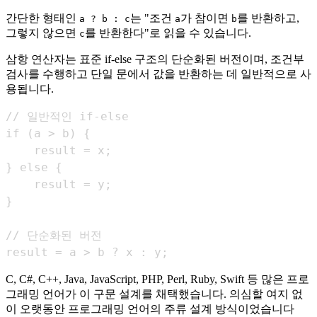
간단한 형태인
는 "조건
가 참이면
를 반환하고,
a ? b : c
a
b
그렇지 않으면
를 반환한다"로 읽을 수 있습니다.
c
삼항 연산자는 표준 if-else 구조의 단순화된 버전이며, 조건부
검사를 수행하고 단일 문에서 값을 반환하는 데 일반적으로 사
용됩니다.
result = a > b ? x : y;
C, C#, C++, Java, JavaScript, PHP, Perl, Ruby, Swift 등 많은 프로
그래밍 언어가 이 구문 설계를 채택했습니다. 의심할 여지 없
이 오랫동안 프로그래밍 언어의 주류 설계 방식이었습니다