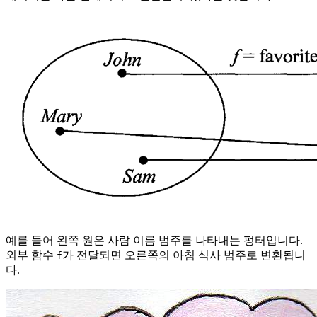
예를 들어 왼쪽 원은 사람 이름 범주를 나타내는 펑터입니다.
외부 함수
가 전달되면 오른쪽의 아침 식사 범주로 변환됩니
f
다.