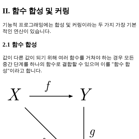
II. 함수 합성 및 커링
기능적 프로그래밍에는 합성 및 커링이라는 두 가지 가장 기본
적인 연산이 있습니다.
2.1 함수 합성
값이 다른 값이 되기 위해 여러 함수를 거쳐야 하는 경우 모든
중간 단계를 하나의 함수로 결합할 수 있으며 이를 "함수 합
성"이라고 합니다.