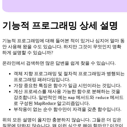
기능적 프로그래밍 상세 설명
기능적 프로그래밍에 대해 들어본 적이 있거나 심지어 얼마 동
안 사용해 왔을 수도 있습니다. 하지만 그것이 무엇인지 명확
하게 설명할 수 있습니까?
온라인에서 검색하면 많은 답변을 쉽게 찾을 수 있습니다.
객체 지향 프로그래밍 및 절차적 프로그래밍과 병행되는
프로그래밍 패러다임입니다.
가장 중요한 특징은 함수가 일급 시민이라는 것입니다.
계산 프로세스를 재사용 가능한 함수로 분해하는 것을
강조합니다. 일반적인 예는
메서드와
메서드
map
reduce
로 구성된 MapReduce 알고리즘입니다.
부작용이 없는 순수 함수만이 자격을 갖춘 함수입니다.
위의 모든 설명이 옳지만 충분하지 않습니다. 그들은 더 깊은
질문에 답하지 않습니다. 왜 이런 식으로 해야 할까요? 이것이