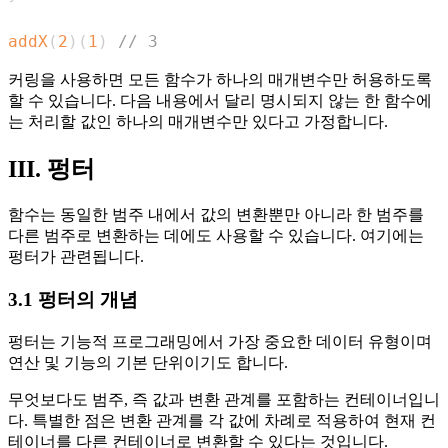
addX
(
2
)
(
1
)
// 3
커링을 사용하면 모든 함수가 하나의 매개변수만 허용하도록
할 수 있습니다. 다음 내용에서 달리 명시되지 않는 한 함수에
는 처리할 값인 하나의 매개변수만 있다고 가정합니다.
III. 펑터
함수는 동일한 범주 내에서 값의 변환뿐만 아니라 한 범주를
다른 범주로 변환하는 데에도 사용할 수 있습니다. 여기에는
펑터가 관련됩니다.
3.1 펑터의 개념
펑터는 기능적 프로그래밍에서 가장 중요한 데이터 유형이며
연산 및 기능의 기본 단위이기도 합니다.
무엇보다도 범주, 즉 값과 변환 관계를 포함하는 컨테이너입니
다. 특별한 점은 변환 관계를 각 값에 차례로 적용하여 현재 컨
테이너를 다른 컨테이너로 변환할 수 있다는 것입니다.