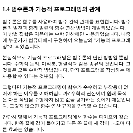
1.4 범주론과 기능적 프로그래밍의 관계
범주론은 함수를 사용하여 범주 간의 관계를 표현합니다. 범주
론의 발전과 함께 일련의 함수 연산 방법이 개발되었습니다.
이 방법 집합은 처음에는 수학 연산에만 사용되었습니다. 나중
에 누군가가 컴퓨터에서 구현하여 오늘날의 "기능적 프로그래
밍"이 되었습니다.
본질적으로 기능적 프로그래밍은 범주론의 연산 방법일 뿐입
니다. 수학적 논리, 미적분, 행렬식과 같은 종류의 것입니다. 그
것들은 모두 수학적 방법입니다. 단지 프로그램을 작성하는 데
사용할 수 있다는 것뿐입니다.
그렇다면 기능적 프로그래밍이 함수가 순수하고 부작용이 없
어야 하는 이유를 이해하십니까? 수학적 연산이며 원래 목적
은 다른 작업을 수행하지 않고 값을 평가하는 것이기 때문입니
다. 그렇지 않으면 함수 연산 규칙을 만족할 수 없습니다.
간단히 말해서 기능적 프로그래밍에서 함수는 파이프와 같습
니다. 한쪽 끝에 값이 들어가고 다른 쪽 끝에 새 값이 나오며 다
른 효과는 없습니다.