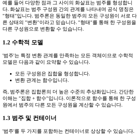
예를 들어 다양한 점과 그 사이의 화살표는 범주를 형성합니
다. 화살표는 범주 구성원 간의 관계를 나타내며 공식 명칭은
"형태"입니다. 범주론은 동일한 범주의 모든 구성원이 서로 다
른 상태의 "변환"이라고 믿습니다. "형태"를 통해 한 구성원을
다른 구성원으로 변환할 수 있습니다.
1.2 수학적 모델
'범주'는 특정 변환 관계를 만족하는 모든 객체이므로 수학적
모델은 다음과 같이 요약할 수 있습니다.
모든 구성원은 집합을 형성합니다.
변환 관계는 함수입니다.
즉, 범주론은 집합론의 더 높은 수준의 추상화입니다. 간단한
이해는 "집합 + 함수"입니다. 이론적으로 함수를 통해 한 구성
원에서 범주의 다른 모든 구성원을 계산할 수 있습니다.
1.3 범주 및 컨테이너
'범주'를 두 가지를 포함하는 컨테이너로 상상할 수 있습니다.