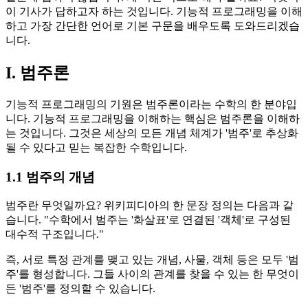
이 기사가 답하고자 하는 것입니다. 기능적 프로그래밍을 이해
하고 가장 간단한 언어로 기본 구문을 배우도록 도와드리겠습
니다.
I. 범주론
기능적 프로그래밍의 기원은 범주론이라는 수학의 한 분야입
니다. 기능적 프로그래밍을 이해하는 핵심은 범주론을 이해하
는 것입니다. 그것은 세상의 모든 개념 체계가 '범주'로 추상화
될 수 있다고 믿는 복잡한 수학입니다.
1.1 범주의 개념
범주란 무엇일까요? 위키피디아의 한 문장 정의는 다음과 같
습니다. "수학에서 범주는 '화살표'로 연결된 '객체'로 구성된
대수적 구조입니다."
즉, 서로 특정 관계를 맺고 있는 개념, 사물, 객체 등은 모두 '범
주'를 형성합니다. 그들 사이의 관계를 찾을 수 있는 한 무엇이
든 '범주'를 정의할 수 있습니다.