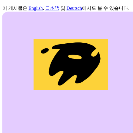
이 게시물은
English
,
日本語
및
Deutsch
에서도 볼 수 있습니다.