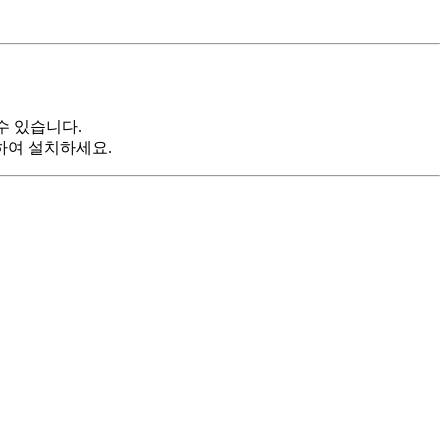
 수 있습니다.
하여 설치하세요.