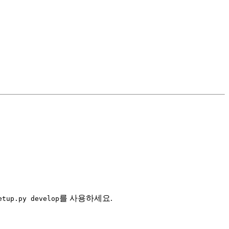
를 사용하세요.
etup.py develop