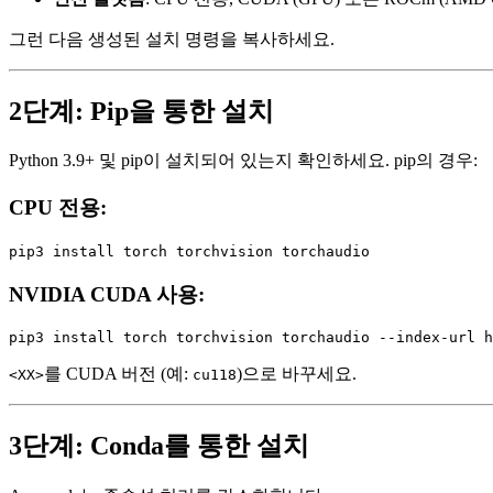
그런 다음 생성된 설치 명령을 복사하세요.
2단계: Pip을 통한 설치
Python 3.9+ 및 pip이 설치되어 있는지 확인하세요. pip의 경우:
CPU 전용:
NVIDIA CUDA 사용:
를 CUDA 버전 (예:
)으로 바꾸세요.
<XX>
cu118
3단계: Conda를 통한 설치