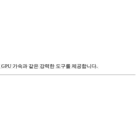
 및 GPU 가속과 같은 강력한 도구를 제공합니다.