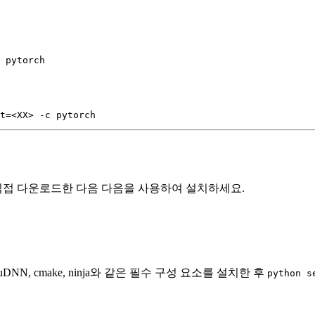
직접 다운로드한 다음 다음을 사용하여 설치하세요.
uDNN, cmake, ninja와 같은 필수 구성 요소를 설치한 후
python s