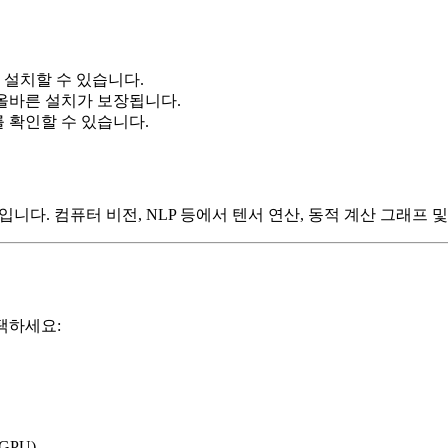
쉽게 설치할 수 있습니다.
 올바른 설치가 보장됩니다.
를 확인할 수 있습니다.
워크입니다. 컴퓨터 비전, NLP 등에서 텐서 연산, 동적 계산 그래프
선택하세요:
GPU).