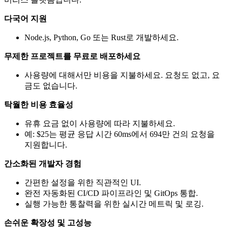
다국어 지원
Node.js, Python, Go 또는 Rust로 개발하세요.
무제한 프로젝트를 무료로 배포하세요
사용량에 대해서만 비용을 지불하세요. 요청도 없고, 요
금도 없습니다.
탁월한 비용 효율성
유휴 요금 없이 사용량에 따라 지불하세요.
예: $25는 평균 응답 시간 60ms에서 694만 건의 요청을
지원합니다.
간소화된 개발자 경험
간편한 설정을 위한 직관적인 UI.
완전 자동화된 CI/CD 파이프라인 및 GitOps 통합.
실행 가능한 통찰력을 위한 실시간 메트릭 및 로깅.
손쉬운 확장성 및 고성능