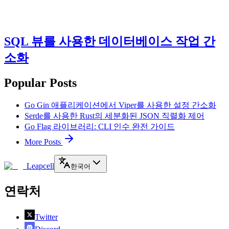
SQL 뷰를 사용한 데이터베이스 작업 간
소화
Popular Posts
Go Gin 애플리케이션에서 Viper를 사용한 설정 간소화
Serde를 사용한 Rust의 세분화된 JSON 직렬화 제어
Go Flag 라이브러리: CLI 인수 완전 가이드
More Posts
Leapcell
한국어
연락처
Twitter