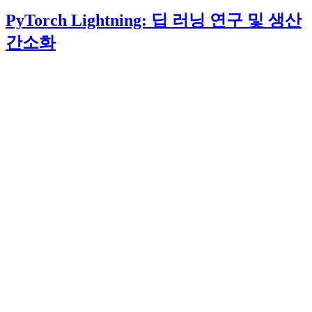
PyTorch Lightning: 딥 러닝 연구 및 생산
간소화