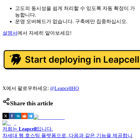
고도의 동시성을 쉽게 처리할 수 있도록 자동 확장이 가
능합니다.
운영 오버헤드가 없습니다. 구축에만 집중하십시오.
설명서
에서 자세히 알아보세요!
X에서 팔로우하세요:
@LeapcellHQ
Share this article
저희는
Leapcell
입니다.
차세대 웹 호스팅 플랫폼으로, 다음과 같은 기능을 제공합니