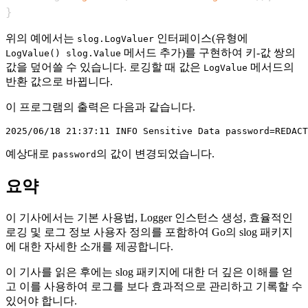
}
위의 예에서는
인터페이스(유형에
slog.LogValuer
메서드 추가)를 구현하여 키-값 쌍의
LogValue() slog.Value
값을 덮어쓸 수 있습니다. 로깅할 때 값은
메서드의
LogValue
반환 값으로 바뀝니다.
이 프로그램의 출력은 다음과 같습니다.
예상대로
의 값이 변경되었습니다.
password
요약
이 기사에서는 기본 사용법, Logger 인스턴스 생성, 효율적인
로깅 및 로그 정보 사용자 정의를 포함하여 Go의 slog 패키지
에 대한 자세한 소개를 제공합니다.
이 기사를 읽은 후에는 slog 패키지에 대한 더 깊은 이해를 얻
고 이를 사용하여 로그를 보다 효과적으로 관리하고 기록할 수
있어야 합니다.