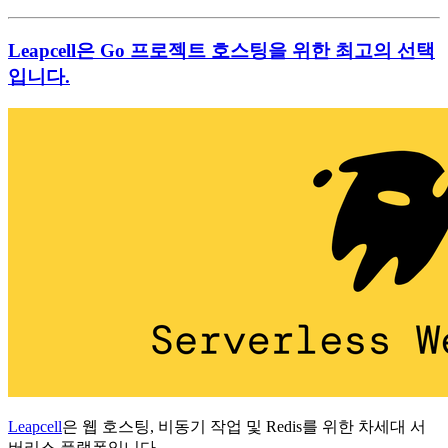
Leapcell은 Go 프로젝트 호스팅을 위한 최고의 선택
입니다.
Leapcell
은 웹 호스팅, 비동기 작업 및 Redis를 위한 차세대 서
버리스 플랫폼입니다.