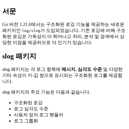
서문
Go 버전 1.21.0에서는 구조화된 로깅 기능을 제공하는 새로운
패키지인
가 도입되었습니다. 기존 로깅에 비해 구조
log/slog
화된 로깅은 가독성이 더 뛰어나고 처리, 분석 및 검색에서 상
당한 이점을 제공하므로 더 인기가 있습니다.
slog 패키지
slog 패키지는 각 로그 항목에
메시지
,
심각도 수준
및 다양한
기타 속성이 키-값 쌍으로 표시되는 구조화된 로그를 제공합
니다.
slog 패키지의 주요 기능은 다음과 같습니다.
구조화된 로깅
로그 심각도 수준
사용자 정의 로그 핸들러
로그 그룹화