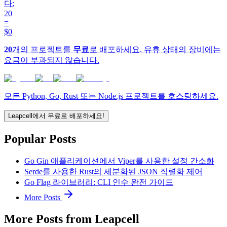
다:
20
=
$0
20
개의 프로젝트를
무료
로 배포하세요. 유휴 상태의 장비에는
요금이 부과되지 않습니다.
모든 Python, Go, Rust 또는 Node.js 프로젝트를 호스팅하세요.
Leapcell에서 무료로 배포하세요!
Popular Posts
Go Gin 애플리케이션에서 Viper를 사용한 설정 간소화
Serde를 사용한 Rust의 세분화된 JSON 직렬화 제어
Go Flag 라이브러리: CLI 인수 완전 가이드
More Posts
More Posts from Leapcell