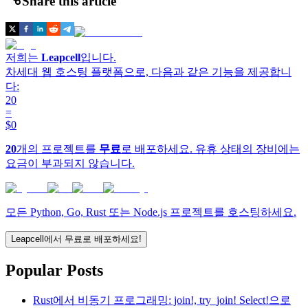
Share this article
저희는
Leapcell
입니다.
차세대 웹 호스팅 플랫폼으로, 다음과 같은 기능을 제공합니
다:
20
=
$0
20
개의 프로젝트를
무료
로 배포하세요. 유휴 상태의 장비에는
요금이 부과되지 않습니다.
모든 Python, Go, Rust 또는 Node.js 프로젝트를 호스팅하세요.
Leapcell에서 무료로 배포하세요!
Popular Posts
Rust에서 비동기 프로그래밍: join!, try_join! Select!으로