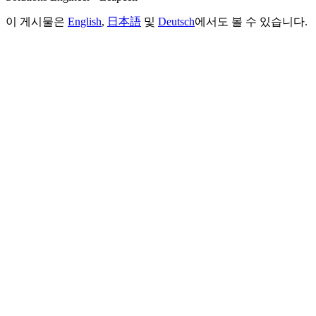
이 게시물은
English
,
日本語
및
Deutsch
에서도 볼 수 있습니다.