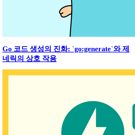
Go 코드 생성의 진화: `go:generate`와 제
네릭의 상호 작용