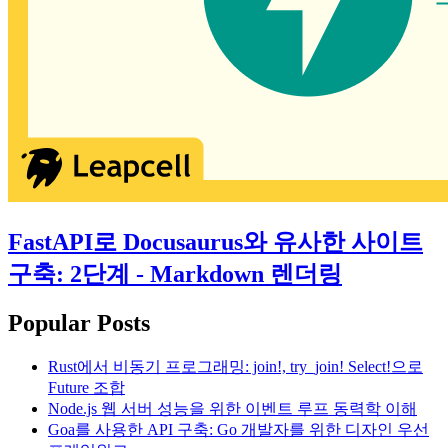
FastAPI로 Docusaurus와 유사한 사이트
구축: 2단계 - Markdown 렌더링
Popular Posts
Rust에서 비동기 프로그래밍: join!, try_join! Select!으로
Future 조합
Node.js 웹 서버 성능을 위한 이벤트 루프 동력학 이해
Goa를 사용한 API 구축: Go 개발자를 위한 디자인 우선