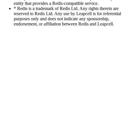
entity that provides a Redis-compatible service.
* Redis is a trademark of Redis Ltd. Any rights therein are
reserved to Redis Ltd. Any use by Leapcell is for referential
purposes only and does not indicate any sponsorship,
endorsement, or affiliation between Redis and Leapcell.