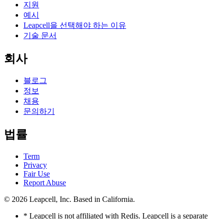
지원
예시
Leapcell을 선택해야 하는 이유
기술 문서
회사
블로그
정보
채용
문의하기
법률
Term
Privacy
Fair Use
Report Abuse
© 2026
Leapcell, Inc.
Based in California.
* Leapcell is not affiliated with Redis. Leapcell is a separate