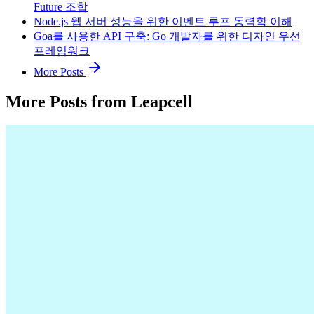
Future 조합
Node.js 웹 서버 성능을 위한 이벤트 루프 동력학 이해
Goa를 사용한 API 구축: Go 개발자를 위한 디자인 우선
프레임워크
More Posts
More Posts from Leapcell