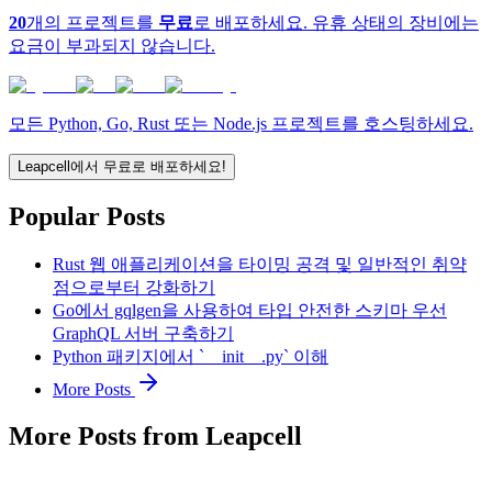
20
개의 프로젝트를
무료
로 배포하세요. 유휴 상태의 장비에는
요금이 부과되지 않습니다.
모든 Python, Go, Rust 또는 Node.js 프로젝트를 호스팅하세요.
Leapcell에서 무료로 배포하세요!
Popular Posts
Rust 웹 애플리케이션을 타이밍 공격 및 일반적인 취약
점으로부터 강화하기
Go에서 gqlgen을 사용하여 타입 안전한 스키마 우선
GraphQL 서버 구축하기
Python 패키지에서 `__init__.py` 이해
More Posts
More Posts from Leapcell