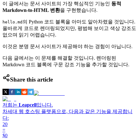
이 글에서는 문서 사이트의 가장 핵심적인 기능인
동적
Markdown-to-HTML 변환
을 구현했습니다.
의 Python 코드 블록을 아마도 알아차렸을 것입니다.
hello.md
올바르게 코드로 렌더링되었지만, 평범해 보이고 색상 강조도
없으며 읽기 어렵습니다.
이것은 분명 문서 사이트가 제공해야 하는 경험이 아닙니다.
다음 글에서는 이 문제를 해결할 것입니다. 렌더링된
Markdown 코드 블록에 구문 강조 기능을 추가할 것입니다.
Share this article
저희는
Leapcell
입니다.
차세대 웹 호스팅 플랫폼으로, 다음과 같은 기능을 제공합니
다:
20
=
$0