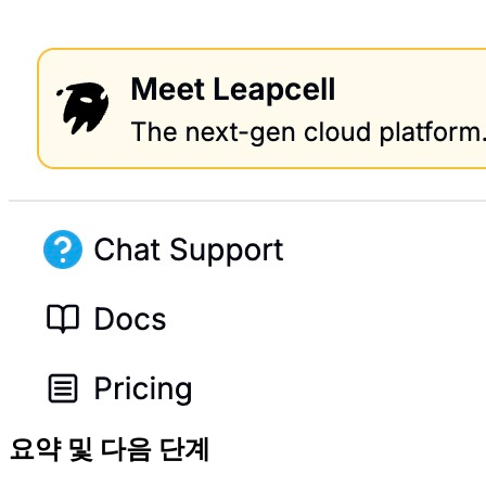
요약 및 다음 단계