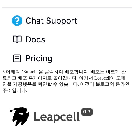
5.아래의 "Submit"을 클릭하여 배포합니다. 배포는 빠르게 완
료되고 배포 홈페이지로 돌아갑니다. 여기서 Leapcell이 도메
인을 제공했음을 확인할 수 있습니다. 이것이 블로그의 온라인
주소입니다.