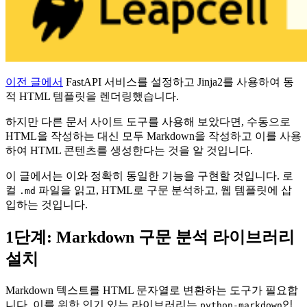
이전 글에서
FastAPI 서비스를 설정하고 Jinja2를 사용하여 동
적 HTML 템플릿을 렌더링했습니다.
하지만 다른 문서 사이트 도구를 사용해 보았다면, 수동으로
HTML을 작성하는 대신 모두 Markdown을 작성하고 이를 사용
하여 HTML 콘텐츠를 생성한다는 것을 알 것입니다.
이 글에서는 이와 정확히 동일한 기능을 구현할 것입니다. 로
컬
파일을 읽고, HTML로 구문 분석하고, 웹 템플릿에 삽
.md
입하는 것입니다.
1단계: Markdown 구문 분석 라이브러리
설치
Markdown 텍스트를 HTML 문자열로 변환하는 도구가 필요합
니다. 이를 위한 인기 있는 라이브러리는
입
python-markdown