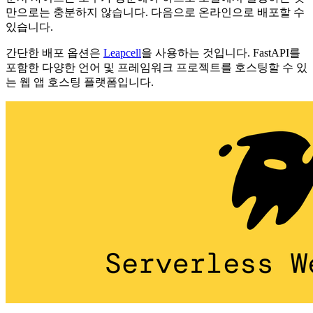
만으로는 충분하지 않습니다. 다음으로 온라인으로 배포할 수
있습니다.
간단한 배포 옵션은
Leapcell
을 사용하는 것입니다. FastAPI를
포함한 다양한 언어 및 프레임워크 프로젝트를 호스팅할 수 있
는 웹 앱 호스팅 플랫폼입니다.