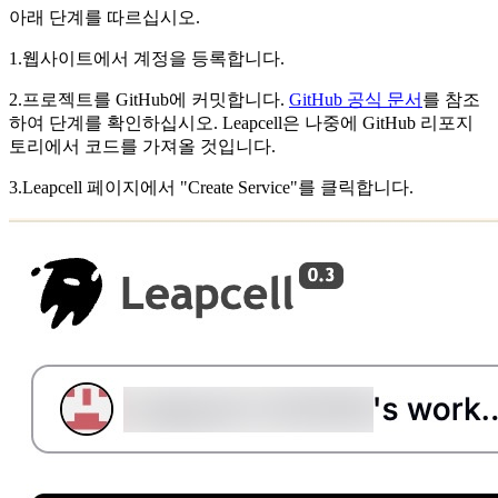
아래 단계를 따르십시오.
1.웹사이트에서 계정을 등록합니다.
2.프로젝트를 GitHub에 커밋합니다.
GitHub 공식 문서
를 참조
하여 단계를 확인하십시오. Leapcell은 나중에 GitHub 리포지
토리에서 코드를 가져올 것입니다.
3.Leapcell 페이지에서 "Create Service"를 클릭합니다.