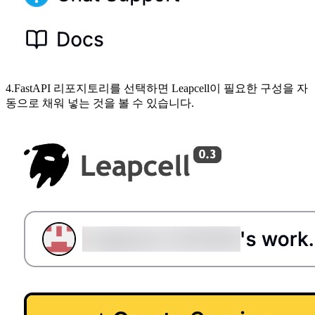
4.FastAPI 리포지토리를 선택하면 Leapcell이 필요한 구성을 자
동으로 채워 넣는 것을 볼 수 있습니다.