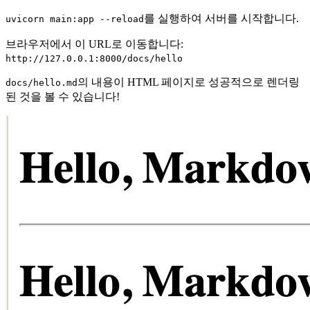
를 실행하여 서버를 시작합니다.
uvicorn main:app --reload
브라우저에서 이 URL로 이동합니다:
http://127.0.0.1:8000/docs/hello
의 내용이 HTML 페이지로 성공적으로 렌더링
docs/hello.md
된 것을 볼 수 있습니다!