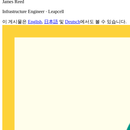
James Reed
Infrastructure Engineer · Leapcell
이 게시물은
English
,
日本語
및
Deutsch
에서도 볼 수 있습니다.