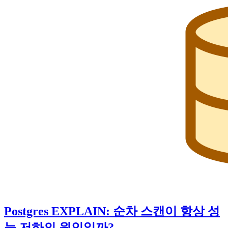
Postgres EXPLAIN: 순차 스캔이 항상 성
능 저하의 원인일까?