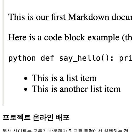
프로젝트 온라인 배포
문서 사이트는 모두가 방문해야 하므로 로컬에서 실행하는 것