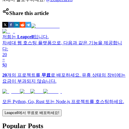
Share this article
저희는
Leapcell
입니다.
차세대 웹 호스팅 플랫폼으로, 다음과 같은 기능을 제공합니
다:
20
=
$0
20
개의 프로젝트를
무료
로 배포하세요. 유휴 상태의 장비에는
요금이 부과되지 않습니다.
모든 Python, Go, Rust 또는 Node.js 프로젝트를 호스팅하세요.
Leapcell에서 무료로 배포하세요!
Popular Posts