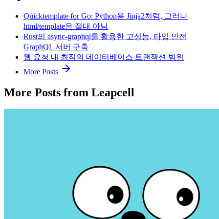
Quicktemplate for Go: Python용 Jinja2처럼, 그러나
html/template은 절대 아님
Rust의 async-graphql를 활용한 고성능, 타입 안전
GraphQL 서버 구축
웹 요청 내 최적의 데이터베이스 트랜잭션 범위
More Posts
More Posts from Leapcell