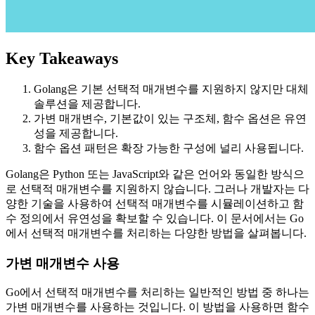
Key Takeaways
Golang은 기본 선택적 매개변수를 지원하지 않지만 대체
솔루션을 제공합니다.
가변 매개변수, 기본값이 있는 구조체, 함수 옵션은 유연
성을 제공합니다.
함수 옵션 패턴은 확장 가능한 구성에 널리 사용됩니다.
Golang은 Python 또는 JavaScript와 같은 언어와 동일한 방식으
로 선택적 매개변수를 지원하지 않습니다. 그러나 개발자는 다
양한 기술을 사용하여 선택적 매개변수를 시뮬레이션하고 함
수 정의에서 유연성을 확보할 수 있습니다. 이 문서에서는 Go
에서 선택적 매개변수를 처리하는 다양한 방법을 살펴봅니다.
가변 매개변수 사용
Go에서 선택적 매개변수를 처리하는 일반적인 방법 중 하나는
가변 매개변수를 사용하는 것입니다. 이 방법을 사용하면 함수