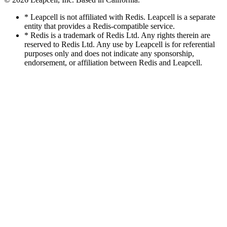
* Leapcell is not affiliated with Redis. Leapcell is a separate
entity that provides a Redis-compatible service.
* Redis is a trademark of Redis Ltd. Any rights therein are
reserved to Redis Ltd. Any use by Leapcell is for referential
purposes only and does not indicate any sponsorship,
endorsement, or affiliation between Redis and Leapcell.