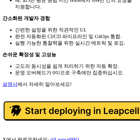
예: $25는 평균 응답 시간 60ms에서 694만 건의 요청을
지원합니다.
간소화된 개발자 경험
간편한 설정을 위한 직관적인 UI.
완전 자동화된 CI/CD 파이프라인 및 GitOps 통합.
실행 가능한 통찰력을 위한 실시간 메트릭 및 로깅.
손쉬운 확장성 및 고성능
고도의 동시성을 쉽게 처리하기 위한 자동 확장.
운영 오버헤드가 0이므로 구축에만 집중하십시오.
설명서
에서 자세히 알아보세요!
X에서 팔로우하세요:
@LeapcellHQ