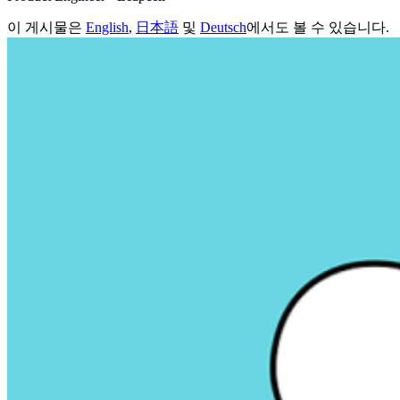
이 게시물은
English
,
日本語
및
Deutsch
에서도 볼 수 있습니다.