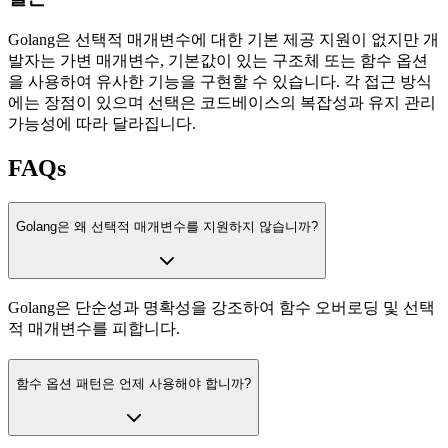
Golang은 선택적 매개변수에 대한 기본 제공 지원이 없지만 개
발자는 가변 매개변수, 기본값이 있는 구조체 또는 함수 옵션
을 사용하여 유사한 기능을 구현할 수 있습니다. 각 접근 방식
에는 장점이 있으며 선택은 코드베이스의 복잡성과 유지 관리
가능성에 따라 달라집니다.
FAQs
Golang은 왜 선택적 매개변수를 지원하지 않습니까?
Golang은 단순성과 명확성을 강조하여 함수 오버로딩 및 선택
적 매개변수를 피합니다.
함수 옵션 패턴은 언제 사용해야 합니까?