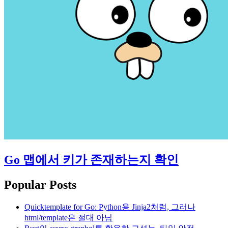
Go 맵에서 키가 존재하는지 확인
Popular Posts
Quicktemplate for Go: Python용 Jinja2처럼, 그러나
html/template은 절대 아님