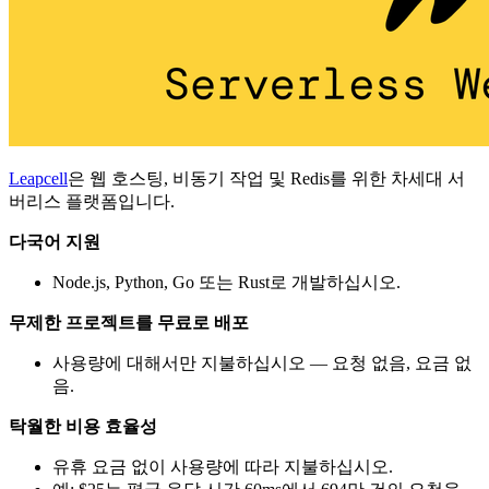
Leapcell
은 웹 호스팅, 비동기 작업 및 Redis를 위한 차세대 서
버리스 플랫폼입니다.
다국어 지원
Node.js, Python, Go 또는 Rust로 개발하십시오.
무제한 프로젝트를 무료로 배포
사용량에 대해서만 지불하십시오 — 요청 없음, 요금 없
음.
탁월한 비용 효율성
유휴 요금 없이 사용량에 따라 지불하십시오.