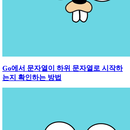
Go에서 문자열이 하위 문자열로 시작하
는지 확인하는 방법