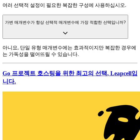
여러 선택적 설정이 필요한 복잡한 구성에 사용하십시오.
가변 매개변수가 항상 선택적 매개변수에 가장 적합한 선택입니까?
아니요, 단일 유형 매개변수에는 효과적이지만 복잡한 경우에
는 가독성을 떨어뜨릴 수 있습니다.
Go 프로젝트 호스팅을 위한 최고의 선택, Leapcell입
니다.