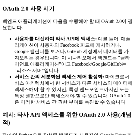
OAuth 2.0 사용 시기
백엔드 애플리케이션이 다음을 수행해야 할 때 OAuth 2.0이 필
요합니다.
사용자를 대신하여 타사 API에 액세스:
예를 들어, 애플
리케이션이 사용자의 Facebook 피드에 게시하거나,
Google 캘린더를 보거나, GitHub 계정에서 데이터를 가
져오려는 경우입니다. 이 시나리오에서 백엔드는 "클라
이언트 애플리케이션"이고 Facebook/Google/GitHub는
"리소스 서버"입니다.
서비스 간의 세분화된 액세스 제어 활성화:
마이크로서
비스 아키텍처에서 한 서비스가 다른 서비스의 데이터에
액세스해야 할 수 있지만, 특정 엔드포인트까지만 또는
특정 권한으로만 액세스해야 할 수 있습니다. OAuth 2.0
은 이러한 서비스 간 권한 부여를 촉진할 수 있습니다.
예시: 타사 API 액세스를 위한 OAuth 2.0 사용(개념
적)