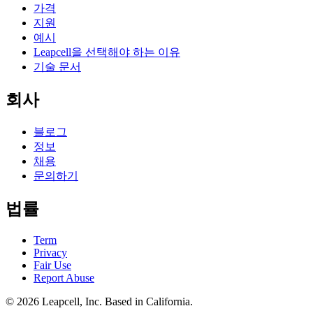
가격
지원
예시
Leapcell을 선택해야 하는 이유
기술 문서
회사
블로그
정보
채용
문의하기
법률
Term
Privacy
Fair Use
Report Abuse
© 2026
Leapcell, Inc.
Based in California.