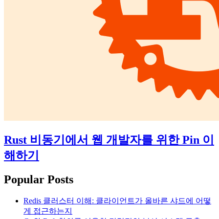
Rust 비동기에서 웹 개발자를 위한 Pin 이
해하기
Popular Posts
Redis 클러스터 이해: 클라이언트가 올바른 샤드에 어떻
게 접근하는지