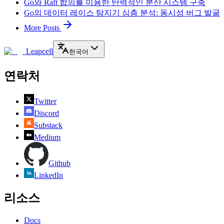
Go와 Raft 합의를 이용한 탄력적인 분산 시스템 구축
Go의 데이터 레이스 탐지기 심층 분석: 동시성 버그 발굴
More Posts
Leapcell
한국어
연락처
Twitter
Discord
Substack
Medium
Github
LinkedIn
리소스
Docs