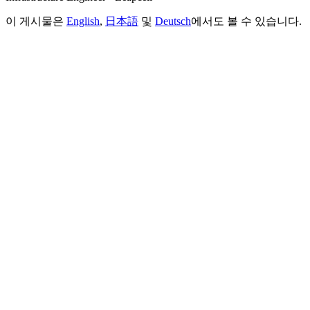
이 게시물은
English
,
日本語
및
Deutsch
에서도 볼 수 있습니다.