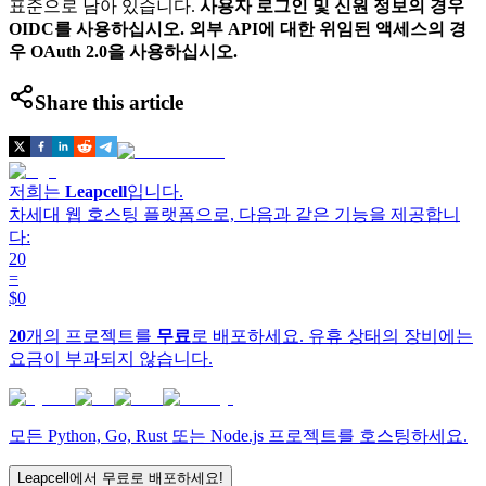
표준으로 남아 있습니다.
사용자 로그인 및 신원 정보의 경우
OIDC를 사용하십시오. 외부 API에 대한 위임된 액세스의 경
우 OAuth 2.0을 사용하십시오.
Share this article
저희는
Leapcell
입니다.
차세대 웹 호스팅 플랫폼으로, 다음과 같은 기능을 제공합니
다:
20
=
$0
20
개의 프로젝트를
무료
로 배포하세요. 유휴 상태의 장비에는
요금이 부과되지 않습니다.
모든 Python, Go, Rust 또는 Node.js 프로젝트를 호스팅하세요.
Leapcell에서 무료로 배포하세요!