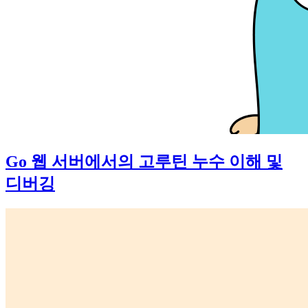
Go 웹 서버에서의 고루틴 누수 이해 및
디버깅