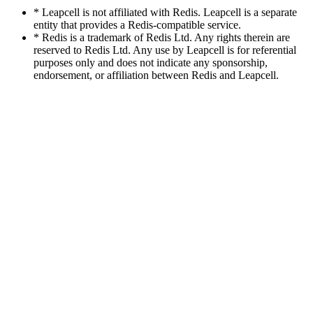
* Leapcell is not affiliated with Redis. Leapcell is a separate
entity that provides a Redis-compatible service.
* Redis is a trademark of Redis Ltd. Any rights therein are
reserved to Redis Ltd. Any use by Leapcell is for referential
purposes only and does not indicate any sponsorship,
endorsement, or affiliation between Redis and Leapcell.