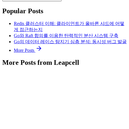
Popular Posts
Redis 클러스터 이해: 클라이언트가 올바른 샤드에 어떻
게 접근하는지
Go와 Raft 합의를 이용한 탄력적인 분산 시스템 구축
Go의 데이터 레이스 탐지기 심층 분석: 동시성 버그 발굴
More Posts
More Posts from Leapcell