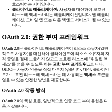
호스팅하는 서버입니다.
클라이언트 애플리케이션:
사용자를 대신하여 보호된
리소스에 액세스하려는 애플리케이션입니다. 웹 애플리
케이션, 모바일 앱 또는 다른 백엔드 서비스가 될 수 있습
니다.
OAuth 2.0: 권한 부여 프레임워크
OAuth 2.0은 클라이언트 애플리케이션이 리소스 소유자(일반
적으로 사용자)를 대신하여 클라이언트에 리소스 소유자의 자
격 증명을 절대 노출하지 않고도 보호된 리소스에 "위임된 액
세스"를 얻을 수 있도록 하는
권한 부여 프레임워크
입니다.
OIDC는 사용자 인증을 직접 다루지 않습니다. 대신, 클라이언
트가 보호된 리소스에 액세스하는 데 사용되는
액세스 토큰
을
얻을 수 있는 안전한 방법을 제공합니다.
OAuth 2.0 작동 방식
OAuth 2.0의 핵심 흐름, 일반적으로 인증 코드 부여 유형은 다
음과 같습니다.