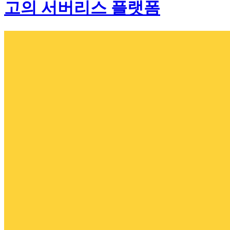
고의 서버리스 플랫폼