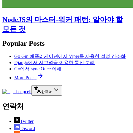
NodeJS의 마스터-워커 패턴: 알아야 할
모든 것
Popular Posts
Go Gin 애플리케이션에서 Viper를 사용한 설정 간소화
Django에서 시그널을 이용한 통신 분리
Go에서 sync.Once 이해
More Posts
Leapcell
한국어
연락처
Twitter
Discord