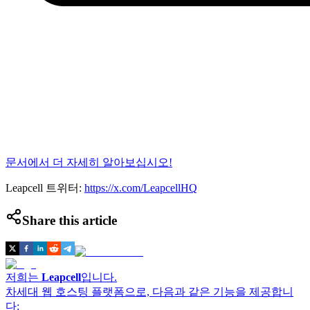
문서에서 더 자세히 알아보십시오!
Leapcell 트위터:
https://x.com/LeapcellHQ
Share this article
저희는
Leapcell
입니다.
차세대 웹 호스팅 플랫폼으로, 다음과 같은 기능을 제공합니
다: