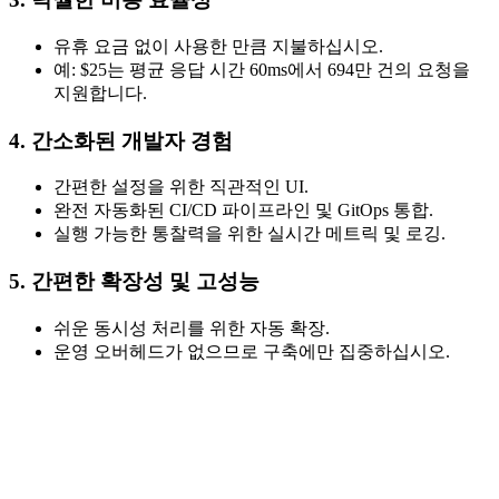
유휴 요금 없이 사용한 만큼 지불하십시오.
예: $25는 평균 응답 시간 60ms에서 694만 건의 요청을
지원합니다.
4. 간소화된 개발자 경험
간편한 설정을 위한 직관적인 UI.
완전 자동화된 CI/CD 파이프라인 및 GitOps 통합.
실행 가능한 통찰력을 위한 실시간 메트릭 및 로깅.
5. 간편한 확장성 및 고성능
쉬운 동시성 처리를 위한 자동 확장.
운영 오버헤드가 없으므로 구축에만 집중하십시오.