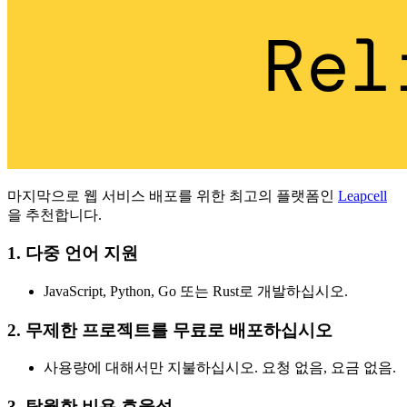
마지막으로 웹 서비스 배포를 위한 최고의 플랫폼인
Leapcell
을 추천합니다.
1. 다중 언어 지원
JavaScript, Python, Go 또는 Rust로 개발하십시오.
2. 무제한 프로젝트를 무료로 배포하십시오
사용량에 대해서만 지불하십시오. 요청 없음, 요금 없음.
3. 탁월한 비용 효율성