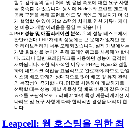
함수 컴퓨팅의 동시 처리 및 응답 속도에 대한 요구 사항
을 충족할 수 있습니다. 동시에 Node.js와 프런트 엔드의
공통 구문을 통해 프런트 엔드 및 백엔드 개발자가 더 쉽
게 협업할 수 있어 기술 스택의 차이로 인한 커뮤니케이
션 비용과 개발 어려움을 줄일 수 있습니다.
PHP 성능 및 애플리케이션 분석
: 위의 성능 테스트에서
판단하건대 PHP 자체의 성능에는 큰 문제가 없지만 표
준 라이브러리가 너무 오래되었습니다. 실제 개발에서는
개발 효율성을 높이기 위해 프레임워크를 사용해야 합니
다. 그러나 일반 프레임워크를 사용하면 성능이 급격히
저하됩니다. 또한 역사적인 이유로 PHP는 Nginx와 결합
하여 네트워크 작업을 효율적으로 완료해야 하므로 단일
시스템 배포 단계가 상대적으로 많아 배포 및 유지 관리
의 복잡성이 증가합니다. PHP를 사용하여 개발하기로
선택할 때는 성능, 개발 효율성 및 배포 비용과 같은 여러
요소를 포괄적으로 고려해야 하며 특정 애플리케이션 시
나리오 및 요구 사항에 따라 합리적인 결정을 내려야 합
니다.
Leapcell: 웹 호스팅을 위한 최