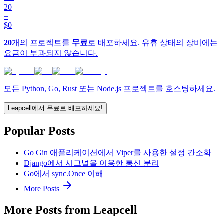
20
=
$0
20
개의 프로젝트를
무료
로 배포하세요. 유휴 상태의 장비에는
요금이 부과되지 않습니다.
모든 Python, Go, Rust 또는 Node.js 프로젝트를 호스팅하세요.
Leapcell에서 무료로 배포하세요!
Popular Posts
Go Gin 애플리케이션에서 Viper를 사용한 설정 간소화
Django에서 시그널을 이용한 통신 분리
Go에서 sync.Once 이해
More Posts
More Posts from Leapcell