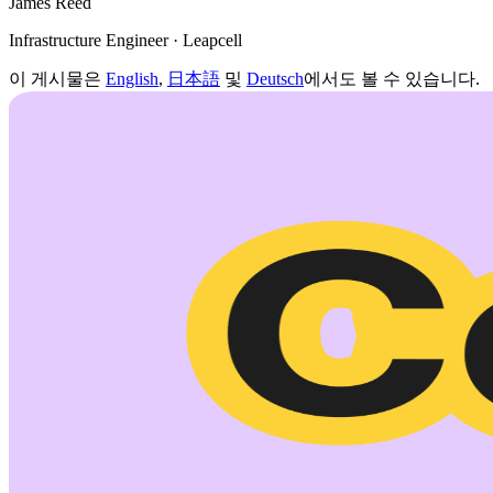
James Reed
Infrastructure Engineer · Leapcell
이 게시물은
English
,
日本語
및
Deutsch
에서도 볼 수 있습니다.