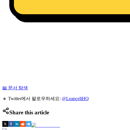
📖 문서 탐색
🔹 Twitter에서 팔로우하세요:
@LeapcellHQ
Share this article