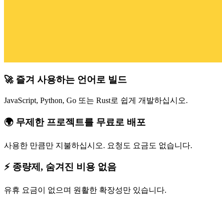
🚀 즐겨 사용하는 언어로 빌드
JavaScript, Python, Go 또는 Rust로 쉽게 개발하십시오.
🌍 무제한 프로젝트를 무료로 배포
사용한 만큼만 지불하십시오. 요청도 요금도 없습니다.
⚡ 종량제, 숨겨진 비용 없음
유휴 요금이 없으며 원활한 확장성만 있습니다.