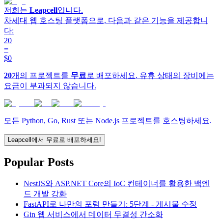
저희는
Leapcell
입니다.
차세대 웹 호스팅 플랫폼으로, 다음과 같은 기능을 제공합니
다:
20
=
$0
20
개의 프로젝트를
무료
로 배포하세요. 유휴 상태의 장비에는
요금이 부과되지 않습니다.
모든 Python, Go, Rust 또는 Node.js 프로젝트를 호스팅하세요.
Leapcell에서 무료로 배포하세요!
Popular Posts
NestJS와 ASP.NET Core의 IoC 컨테이너를 활용한 백엔
드 개발 강화
FastAPI로 나만의 포럼 만들기: 5단계 - 게시물 수정
Gin 웹 서비스에서 데이터 무결성 간소화