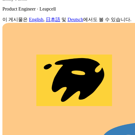
Product Engineer · Leapcell
이 게시물은
English
,
日本語
및
Deutsch
에서도 볼 수 있습니다.