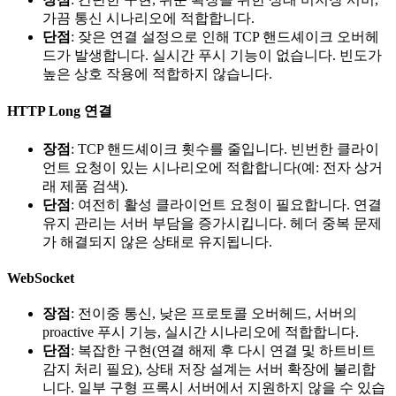
가끔 통신 시나리오에 적합합니다.
단점
: 잦은 연결 설정으로 인해 TCP 핸드셰이크 오버헤
드가 발생합니다. 실시간 푸시 기능이 없습니다. 빈도가
높은 상호 작용에 적합하지 않습니다.
HTTP Long 연결
장점
: TCP 핸드셰이크 횟수를 줄입니다. 빈번한 클라이
언트 요청이 있는 시나리오에 적합합니다(예: 전자 상거
래 제품 검색).
단점
: 여전히 활성 클라이언트 요청이 필요합니다. 연결
유지 관리는 서버 부담을 증가시킵니다. 헤더 중복 문제
가 해결되지 않은 상태로 유지됩니다.
WebSocket
장점
: 전이중 통신, 낮은 프로토콜 오버헤드, 서버의
proactive 푸시 기능, 실시간 시나리오에 적합합니다.
단점
: 복잡한 구현(연결 해제 후 다시 연결 및 하트비트
감지 처리 필요), 상태 저장 설계는 서버 확장에 불리합
니다. 일부 구형 프록시 서버에서 지원하지 않을 수 있습