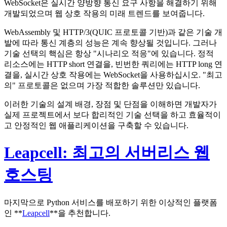
WebSocket은 실시간 양방향 통신 요구 사항을 해결하기 위해
개발되었으며 웹 상호 작용의 미래 트렌드를 보여줍니다.
WebAssembly 및 HTTP/3(QUIC 프로토콜 기반)과 같은 기술 개
발에 따라 통신 계층의 성능은 계속 향상될 것입니다. 그러나
기술 선택의 핵심은 항상 "시나리오 적응"에 있습니다. 정적
리소스에는 HTTP short 연결을, 빈번한 쿼리에는 HTTP long 연
결을, 실시간 상호 작용에는 WebSocket을 사용하십시오. "최고
의" 프로토콜은 없으며 가장 적합한 솔루션만 있습니다.
이러한 기술의 설계 배경, 장점 및 단점을 이해하면 개발자가
실제 프로젝트에서 보다 합리적인 기술 선택을 하고 효율적이
고 안정적인 웹 애플리케이션을 구축할 수 있습니다.
Leapcell: 최고의 서버리스 웹
호스팅
마지막으로 Python 서비스를 배포하기 위한 이상적인 플랫폼
인 **
Leapcell
**을 추천합니다.