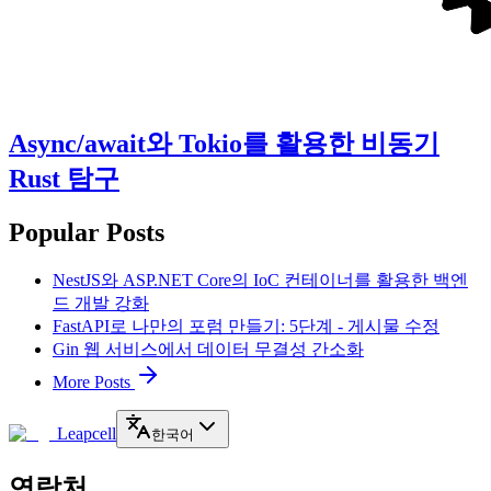
Async/await와 Tokio를 활용한 비동기
Rust 탐구
Popular Posts
NestJS와 ASP.NET Core의 IoC 컨테이너를 활용한 백엔
드 개발 강화
FastAPI로 나만의 포럼 만들기: 5단계 - 게시물 수정
Gin 웹 서비스에서 데이터 무결성 간소화
More Posts
Leapcell
한국어
연락처