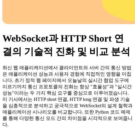
WebSocket과 HTTP Short 연
결의 기술적 진화 및 비교 분석
최신 웹 애플리케이션에서 클라이언트와 서버 간의 통신 방법
은 애플리케이션 성능과 사용자 경험에 직접적인 영향을 미칩
니다. 초기 정적 웹 페이지에서 오늘날의 실시간 협업 도구에
이르기까지 통신 프로토콜의 진화는 항상 "효율성"과 "실시간
성능"이라는 두 가지 핵심 요구를 중심으로 이루어졌습니다.
이 기사에서는 HTTP short 연결, HTTP long 연결 및 파생 기술
을 심층적으로 분석하고 궁극적으로 WebSocket의 설계 철학과
애플리케이션 시나리오를 비교합니다. 또한 Python 코드 예제
를 통해 다양한 통신 모드 간의 차이점을 시각적으로 보여줍니
다.