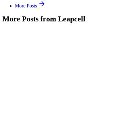
More Posts
More Posts from Leapcell