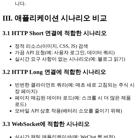
니다.
III. 애플리케이션 시나리오 비교
3.1 HTTP Short 연결에 적합한 시나리오
정적 리소스(이미지, CSS, JS) 검색
가끔 API 요청(예: 사용자 로그인, 데이터 쿼리)
실시간 요구 사항이 없는 시나리오(예: 블로그 읽기)
3.2 HTTP Long 연결에 적합한 시나리오
빈번한 클라이언트 쿼리(예: 매초 새로 고침되는 주식 시
장 페이지)
페이지 매김된 데이터 로드(예: 스크롤 시 더 많은 제품
로드)
모바일 API 상호 작용(배터리 소모를 줄이기 위해)
3.3 WebSocket에 적합한 시나리오
실시간 채팅 애플리케이션(예: WeChat 웹 버전)