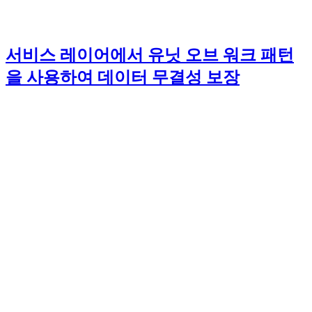
서비스 레이어에서 유닛 오브 워크 패턴
을 사용하여 데이터 무결성 보장