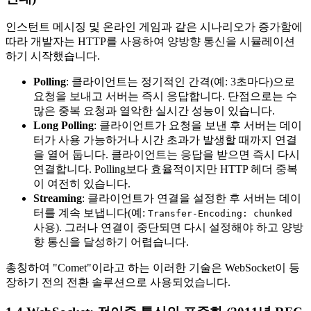
인스턴트 메시징 및 온라인 게임과 같은 시나리오가 증가함에
따라 개발자는 HTTP를 사용하여 양방향 통신을 시뮬레이션
하기 시작했습니다.
Polling
: 클라이언트는 정기적인 간격(예: 3초마다)으로
요청을 보내고 서버는 즉시 응답합니다. 단점으로는 수
많은 중복 요청과 열악한 실시간 성능이 있습니다.
Long Polling
: 클라이언트가 요청을 보낸 후 서버는 데이
터가 사용 가능하거나 시간 초과가 발생할 때까지 연결
을 열어 둡니다. 클라이언트는 응답을 받으면 즉시 다시
연결합니다. Polling보다 효율적이지만 HTTP 헤더 중복
이 여전히 있습니다.
Streaming
: 클라이언트가 연결을 설정한 후 서버는 데이
터를 계속 보냅니다(예:
Transfer-Encoding: chunked
사용). 그러나 연결이 중단되면 다시 설정해야 하고 양방
향 통신을 달성하기 어렵습니다.
총칭하여 "Comet"이라고 하는 이러한 기술은 WebSocket이 등
장하기 전의 전환 솔루션으로 사용되었습니다.