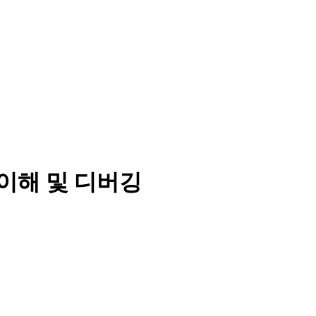
 이해 및 디버깅