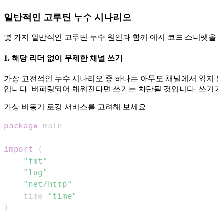
일반적인 고루틴 누수 시나리오
몇 가지 일반적인 고루틴 누수 원인과 함께 예시 코드 스니펫을
1. 해당 리더 없이 무제한 채널 쓰기
가장 고전적인 누수 시나리오 중 하나는 아무도 채널에서 읽지 
입니다. 버퍼링되어 채워진다면 쓰기는 차단될 것입니다. 쓰기
가상 비동기 로깅 서비스를 고려해 보세요.
package
import
(
"fmt"
"log"
"net/http"
	time 
"time"
)