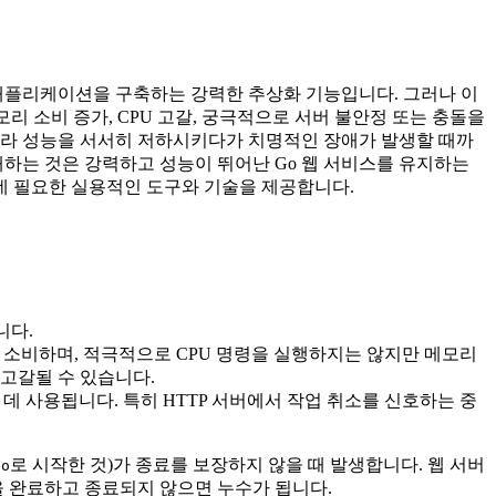
 애플리케이션을 구축하는 강력한 추상화 기능입니다. 그러나 이
리 소비 증가, CPU 고갈, 궁극적으로 서버 불안정 또는 충돌을
따라 성능을 서서히 저하시키다가 치명적인 장애가 발생할 때까
해하는 것은 강력하고 성능이 뛰어난 Go 웹 서비스를 유지하는
데 필요한 실용적인 도구와 기술을 제공합니다.
니다.
 소비하며, 적극적으로 CPU 명령을 실행하지는 않지만 메모리
고갈될 수 있습니다.
 데 사용됩니다. 특히 HTTP 서버에서 작업 취소를 신호하는 중
로 시작한 것)가 종료를 보장하지 않을 때 발생합니다. 웹 서버
go
을 완료하고 종료되지 않으면 누수가 됩니다.