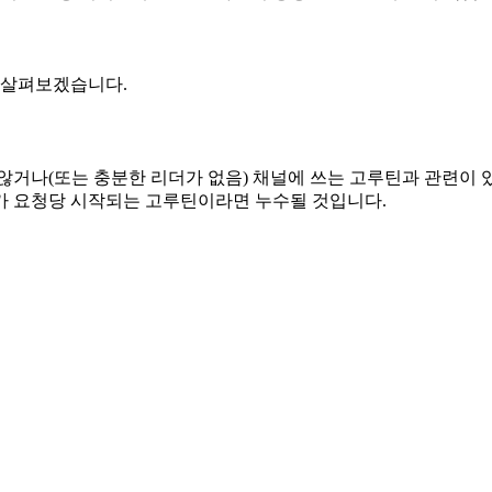
 살펴보겠습니다.
않거나(또는 충분한 리더가 없음) 채널에 쓰는 고루틴과 관련이
가 요청당 시작되는 고루틴이라면 누수될 것입니다.