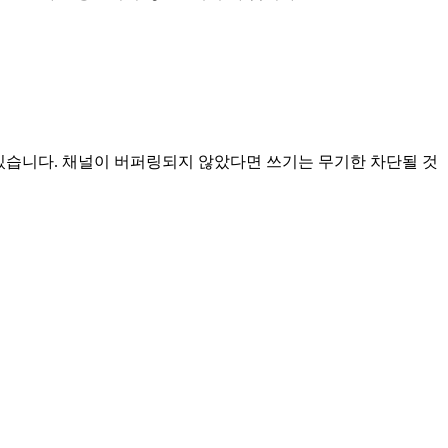
 있습니다. 채널이 버퍼링되지 않았다면 쓰기는 무기한 차단될 것