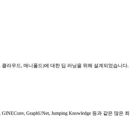
 포인트 클라우드, 매니폴드)에 대한 딥 러닝을 위해 설계되었습니다.
onv, GraphUNet, Jumping Knowledge 등과 같은 많은 최