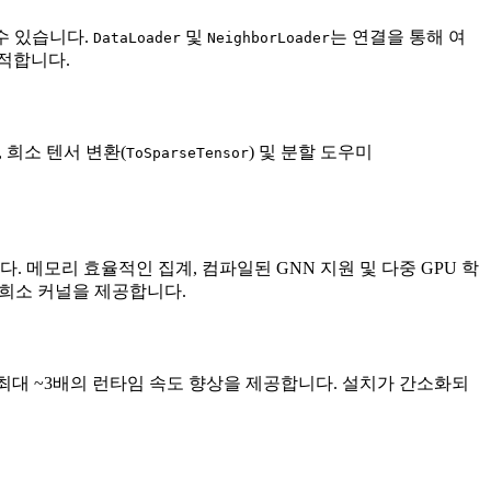
 수 있습니다.
및
는 연결을 통해 여
DataLoader
NeighborLoader
적합니다.
), 희소 텐서 변환(
) 및 분할 도우미
ToSparseTensor
 메모리 효율적인 집계, 컴파일된 GNN 지원 및 다중 GPU 학
 희소 커널을 제공합니다.
서 최대 ~3배의 런타임 속도 향상을 제공합니다. 설치가 간소화되