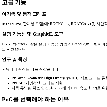
고급 기능
이기종 및 동적 그래프
, 관계형 모델(예: RGCNConv, RGATConv) 및
HeteroData
설명 가능성 및 GraphML 도구
GNNExplainer와 같은 설명 가능성 방법과 GraphGym의 벤치마
도 지원합니다.
연구 및 확장
커뮤니티 확장은 다음과 같습니다.
PyTorch Geometric High Order(PyGHO)
: 서브 그래프 
PyGSD
: 서명/방향 그래프 지원.
자동 튜닝된 희소 연산(최대 27배의 CPU 속도 향상)을 
PyG를 선택해야 하는 이유