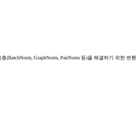
chNorm, GraphNorm, PairNorm 등)을 해결하기 위한 변환