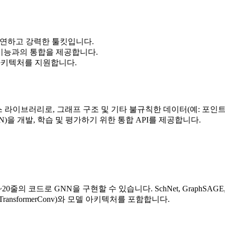
위한 유연하고 강력한 툴킷입니다.
h 기능과의 통합을 제공합니다.
 아키텍처를 지원합니다.
축된 오픈 소스 라이브러리로, 그래프 구조 및 기타 불규칙한 데이터(예:
)을 개발, 학습 및 평가하기 위한 통합 API를 제공합니다.
 코드로 GNN을 구현할 수 있습니다. SchNet, GraphSAGE, GINEC
 TransformerConv)와 모델 아키텍처를 포함합니다.