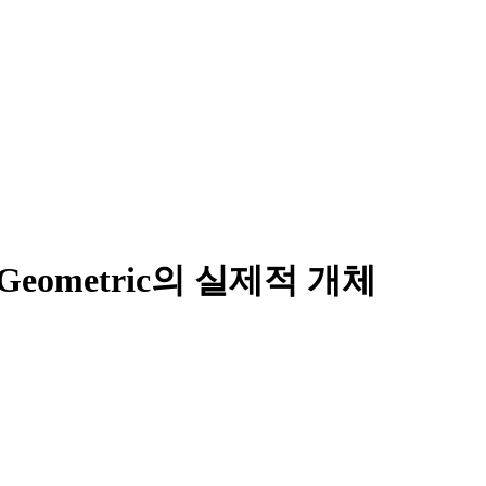
Geometric의 실제적 개체