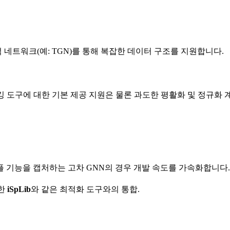
 시간적 네트워크(예: TGN)를 통해 복잡한 데이터 구조를 지원합니다.
킹 도구에 대한 기본 제공 지원은 물론 과도한 평활화 및 정규화 계층(Bat
튜플 기능을 캡처하는 고차 GNN의 경우 개발 속도를 가속화합니다.
위한
iSpLib
와 같은 최적화 도구와의 통합.