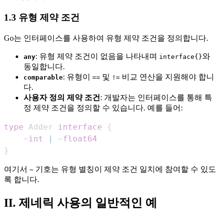
1.3 유형 제약 조건
Go는 인터페이스를 사용하여 유형 제약 조건을 정의합니다.
: 유형 제약 조건이 없음을 나타내며
와
any
interface{}
동일합니다.
: 유형이
및
비교 연산을 지원해야 합니
comparable
==
!=
다.
사용자 정의 제약 조건
: 개발자는 인터페이스를 통해 특
정 제약 조건을 정의할 수 있습니다. 예를 들어:
type
 Adder 
interface
{
    ~
int
|
 ~
float64
}
여기서
기호는 유형 별칭이 제약 조건 일치에 참여할 수 있도
~
록 합니다.
II. 제네릭 사용의 일반적인 예