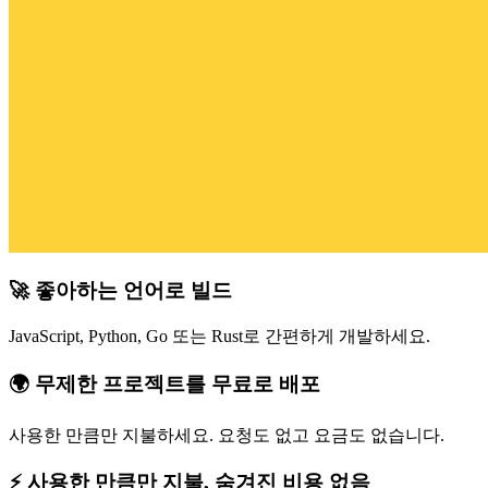
🚀 좋아하는 언어로 빌드
JavaScript, Python, Go 또는 Rust로 간편하게 개발하세요.
🌍 무제한 프로젝트를 무료로 배포
사용한 만큼만 지불하세요. 요청도 없고 요금도 없습니다.
⚡ 사용한 만큼만 지불, 숨겨진 비용 없음