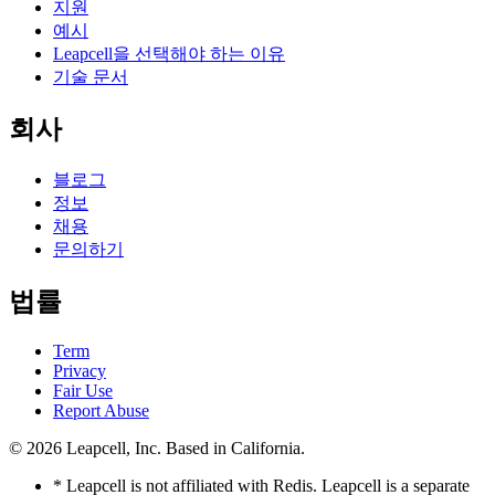
지원
예시
Leapcell을 선택해야 하는 이유
기술 문서
회사
블로그
정보
채용
문의하기
법률
Term
Privacy
Fair Use
Report Abuse
© 2026
Leapcell, Inc.
Based in California.
* Leapcell is not affiliated with Redis. Leapcell is a separate