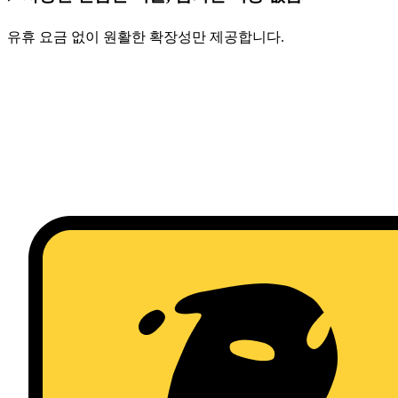
유휴 요금 없이 원활한 확장성만 제공합니다.