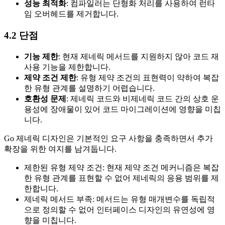
성능 최적화
: 컴파일러는 단형화 처리를 사용하여 런타
임 오버헤드를 제거합니다.
4.2 단점
기능 제한
: 현재 제네릭 메서드를 지원하지 않아 코드 재
사용 기능을 제한합니다.
제약 조건 제한
: 유형 제약 조건의 표현력이 약하여 복잡
한 유형 관계를 설명하기 어렵습니다.
호환성 문제
: 제네릭 코드와 비제네릭 코드 간의 상호 운
용성에 장애물이 있어 코드 마이그레이션에 영향을 미칩
니다.
Go 제네릭 디자인은 기본적인 요구 사항을 충족하면서 추가
확장을 위한 여지를 남겨둡니다.
제한된 유형 제약 조건: 현재 제약 조건 메커니즘은 복잡
한 유형 관계를 표현할 수 없어 제네릭의 응용 범위를 제
한합니다.
제네릭 메서드 부족: 메서드는 유형 매개변수를 독립적
으로 정의할 수 없어 인터페이스 디자인의 유연성에 영
향을 미칩니다.