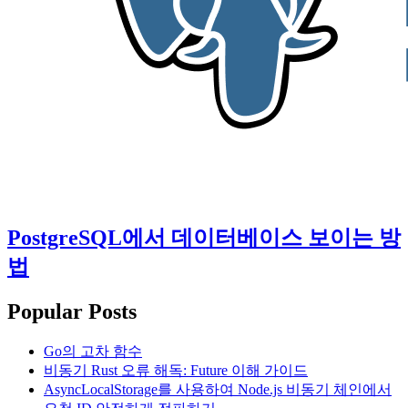
PostgreSQL에서 데이터베이스 보이는 방
법
Popular Posts
Go의 고차 함수
비동기 Rust 오류 해독: Future 이해 가이드
AsyncLocalStorage를 사용하여 Node.js 비동기 체인에서