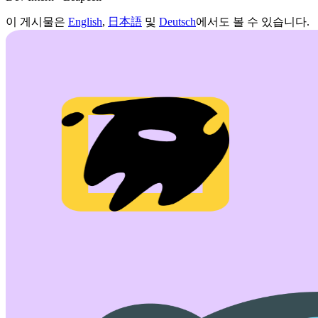
이 게시물은
English
,
日本語
및
Deutsch
에서도 볼 수 있습니다.