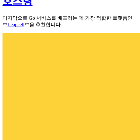
호스팅
마지막으로 Go 서비스를 배포하는 데 가장 적합한 플랫폼인
**
Leapcell
**을 추천합니다.