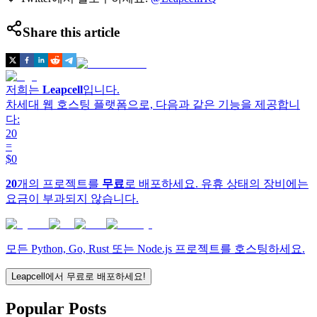
Share this article
저희는
Leapcell
입니다.
차세대 웹 호스팅 플랫폼으로, 다음과 같은 기능을 제공합니
다:
20
=
$0
20
개의 프로젝트를
무료
로 배포하세요. 유휴 상태의 장비에는
요금이 부과되지 않습니다.
모든 Python, Go, Rust 또는 Node.js 프로젝트를 호스팅하세요.
Leapcell에서 무료로 배포하세요!
Popular Posts