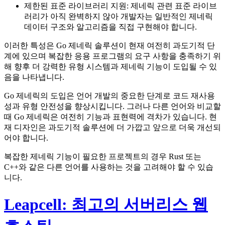
제한된 표준 라이브러리 지원: 제네릭 관련 표준 라이브
러리가 아직 완벽하지 않아 개발자는 일반적인 제네릭
데이터 구조와 알고리즘을 직접 구현해야 합니다.
이러한 특성은 Go 제네릭 솔루션이 현재 여전히 과도기적 단
계에 있으며 복잡한 응용 프로그램의 요구 사항을 충족하기 위
해 향후 더 강력한 유형 시스템과 제네릭 기능이 도입될 수 있
음을 나타냅니다.
Go 제네릭의 도입은 언어 개발의 중요한 단계로 코드 재사용
성과 유형 안전성을 향상시킵니다. 그러나 다른 언어와 비교할
때 Go 제네릭은 여전히 기능과 표현력에 격차가 있습니다. 현
재 디자인은 과도기적 솔루션에 더 가깝고 앞으로 더욱 개선되
어야 합니다.
복잡한 제네릭 기능이 필요한 프로젝트의 경우 Rust 또는
C++와 같은 다른 언어를 사용하는 것을 고려해야 할 수 있습
니다.
Leapcell: 최고의 서버리스 웹