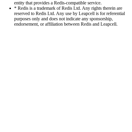
entity that provides a Redis-compatible service.
* Redis is a trademark of Redis Ltd. Any rights therein are
reserved to Redis Ltd. Any use by Leapcell is for referential
purposes only and does not indicate any sponsorship,
endorsement, or affiliation between Redis and Leapcell.