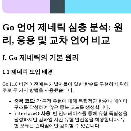
Go 언어 제네릭 심층 분석: 원
리, 응용 및 교차 언어 비교
I. Go 제네릭의 기본 원리
1.1 제네릭 도입 배경
Go 1.18 버전 이전에는 개발자들이 일반 함수를 구현하기 위해
주로 두 가지 방법을 사용했습니다.
중복 코드
: 각 특정 유형에 대해 독립적인 함수나 데이터
구조를 작성하여 많은 중복 코드를 생성합니다.
사용
: 빈 인터페이스를 통해 유형 독립성을
interface{}
달성하지만 컴파일 시간 유형 안전성을 희생합니다. 유
형 오류는 런타임에만 감지할 수 있습니다.