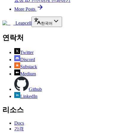
요청 ID 안전하게 전파하기
More Posts
Leapcell
한국어
연락처
Twitter
Discord
Substack
Medium
Github
LinkedIn
리소스
Docs
가격