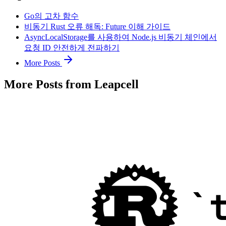
Go의 고차 함수
비동기 Rust 오류 해독: Future 이해 가이드
AsyncLocalStorage를 사용하여 Node.js 비동기 체인에서
요청 ID 안전하게 전파하기
More Posts
More Posts from Leapcell