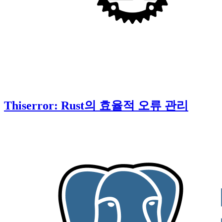
Thiserror: Rust의 효율적 오류 관리