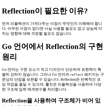
Reflection이 필요한 이유?
먼저 리플렉션이 가져다주는 이점이 무엇인지 이해해야 합니
다. 아무런 이점이 없다면 사실 사용할 필요도 없고 성능에 미
치는 영향에 대해 걱정할 필요도 없습니다.
Go 언어에서 Reflection의 구현
원리
Go 언어는 구문 요소가 적고 디자인이 단순하여 표현력이 특
별히 강하지 않습니다. 그러나 Go 언어의
패키지는 구
reflect
문상의 단점을 보완할 수 있습니다. Reflection은 반복적인 코
딩 작업을 줄일 수 있으며, 툴킷은 리플렉션을 사용하여 다양
한 구조체 입력 매개변수를 처리합니다.
Reflection을 사용하여 구조체가 비어 있