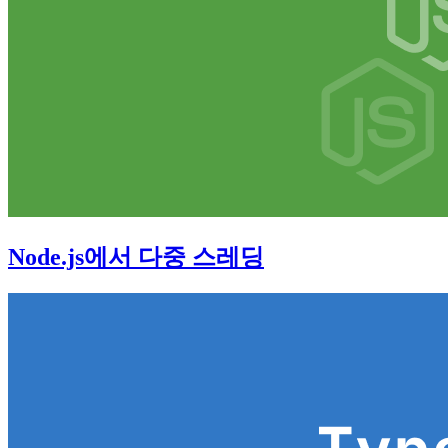
Node.js에서 다중 스레딩