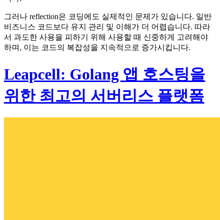
그러나 reflection은 코딩에도 실제적인 문제가 있습니다. 일반
비즈니스 코드보다 유지 관리 및 이해가 더 어렵습니다. 따라
서 과도한 사용을 피하기 위해 사용할 때 신중하게 고려해야
하며, 이는 코드의 복잡성을 지속적으로 증가시킵니다.
Leapcell: Golang 앱 호스팅을
위한 최고의 서버리스 플랫폼