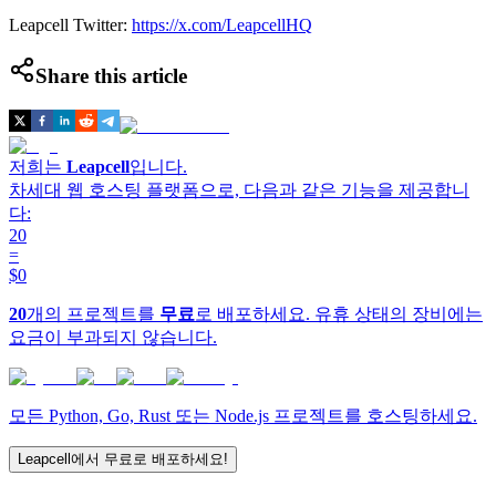
Leapcell Twitter:
https://x.com/LeapcellHQ
Share this article
저희는
Leapcell
입니다.
차세대 웹 호스팅 플랫폼으로, 다음과 같은 기능을 제공합니
다:
20
=
$0
20
개의 프로젝트를
무료
로 배포하세요. 유휴 상태의 장비에는
요금이 부과되지 않습니다.
모든 Python, Go, Rust 또는 Node.js 프로젝트를 호스팅하세요.
Leapcell에서 무료로 배포하세요!