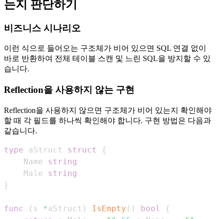
는지 판단하기
비즈니스 시나리오
이런 식으로 들어오는 구조체가 비어 있으면 SQL 연결 없이
바로 반환하여 전체 테이블 스캔 및 느린 SQL을 방지할 수 있
습니다.
Reflection을 사용하지 않는 구현
Reflection을 사용하지 않으면 구조체가 비어 있는지 확인해야
할 때 각 필드를 하나씩 확인해야 합니다. 구현 방법은 다음과
같습니다.
type
 aStruct 
struct
{
    Name 
string
    Male 
string
}
func
(
s 
*
aStruct
)
IsEmpty
(
)
bool
{