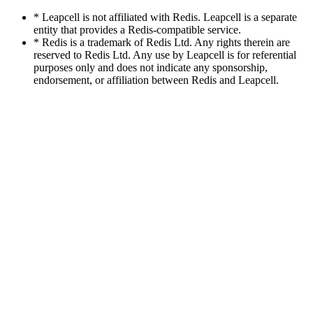
* Leapcell is not affiliated with Redis. Leapcell is a separate
entity that provides a Redis-compatible service.
* Redis is a trademark of Redis Ltd. Any rights therein are
reserved to Redis Ltd. Any use by Leapcell is for referential
purposes only and does not indicate any sponsorship,
endorsement, or affiliation between Redis and Leapcell.