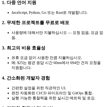
1. 다중 언어 지원
JavaScript, Python, Go 또는 Rust로 개발합니다.
2. 무제한 프로젝트를 무료로 배포
사용량에 대해서만 지불하십시오 — 요청 없음, 요금 없
음.
3. 최고의 비용 효율성
유휴 요금 없이 사용한 만큼 지불하십시오.
예: $25는 평균 응답 시간 60ms에서 694만 건의 요청을
지원합니다.
4. 간소화된 개발자 경험
간편한 설정을 위한 직관적인 UI.
완전 자동화된 CI/CD 파이프라인 및 GitOps 통합.
실행 가능한 통찰력을 위한 실시간 메트릭 및 로깅.