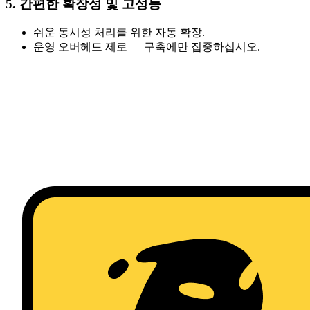
5. 간편한 확장성 및 고성능
쉬운 동시성 처리를 위한 자동 확장.
운영 오버헤드 제로 — 구축에만 집중하십시오.