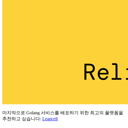
마지막으로 Golang 서비스를 배포하기 위한 최고의 플랫폼을
추천하고 싶습니다:
Leapcell