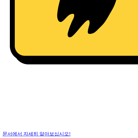
문서에서 자세히 알아보십시오!