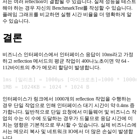
서는 여러 reflection이 결합될 수 있습니다. 실제 성능을 테스트
해야 하는 경우 자신의 BenchmarkTest를 작성할 수 있습니다.
플레임 그래프를 비교하면 실행 시간 비율을 더 명확하게 알
수 있습니다.
결론
비즈니스 인터페이스에서 인터페이스 응답이 10ms라고 가정
하고 reflection 메서드의 평균 작업이 400나노초이면 약 64 -
112바이트의 추가 메모리 할당이 발생합니다.
1MB = 1024KB = 1024 * 1024 B
인터페이스가 링크에서 1000개의 reflection 작업을 수행하는
경우 단일 작업으로 인해 인터페이스 대기 시간이 약 0.4ms 증
가합니다. 일반적으로 단일 요청에서 미들웨어 및 비즈니스 작
업의 수는 이 수에 도달하는 경우가 드물므로 응답 시간에 미
치는 영향은 기본적으로 무시할 수 있습니다. 실제 비즈니스에
서는 메모리 복사 및 네트워크 IO에서 더 많은 손실이 발생합
니다.