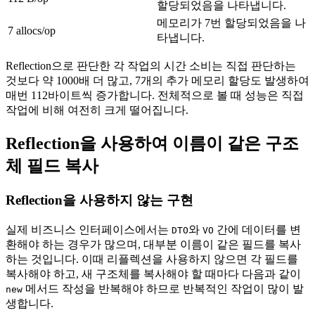
할당되었음을 나타냅니다.
메모리가 7번 할당되었음을 나
7 allocs/op
타냅니다.
Reflection으로 판단한 각 작업의 시간 소비는 직접 판단하는
것보다 약 1000배 더 많고, 7개의 추가 메모리 할당도 발생하여
매번 112바이트씩 증가합니다. 전체적으로 볼 때 성능은 직접
작업에 비해 여전히 크게 떨어집니다.
Reflection을 사용하여 이름이 같은 구조
체 필드 복사
Reflection을 사용하지 않는 구현
실제 비즈니스 인터페이스에서는
와
간에 데이터를 변
DTO
VO
환해야 하는 경우가 많으며, 대부분 이름이 같은 필드를 복사
하는 것입니다. 이때 리플렉션을 사용하지 않으면 각 필드를
복사해야 하고, 새 구조체를 복사해야 할 때마다 다음과 같이
메서드 작성을 반복해야 하므로 반복적인 작업이 많이 발
new
생합니다.