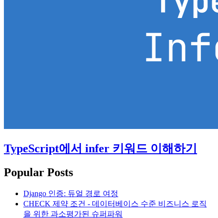
TypeScript에서 infer 키워드 이해하기
Popular Posts
Django 인증: 듀얼 경로 여정
CHECK 제약 조건 - 데이터베이스 수준 비즈니스 로직
을 위한 과소평가된 슈퍼파워