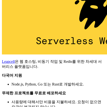
Leapcell
은 웹 호스팅, 비동기 작업 및 Redis를 위한 차세대 서
버리스 플랫폼입니다.
다국어 지원
Node.js, Python, Go 또는 Rust로 개발하세요.
무제한 프로젝트를 무료로 배포하세요
사용량에 대해서만 비용을 지불하세요. 요청이 없으면
요금이 부과되지 않습니다.