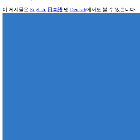
이 게시물은
English
,
日本語
및
Deutsch
에서도 볼 수 있습니다.