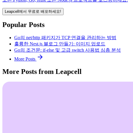
Leapcell에서 무료로 배포하세요!
Popular Posts
Go의 net/http 패키지가 TCP 연결을 관리하는 방법
훌륭한 Nest.js 블로그 만들기: 이미지 업로드
Go의 조건문: if-else 및 고급 switch 사용법 심층 분석
More Posts
More Posts from Leapcell