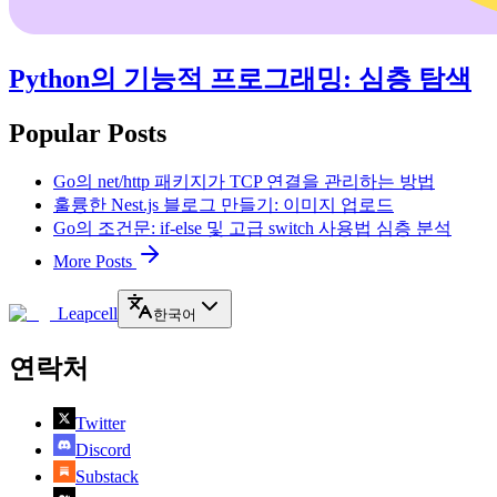
Python의 기능적 프로그래밍: 심층 탐색
Popular Posts
Go의 net/http 패키지가 TCP 연결을 관리하는 방법
훌륭한 Nest.js 블로그 만들기: 이미지 업로드
Go의 조건문: if-else 및 고급 switch 사용법 심층 분석
More Posts
Leapcell
한국어
연락처
Twitter
Discord
Substack