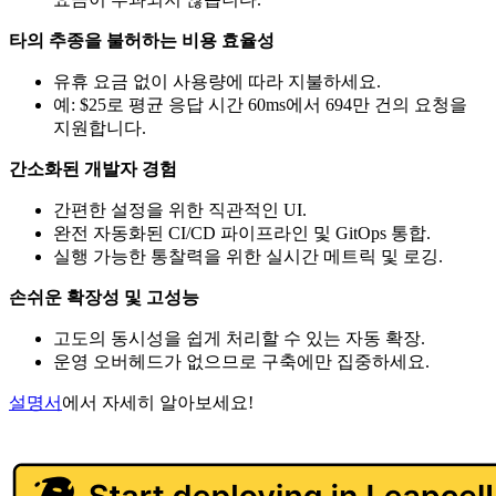
타의 추종을 불허하는 비용 효율성
유휴 요금 없이 사용량에 따라 지불하세요.
예: $25로 평균 응답 시간 60ms에서 694만 건의 요청을
지원합니다.
간소화된 개발자 경험
간편한 설정을 위한 직관적인 UI.
완전 자동화된 CI/CD 파이프라인 및 GitOps 통합.
실행 가능한 통찰력을 위한 실시간 메트릭 및 로깅.
손쉬운 확장성 및 고성능
고도의 동시성을 쉽게 처리할 수 있는 자동 확장.
운영 오버헤드가 없으므로 구축에만 집중하세요.
설명서
에서 자세히 알아보세요!