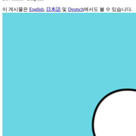
이 게시물은
English
,
日本語
및
Deutsch
에서도 볼 수 있습니다.