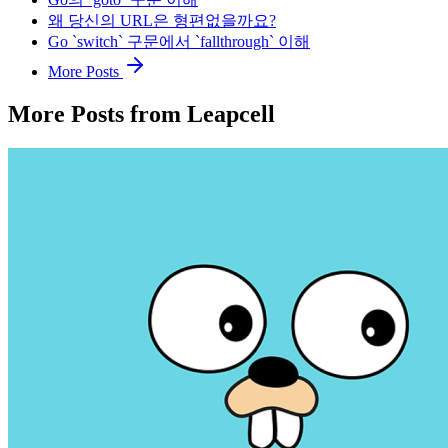
왜 당신의 URL은 형편없을까요?
Go `switch` 구문에서 `fallthrough` 이해
More Posts
More Posts from Leapcell