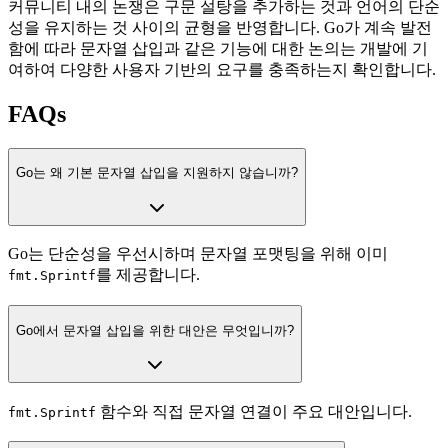
커뮤니티 내의 논쟁은 구문 설탕을 추가하는 것과 언어의 단순
성을 유지하는 것 사이의 균형을 반영합니다. Go가 계속 발전
함에 따라 문자열 삽입과 같은 기능에 대한 논의는 개발에 기
여하여 다양한 사용자 기반의 요구를 충족하는지 확인합니다.
FAQs
Go는 왜 기본 문자열 삽입을 지원하지 않습니까?
Go는 단순성을 우선시하며 문자열 포맷팅을 위해 이미
를 제공합니다.
fmt.Sprintf
Go에서 문자열 삽입을 위한 대안은 무엇입니까?
함수와 직접 문자열 연결이 주요 대안입니다.
fmt.Sprintf