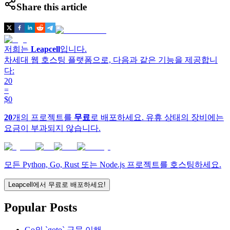
Share this article
저희는
Leapcell
입니다.
차세대 웹 호스팅 플랫폼으로, 다음과 같은 기능을 제공합니
다:
20
=
$0
20
개의 프로젝트를
무료
로 배포하세요. 유휴 상태의 장비에는
요금이 부과되지 않습니다.
모든 Python, Go, Rust 또는 Node.js 프로젝트를 호스팅하세요.
Leapcell에서 무료로 배포하세요!
Popular Posts
Go의 `goto` 구문 이해