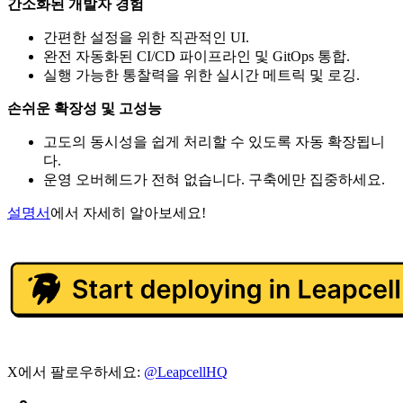
간소화된 개발자 경험
간편한 설정을 위한 직관적인 UI.
완전 자동화된 CI/CD 파이프라인 및 GitOps 통합.
실행 가능한 통찰력을 위한 실시간 메트릭 및 로깅.
손쉬운 확장성 및 고성능
고도의 동시성을 쉽게 처리할 수 있도록 자동 확장됩니
다.
운영 오버헤드가 전혀 없습니다. 구축에만 집중하세요.
설명서
에서 자세히 알아보세요!
X에서 팔로우하세요:
@LeapcellHQ