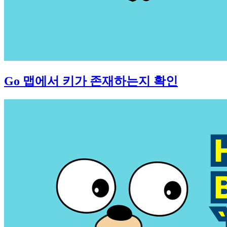
Go 맵에서 키가 존재하는지 확인