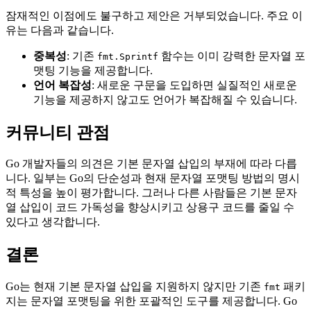
잠재적인 이점에도 불구하고 제안은 거부되었습니다. 주요 이
유는 다음과 같습니다.
중복성
: 기존
함수는 이미 강력한 문자열 포
fmt.Sprintf
맷팅 기능을 제공합니다.
언어 복잡성
: 새로운 구문을 도입하면 실질적인 새로운
기능을 제공하지 않고도 언어가 복잡해질 수 있습니다.
커뮤니티 관점
Go 개발자들의 의견은 기본 문자열 삽입의 부재에 따라 다릅
니다. 일부는 Go의 단순성과 현재 문자열 포맷팅 방법의 명시
적 특성을 높이 평가합니다. 그러나 다른 사람들은 기본 문자
열 삽입이 코드 가독성을 향상시키고 상용구 코드를 줄일 수
있다고 생각합니다.
결론
Go는 현재 기본 문자열 삽입을 지원하지 않지만 기존
패키
fmt
지는 문자열 포맷팅을 위한 포괄적인 도구를 제공합니다. Go