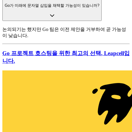
Go가 미래에 문자열 삽입을 채택할 가능성이 있습니까?
논의되기는 했지만 Go 팀은 이전 제안을 거부하여 곧 가능성
이 낮습니다.
Go 프로젝트 호스팅을 위한 최고의 선택, Leapcell입
니다.