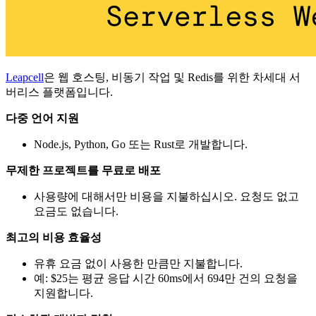
Leapcell
은 웹 호스팅, 비동기 작업 및 Redis를 위한 차세대 서
버리스 플랫폼입니다.
다중 언어 지원
Node.js, Python, Go 또는 Rust로 개발합니다.
무제한 프로젝트를 무료로 배포
사용량에 대해서만 비용을 지불하십시오. 요청도 없고
요금도 없습니다.
최고의 비용 효율성
유휴 요금 없이 사용한 만큼만 지불합니다.
예: $25는 평균 응답 시간 60ms에서 694만 건의 요청을
지원합니다.