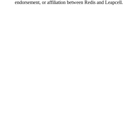
endorsement, or affiliation between Redis and Leapcell.