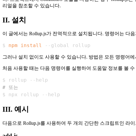
리얼을 참조할 수 있습니다.
II. 설치
이 글에서는 Rollup.js가 전역적으로 설치됩니다. 명령어는 다
$ 
npm
install
 --global rollup
그러나 설치 없이도 사용할 수 있습니다. 방법은 모든 명령어
처음 사용할 때는 다음 명령어를 실행하여 도움말 정보를 볼 수
# 또는
$ npx rollup --help
III. 예시
다음으로 Rollup.js를 사용하여 두 개의 간단한 스크립트인 
add.js