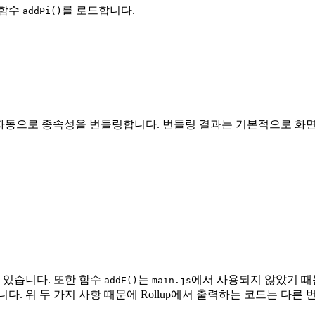
 함수
를 로드합니다.
addPi()
p이 자동으로 종속성을 번들링합니다. 번들링 결과는 기본적으로 화
 있습니다. 또한 함수
는
에서 사용되지 않았기 때
addE()
main.js
다. 위 두 가지 사항 때문에 Rollup에서 출력하는 코드는 다른