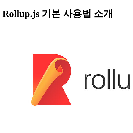
Rollup.js 기본 사용법 소개