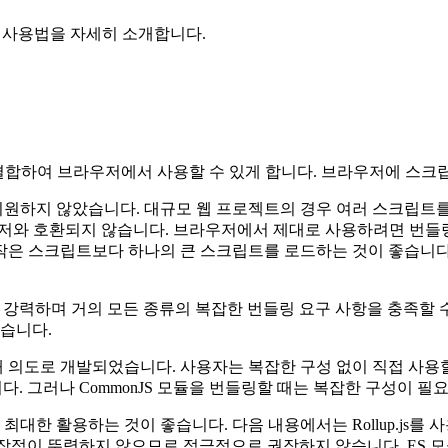
기본적인 사용법을 자세히 소개합니다.
트로 결합하여 브라우저에서 사용할 수 있게 합니다. 브라우저에 스
 지원하지 않았습니다. 대규모 웹 프로젝트의 경우 여러 스크립트
브라우저와 호환되지 않습니다. 브라우저에서 제대로 사용하려면 번들
 작은 스크립트보다 하나의 큰 스크립트를 로드하는 것이 좋습니다. 
. 강력하며 거의 모든 종류의 복잡한 번들링 요구 사항을 충족할
습니다.
는 원래 의도로 개발되었습니다. 사용자는 복잡한 구성 없이 직접 사
었습니다. 그러나 CommonJS 모듈을 번들링할 때는 복잡한 구성이 필
점을 최대한 활용하는 것이 좋습니다. 다음 내용에서는 Rollup.j
js는 장점이 뚜렷하지 않으므로 적극적으로 권장하지 않습니다. ES 모