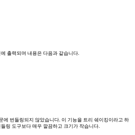
면에 출력되며 내용은 다음과 같습니다.
문에 번들링되지 않았습니다. 이 기능을 트리 쉐이킹이라고 하
 번들링 도구보다 매우 깔끔하고 크기가 작습니다.