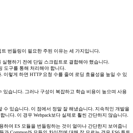
크립트 번들링이 필요한 주된 이유는 세 가지입니다.
를 실행하기 전에 단일 스크립트로 결합해야 했습니다.
링 도구를 통해 처리해야 합니다.
이렇게 하면 HTTP 요청 수를 줄여 로딩 효율성을 높일 수 있
 수 있습니다. 그러나 구성이 복잡하고 학습 비용이 높으며 사용
용할 수 있습니다. 이 점에서 정말 잘 해냈습니다. 지속적인 개발을
요합니다. 이 경우 Webpack보다 실제로 훨씬 간단하지 않습니다.
s를 사용하여 ES 모듈을 번들링하는 것이 얼마나 간단한지 보여줍니
듈과 CommonJS 모듈의 차이점에 대해 잘 모르는 경우 ES6 튜토