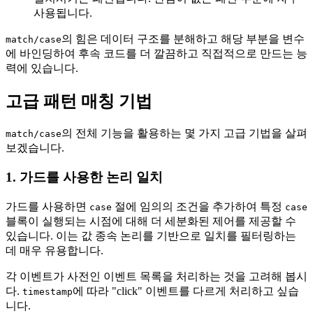
사용됩니다.
의 힘은 데이터 구조를 분해하고 해당 부분을 변수
match/case
에 바인딩하여 후속 코드를 더 깔끔하고 직접적으로 만드는 능
력에 있습니다.
고급 패턴 매칭 기법
의 전체 기능을 활용하는 몇 가지 고급 기법을 살펴
match/case
보겠습니다.
1. 가드를 사용한 논리 일치
가드를 사용하면
절에 임의의 조건을 추가하여 특정
case
case
블록이 실행되는 시점에 대해 더 세분화된 제어를 제공할 수
있습니다. 이는 값 종속 논리를 기반으로 일치를 필터링하는
데 매우 유용합니다.
각 이벤트가 사전인 이벤트 목록을 처리하는 것을 고려해 봅시
다.
에 따라 "click" 이벤트를 다르게 처리하고 싶습
timestamp
니다.