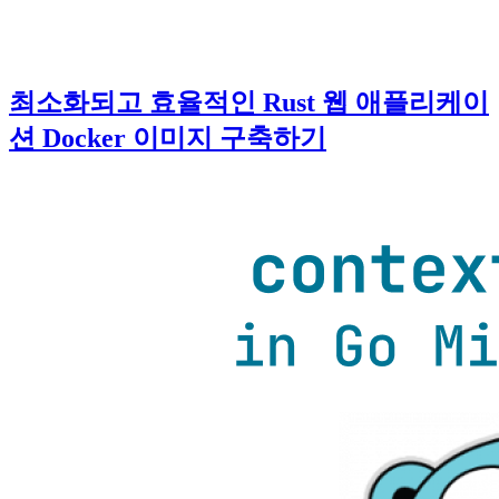
최소화되고 효율적인 Rust 웹 애플리케이
션 Docker 이미지 구축하기