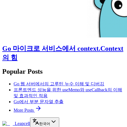
Go 마이크로 서비스에서 context.Context
의 힘
Popular Posts
Go 웹 서버에서의 고루틴 누수 이해 및 디버깅
프론트엔드 성능을 위한 useMemo와 useCallback의 이해
및 효과적인 적용
Go에서 부분 문자열 추출
More Posts
Leapcell
한국어