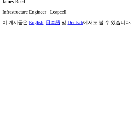
James Reed
Infrastructure Engineer · Leapcell
이 게시물은
English
,
日本語
및
Deutsch
에서도 볼 수 있습니다.