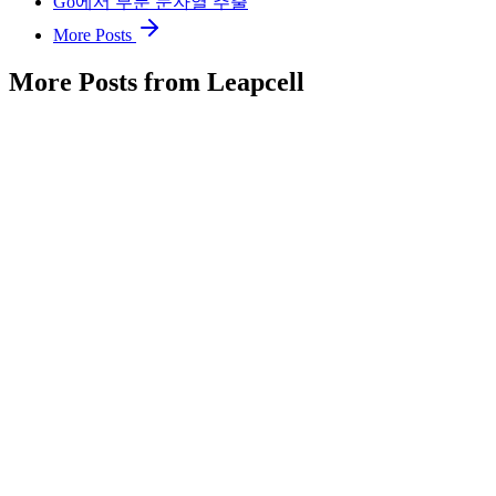
Go에서 부분 문자열 추출
More Posts
More Posts from Leapcell