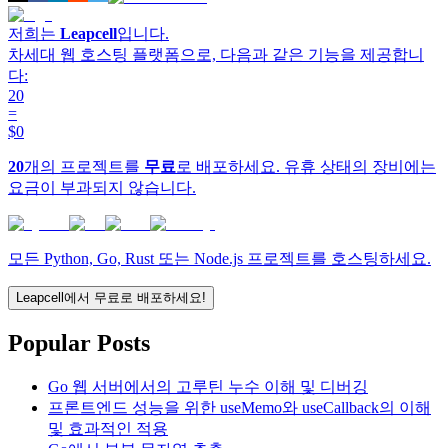
저희는
Leapcell
입니다.
차세대 웹 호스팅 플랫폼으로, 다음과 같은 기능을 제공합니
다:
20
=
$0
20
개의 프로젝트를
무료
로 배포하세요. 유휴 상태의 장비에는
요금이 부과되지 않습니다.
모든 Python, Go, Rust 또는 Node.js 프로젝트를 호스팅하세요.
Leapcell에서 무료로 배포하세요!
Popular Posts
Go 웹 서버에서의 고루틴 누수 이해 및 디버깅
프론트엔드 성능을 위한 useMemo와 useCallback의 이해
및 효과적인 적용