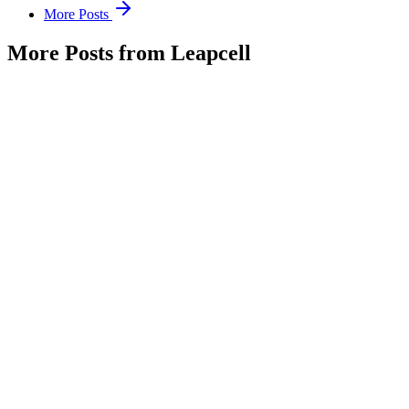
More Posts
More Posts from Leapcell