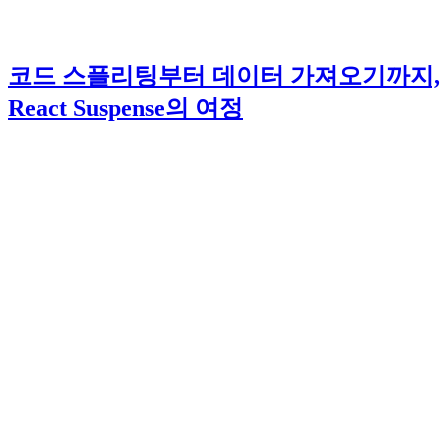
코드 스플리팅부터 데이터 가져오기까지,
React Suspense의 여정