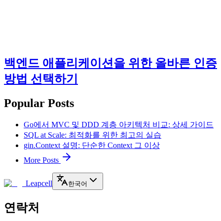
백엔드 애플리케이션을 위한 올바른 인증
방법 선택하기
Popular Posts
Go에서 MVC 및 DDD 계층 아키텍처 비교: 상세 가이드
SQL at Scale: 최적화를 위한 최고의 실습
gin.Context 설명: 단순한 Context 그 이상
More Posts
Leapcell
한국어
연락처