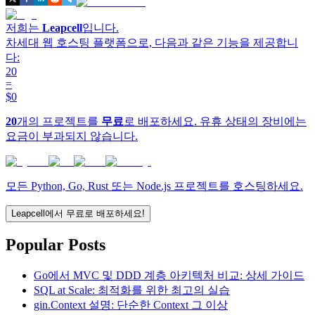
저희는
Leapcell
입니다.
차세대 웹 호스팅 플랫폼으로, 다음과 같은 기능을 제공합니
다:
20
=
$0
20
개의 프로젝트를
무료
로 배포하세요. 유휴 상태의 장비에는
요금이 부과되지 않습니다.
모든 Python, Go, Rust 또는 Node.js 프로젝트를 호스팅하세요.
Leapcell에서 무료로 배포하세요!
Popular Posts
Go에서 MVC 및 DDD 계층 아키텍처 비교: 상세 가이드
SQL at Scale: 최적화를 위한 최고의 실습
gin.Context 설명: 단순한 Context 그 이상