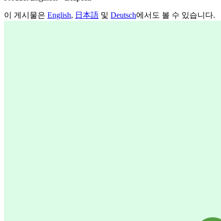
이 게시물은
English
,
日本語
및
Deutsch
에서도 볼 수 있습니다.