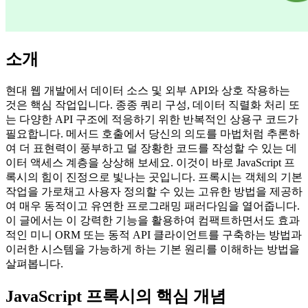
소개
현대 웹 개발에서 데이터 소스 및 외부 API와 상호 작용하는
것은 핵심 작업입니다. 종종 쿼리 구성, 데이터 직렬화 처리 또
는 다양한 API 구조에 적응하기 위한 반복적인 상용구 코드가
필요합니다. 메서드 호출에서 당신의 의도를 마법처럼 추론하
여 더 표현력이 풍부하고 덜 장황한 코드를 작성할 수 있는 데
이터 액세스 계층을 상상해 보세요. 이것이 바로 JavaScript 프
록시의 힘이 진정으로 빛나는 곳입니다. 프록시는 객체의 기본
작업을 가로채고 사용자 정의할 수 있는 고유한 방법을 제공하
여 매우 동적이고 유연한 프로그래밍 패러다임을 열어줍니다.
이 글에서는 이 강력한 기능을 활용하여 컴팩트하면서도 효과
적인 미니 ORM 또는 동적 API 클라이언트를 구축하는 방법과
이러한 시스템을 가능하게 하는 기본 원리를 이해하는 방법을
살펴봅니다.
JavaScript 프록시의 핵심 개념