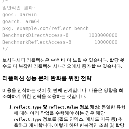
*/
보시다시피 리플렉션은 수백 배 더 느릴 수 있습니다. 할당 횟
수도 더 복잡한 리플렉션 시나리오에서 증가할 수 있습니다.
리플렉션 성능 문제 완화를 위한 전략
비용을 인식하는 것이 첫 번째 단계입니다. 다음은 영향을 최
소화하기 위한 전략을 적용하는 것입니다.
및
정보 캐싱
: 동일한 유형
reflect.Type
reflect.Value
에 대해 여러 작업을 수행해야 하는 경우 해당
정보를 (필드 인덱스, 메서드 이름 등) 추
reflect.Type
출하고 캐시합니다. 이렇게 하면 반복적인 조회 및 할당