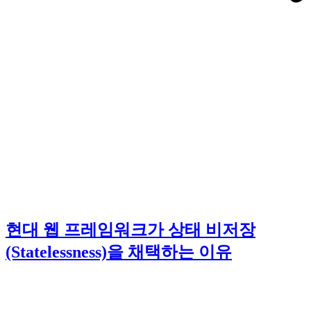
현대 웹 프레임워크가 상태 비저장
(Statelessness)을 채택하는 이유