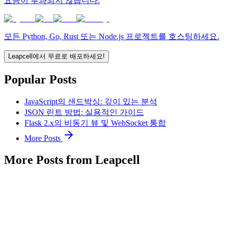
요금이 부과되지 않습니다.
모든 Python, Go, Rust 또는 Node.js 프로젝트를 호스팅하세요.
Leapcell에서 무료로 배포하세요!
Popular Posts
JavaScript의 샌드박싱: 깊이 있는 분석
JSON 린트 방법: 실용적인 가이드
Flask 2.x의 비동기 뷰 및 WebSocket 통합
More Posts
More Posts from Leapcell