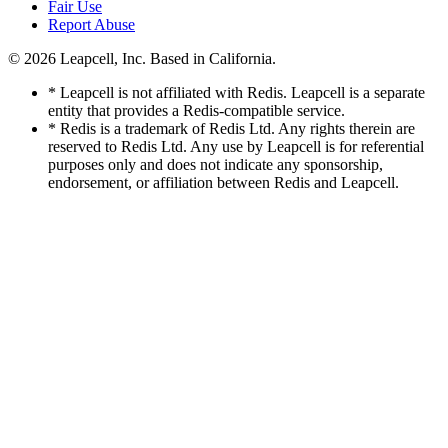
Fair Use
Report Abuse
© 2026
Leapcell, Inc.
Based in California.
* Leapcell is not affiliated with Redis. Leapcell is a separate
entity that provides a Redis-compatible service.
* Redis is a trademark of Redis Ltd. Any rights therein are
reserved to Redis Ltd. Any use by Leapcell is for referential
purposes only and does not indicate any sponsorship,
endorsement, or affiliation between Redis and Leapcell.