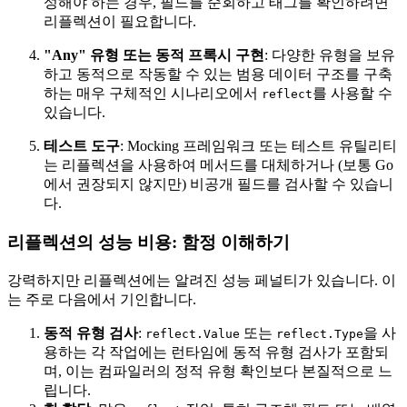
성해야 하는 경우, 필드를 순회하고 태그를 확인하려면
리플렉션이 필요합니다.
"Any" 유형 또는 동적 프록시 구현
: 다양한 유형을 보유
하고 동적으로 작동할 수 있는 범용 데이터 구조를 구축
하는 매우 구체적인 시나리오에서
를 사용할 수
reflect
있습니다.
테스트 도구
: Mocking 프레임워크 또는 테스트 유틸리티
는 리플렉션을 사용하여 메서드를 대체하거나 (보통 Go
에서 권장되지 않지만) 비공개 필드를 검사할 수 있습니
다.
리플렉션의 성능 비용: 함정 이해하기
강력하지만 리플렉션에는 알려진 성능 페널티가 있습니다. 이
는 주로 다음에서 기인합니다.
동적 유형 검사
:
또는
을 사
reflect.Value
reflect.Type
용하는 각 작업에는 런타임에 동적 유형 검사가 포함되
며, 이는 컴파일러의 정적 유형 확인보다 본질적으로 느
립니다.