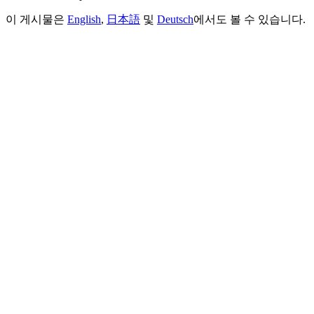
이 게시물은
English
,
日本語
및
Deutsch
에서도 볼 수 있습니다.