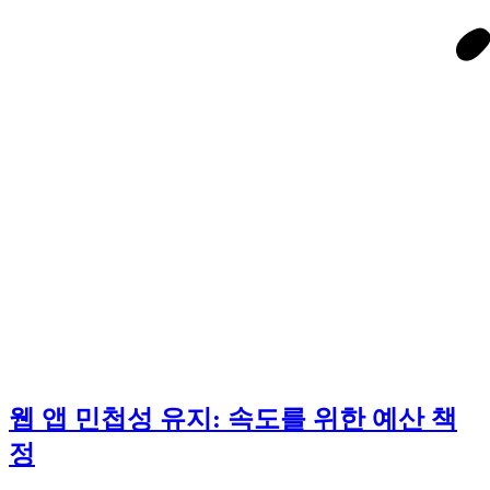
웹 앱 민첩성 유지: 속도를 위한 예산 책
정