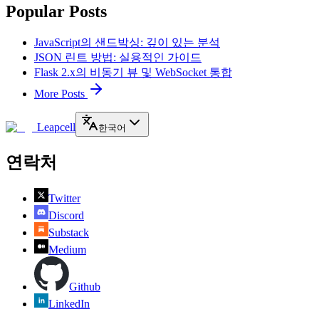
Popular Posts
JavaScript의 샌드박싱: 깊이 있는 분석
JSON 린트 방법: 실용적인 가이드
Flask 2.x의 비동기 뷰 및 WebSocket 통합
More Posts
Leapcell
한국어
연락처
Twitter
Discord
Substack
Medium
Github
LinkedIn