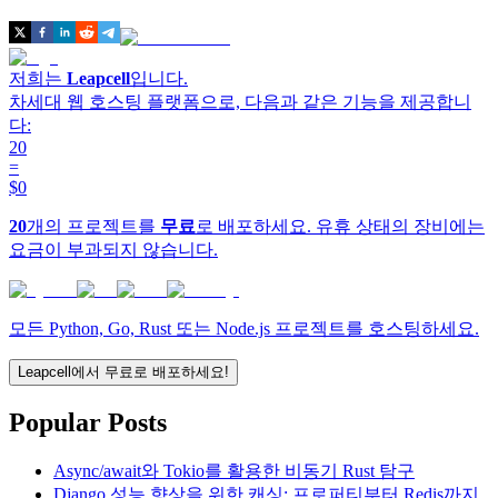
저희는
Leapcell
입니다.
차세대 웹 호스팅 플랫폼으로, 다음과 같은 기능을 제공합니
다:
20
=
$0
20
개의 프로젝트를
무료
로 배포하세요. 유휴 상태의 장비에는
요금이 부과되지 않습니다.
모든 Python, Go, Rust 또는 Node.js 프로젝트를 호스팅하세요.
Leapcell에서 무료로 배포하세요!
Popular Posts
Async/await와 Tokio를 활용한 비동기 Rust 탐구
Django 성능 향상을 위한 캐싱: 프로퍼티부터 Redis까지