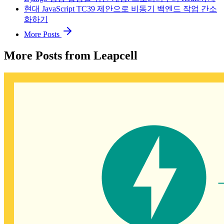
현대 JavaScript TC39 제안으로 비동기 백엔드 작업 간소
화하기
More Posts
More Posts from Leapcell