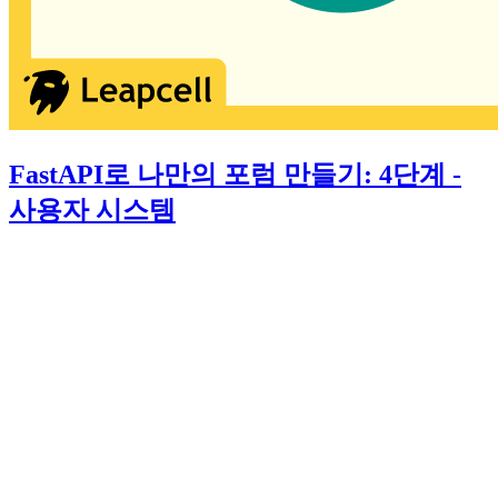
FastAPI로 나만의 포럼 만들기: 4단계 -
사용자 시스템