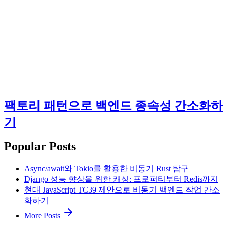
팩토리 패턴으로 백엔드 종속성 간소화하
기
Popular Posts
Async/await와 Tokio를 활용한 비동기 Rust 탐구
Django 성능 향상을 위한 캐싱: 프로퍼티부터 Redis까지
현대 JavaScript TC39 제안으로 비동기 백엔드 작업 간소
화하기
More Posts