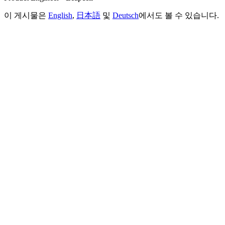
이 게시물은
English
,
日本語
및
Deutsch
에서도 볼 수 있습니다.