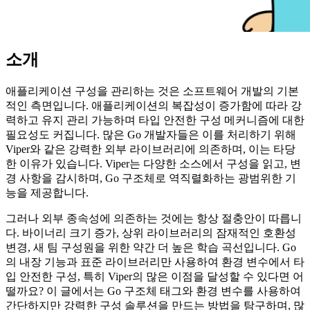
소개
애플리케이션 구성을 관리하는 것은 소프트웨어 개발의 기본
적인 측면입니다. 애플리케이션의 복잡성이 증가함에 따라 강
력하고 유지 관리 가능하며 타입 안전한 구성 메커니즘에 대한
필요성도 커집니다. 많은 Go 개발자들은 이를 처리하기 위해
Viper와 같은 강력한 외부 라이브러리에 의존하며, 이는 타당
한 이유가 있습니다. Viper는 다양한 소스에서 구성을 읽고, 변
경 사항을 감시하며, Go 구조체로 역직렬화하는 광범위한 기
능을 제공합니다.
그러나 외부 종속성에 의존하는 것에는 항상 절충안이 따릅니
다. 바이너리 크기 증가, 상위 라이브러리의 잠재적인 호환성
변경, 새 팀 구성원을 위한 약간 더 높은 학습 곡선입니다. Go
의 내장 기능과 표준 라이브러리만 사용하여 환경 변수에서 타
입 안전한 구성, 특히 Viper의 많은 이점을 달성할 수 있다면 어
떨까요? 이 글에서는 Go 구조체 태그와 환경 변수를 사용하여
간단하지만 강력한 구성 솔루션을 만드는 방법을 탐구하며, 많