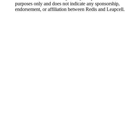
purposes only and does not indicate any sponsorship,
endorsement, or affiliation between Redis and Leapcell.