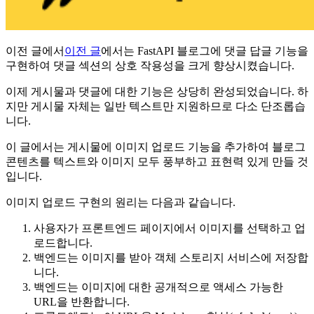
이전 글에서
이전 글
에서는 FastAPI 블로그에 댓글 답글 기능을
구현하여 댓글 섹션의 상호 작용성을 크게 향상시켰습니다.
이제 게시물과 댓글에 대한 기능은 상당히 완성되었습니다. 하
지만 게시물 자체는 일반 텍스트만 지원하므로 다소 단조롭습
니다.
이 글에서는 게시물에 이미지 업로드 기능을 추가하여 블로그
콘텐츠를 텍스트와 이미지 모두 풍부하고 표현력 있게 만들 것
입니다.
이미지 업로드 구현의 원리는 다음과 같습니다.
사용자가 프론트엔드 페이지에서 이미지를 선택하고 업
로드합니다.
백엔드는 이미지를 받아 객체 스토리지 서비스에 저장합
니다.
백엔드는 이미지에 대한 공개적으로 액세스 가능한
URL을 반환합니다.