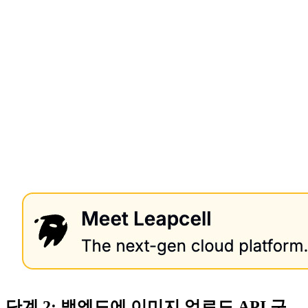
단계 2: 백엔드에 이미지 업로드 API 구