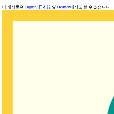
이 게시물은
English
,
日本語
및
Deutsch
에서도 볼 수 있습니다.