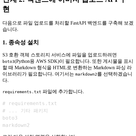
현
다음으로 파일 업로드를 처리할 FastAPI 백엔드를 구축해 보겠
습니다.
1. 종속성 설치
S3 호환 객체 스토리지 서비스에 파일을 업로드하려면
(Python용 AWS SDK)이 필요합니다. 또한 게시물을 표시
boto3
할 때 Markdown 형식을 HTML로 변환하는 Markdown 파싱 라
이브러리가 필요합니다. 여기서는
를 선택하겠습니
markdown2
다.
파일에 추가합니다.
requirements.txt
markdown2