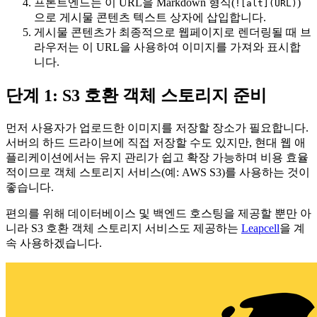
프론트엔드는 이 URL을 Markdown 형식(
)
![alt](URL)
으로 게시물 콘텐츠 텍스트 상자에 삽입합니다.
게시물 콘텐츠가 최종적으로 웹페이지로 렌더링될 때 브
라우저는 이 URL을 사용하여 이미지를 가져와 표시합
니다.
단계 1: S3 호환 객체 스토리지 준비
먼저 사용자가 업로드한 이미지를 저장할 장소가 필요합니다.
서버의 하드 드라이브에 직접 저장할 수도 있지만, 현대 웹 애
플리케이션에서는 유지 관리가 쉽고 확장 가능하며 비용 효율
적이므로 객체 스토리지 서비스(예: AWS S3)를 사용하는 것이
좋습니다.
편의를 위해 데이터베이스 및 백엔드 호스팅을 제공할 뿐만 아
니라 S3 호환 객체 스토리지 서비스도 제공하는
Leapcell
을 계
속 사용하겠습니다.