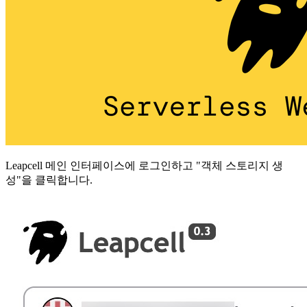
Leapcell 메인 인터페이스에 로그인하고 "객체 스토리지 생
성"을 클릭합니다.