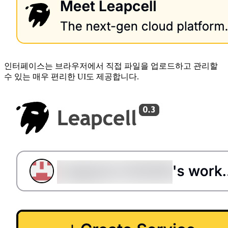
인터페이스는 브라우저에서 직접 파일을 업로드하고 관리할
수 있는 매우 편리한 UI도 제공합니다.