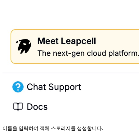
이름을 입력하여 객체 스토리지를 생성합니다.