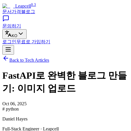
0.3
Leapcell
문서
가격
블로그
문의하기
KO
로그인
무료로
가입하기
Back to Tech Articles
FastAPI로 완벽한 블로그 만들
기: 이미지 업로드
Oct 06, 2025
# python
Daniel Hayes
Full-Stack Engineer · Leapcell