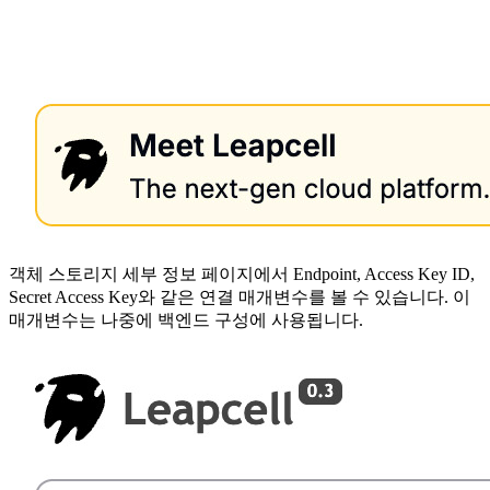
객체 스토리지 세부 정보 페이지에서 Endpoint, Access Key ID,
Secret Access Key와 같은 연결 매개변수를 볼 수 있습니다. 이
매개변수는 나중에 백엔드 구성에 사용됩니다.