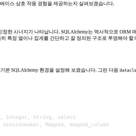
이터베이스 상호 작용 경험을 제공하는지 살펴보겠습니다.
진정한 시너지가 나타납니다. SQLAlchemy는 역사적으로 ORM
특히 특정 열이나 집계를 간단하고 잘 정의된 구조로 투영해야 할 
본 SQLAlchemy 환경을 설정해 보겠습니다. 그런 다음
datacl
,
 Integer
,
 String
,
 sessionmaker
,
 Mapped
,