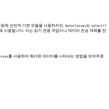
 매핑에 선언적 기본 모델을 사용하지만,
는
dataclasses
select()
때 사용됩니다. 이는 읽기 전용 작업이나 데이터 전송 객체를 전
를 사용하여 쿼리된 데이터를 나타내는 방법을 보여주겠
asses