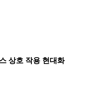
베이스 상호 작용 현대화