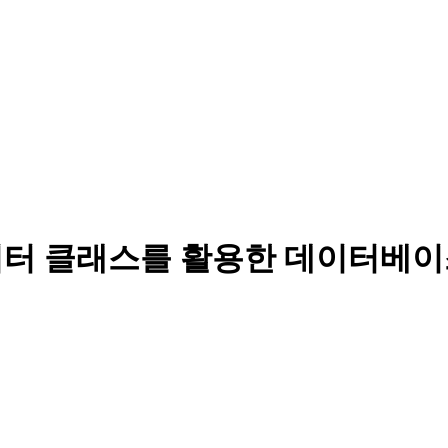
hon 데이터 클래스를 활용한 데이터