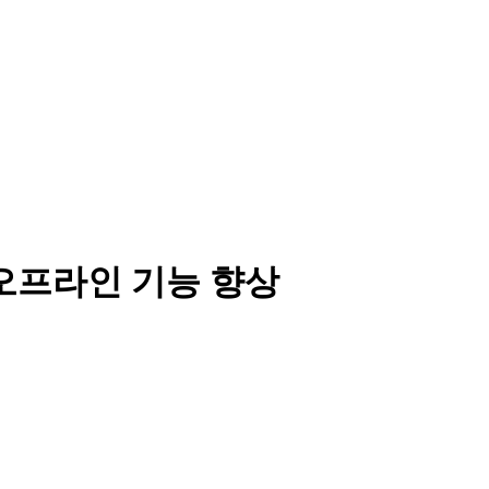
오프라인 기능 향상