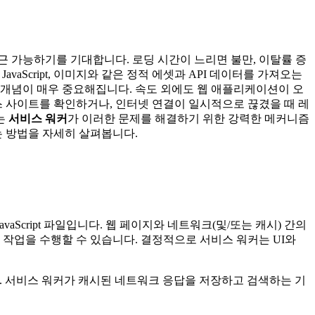
가능하기를 기대합니다. 로딩 시간이 느리면 불만, 이탈률 증
vaScript, 이미지와 같은 정적 에셋과 API 데이터를 가져오는
 개념이 매우 중요해집니다. 속도 외에도 웹 애플리케이션이 오
 사이트를 확인하거나, 인터넷 연결이 일시적으로 끊겼을 때 레
는
서비스 워커
가 이러한 문제를 해결하기 위한 강력한 메커니즘
 방법을 자세히 살펴봅니다.
cript 파일입니다. 웹 페이지와 네트워크(및/또는 캐시) 간의
 작업을 수행할 수 있습니다. 결정적으로 서비스 워커는 UI와
 서비스 워커가 캐시된 네트워크 응답을 저장하고 검색하는 기