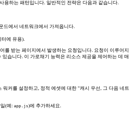
 사용하는 패턴입니다. 일반적인 전략은 다음과 같습니다.
라운드에서 네트워크에서 가져옵니다.
터에 유용).
제어를 받는 페이지에서 발생하는 요청입니다. 요청이 이루어지
 있습니다. 이 가로채기 능력은 리소스 제공을 제어하는 데 매
스 워커를 설정하고, 정적 에셋에 대한 "캐시 우선, 그 다음 네트
파일(예:
)에 추가하세요.
app.js