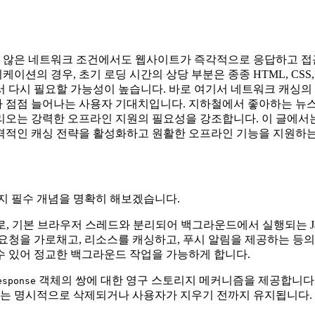
않은 네트워크 조건에서도 웹사이트가 즉각적으로 응답하고 접근 
션의 경우, 초기 로딩 시간의 상당 부분은 종종 HTML, CSS, Ja
 다시 필요할 가능성이 높습니다. 바로 여기서 네트워크 캐싱의
 점점 늘어나는 사용자 기대치입니다. 지하철에서 좋아하는 뉴스
리오는 강력한 오프라인 지원의 필요성을 강조합니다. 이 글에서
격적인 캐싱 전략을 활성화하고 원활한 오프라인 기능을 지원하는
지 필수 개념을 명확히 해보겠습니다.
 기본 브라우저 스레드와 분리되어 백그라운드에서 실행되는 JavaS
요청을 가로채고, 리소스를 캐싱하고, 푸시 알림을 제공하는 등의
수 있어 정교한 백그라운드 작업을 가능하게 합니다.
객체의 쌍에 대한 영구 스토리지 메커니즘을 제공합니다.
esponse
이터는 명시적으로 삭제되거나 사용자가 지우기 전까지 유지됩니다.