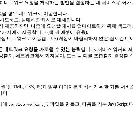
하여 네트워크 요청을 처리하는 방법을 결정하는 데 서비스 워커가
없을 경우 네트워크로 이동합니다.
시도하고, 실패하면 캐시로 대체합니다.
시 제공하지만, 나중에 요청할 캐시를 업데이트하기 위해 백그
캐시에서 제공합니다 (앱 셸 에셋에 유용).
상 네트워크로 이동합니다 (캐싱이 바람직하지 않은 실시간 데이
든 네트워크 요청을 가로챌 수 있는 능력
입니다. 서비스 워커의 
공할지, 네트워크에서 가져올지, 또는 둘 다를 조합할지 결정할 수
(HTML, CSS, JS)과 일부 이미지를 캐싱하기 위한 기본 서비
니다.
토리에
파일을 만들고, 다음을 기본 JavaScript 
service-worker.js