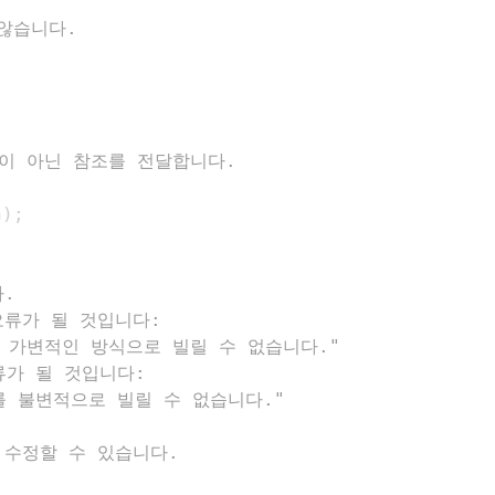
 않습니다.
권이 아닌 참조를 전달합니다.
n
)
;
다.
임 오류가 될 것입니다:
상 가변적인 방식으로 빌릴 수 없습니다."
오류가 될 것입니다:
를 불변적으로 빌릴 수 없습니다."
를 수정할 수 있습니다.