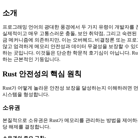
소개
프로그래밍 언어의 광대한 풍경에서 두 가지 유령이 개발자를 끊
실제적이고 매우 고통스러운 충돌, 보안 취약점, 그리고 숙련된
금 메커니즘에 의존하지만, 이는 오버헤드, 비결정론 또는 프
않고 엄격하게 메모리 안전성과 데이터 무결성을 보장할 수 있다
하는 곳입니다. 이것들은 단순한 학문적 호기심이 아닙니다. R
하는 근본적인 기둥입니다.
Rust 안전성의 핵심 원칙
Rust가 어떻게 놀라운 안전성 보장을 달성하는지 이해하려면 
시스템을 형성합니다.
소유권
본질적으로 소유권은 Rust가 메모리를 관리하는 방법을 제어하는
당 해제를 결정합니다.