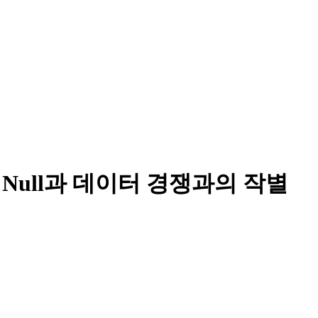
: Null과 데이터 경쟁과의 작별