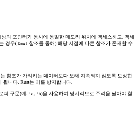
이상의 포인터가 동시에 동일한 메모리 위치에 액세스하고, 액세
는 경우(
참조를 통해) 해당 시점에 다른 참조가 존재할 수
&mut
기는 참조가 가리키는 데이터보다 오래 지속되지 않도록 보장합
됩니다. Rust는 이를 방지합니다.
피 구문(예:
,
)을 사용하여 명시적으로 주석을 달아야 할
'a
'b