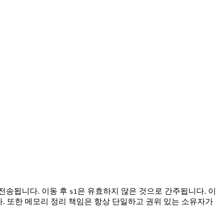
 전송됩니다. 이동 후
은 유효하지 않은 것으로 간주됩니다. 이
s1
. 또한 메모리 정리 책임은 항상 단일하고 권위 있는 소유자가