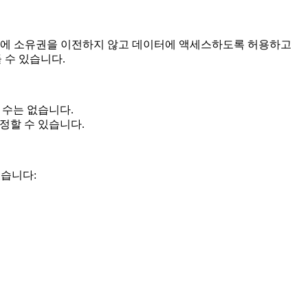
부분에 소유권을 이전하지 않고 데이터에 액세스하도록 허용하고
 수 있습니다.
 수는 없습니다.
정할 수 있습니다.
있습니다: