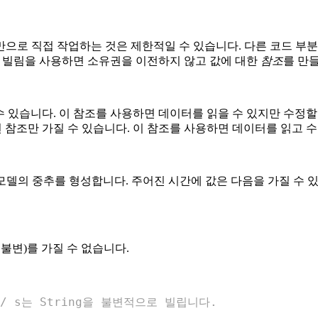
만으로 직접 작업하는 것은 제한적일 수 있습니다. 다른 코드 
. 빌림을 사용하면 소유권을 이전하지 않고 값에 대한
참조
를 만들
수 있습니다. 이 참조를 사용하면 데이터를 읽을 수 있지만 수정할
 참조만 가질 수 있습니다. 이 참조를 사용하면 데이터를 읽고 수
 모델의 중추를 형성합니다. 주어진 시간에 값은 다음을 가질 수 
불변)를 가질 수 없습니다.
// s는 String을 불변적으로 빌립니다.