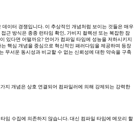
운 데이터 경쟁입니다. 이 추상적인 개념처럼 보이는 것들은 매우
접근 방식은 종종 런타임 확인, 가비지 컬렉션 또는 복잡한 잠
법이 있다면 어떨까요? 언어가 컴파일 타임에 성능을 저하시키지
주기라는 핵심 개념을 중심으로 혁신적인 패러다임을 제공하며 등장
하는 무서운 동시성과 비교할 수 없는 신뢰성에 대한 약속을 구축
세 가지 개념은 상호 연결되어 컴파일러에 의해 강제되는 강력한
 런타임 수집에 의존하지 않습니다. 대신 컴파일 타임에 메모리 할