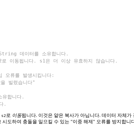
 String 데이터를 소유합니다.
 s2로 이동됩니다. s1은 더 이상 유효하지 않습니다.
일 타임 오류를 발생시킵니다:
값을 빌렸습니다"
 소유합니다.
다.
서
로
이동
됩니다. 이것은 얕은 복사가 아닙니다. 데이터 자체가
s2
시도하여 충돌을 일으킬 수 있는 "이중 해제" 오류를 방지합니다