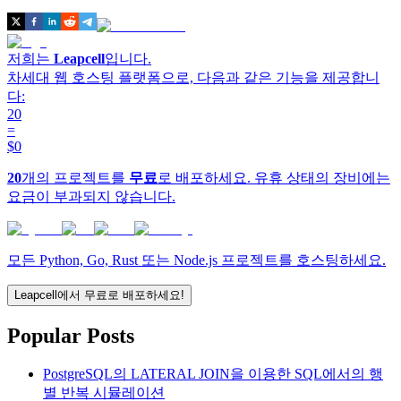
저희는
Leapcell
입니다.
차세대 웹 호스팅 플랫폼으로, 다음과 같은 기능을 제공합니
다:
20
=
$0
20
개의 프로젝트를
무료
로 배포하세요. 유휴 상태의 장비에는
요금이 부과되지 않습니다.
모든 Python, Go, Rust 또는 Node.js 프로젝트를 호스팅하세요.
Leapcell에서 무료로 배포하세요!
Popular Posts
PostgreSQL의 LATERAL JOIN을 이용한 SQL에서의 행
별 반복 시뮬레이션