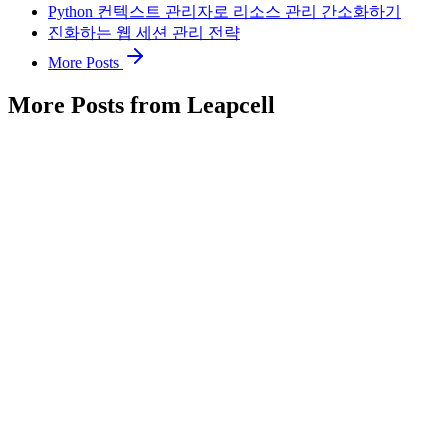
Python 컨텍스트 관리자로 리소스 관리 간소화하기
진화하는 웹 세션 관리 전략
More Posts
More Posts from Leapcell