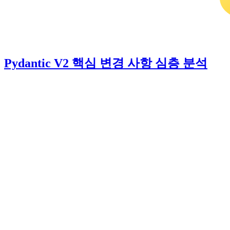
Pydantic V2 핵심 변경 사항 심층 분석