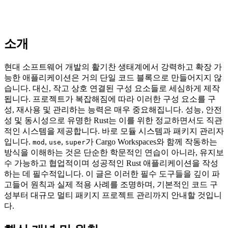
소개
현대 소프트웨어 개발의 활기찬 생태계에서 강력하고 확장 가
능한 애플리케이션은 거의 단일 코드 블록으로 만들어지지 않
습니다. 대신, 작고 상호 연결된 구성 요소들로 세심하게 제작
됩니다. 프로젝트가 복잡해짐에 따라 이러한 구성 요소를 구
성, 재사용 및 관리하는 능력은 매우 중요해집니다. 성능, 안전
성 및 동시성으로 유명한 Rust는 이를 위한 정교하면서도 직관
적인 시스템을 제공합니다. 바로 모듈 시스템과 패키지 관리자
입니다.
,
,
가 Cargo Workspaces와 함께 작동하는
mod
use
super
방식을 이해하는 것은 단순한 학문적인 연습이 아니라, 유지보
수 가능하고 협업적이며 성공적인 Rust 애플리케이션을 작성
하는 데 필수적입니다. 이 글은 이러한 필수 도구들을 깊이 파
고들어 원칙과 실제 적용 사례를 조명하며, 기본적인 코드 구
성부터 대규모 멀티 패키지 프로젝트 관리까지 안내할 것입니
다.