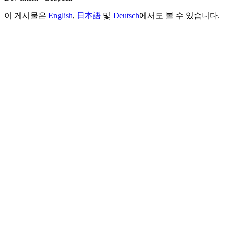
이 게시물은
English
,
日本語
및
Deutsch
에서도 볼 수 있습니다.