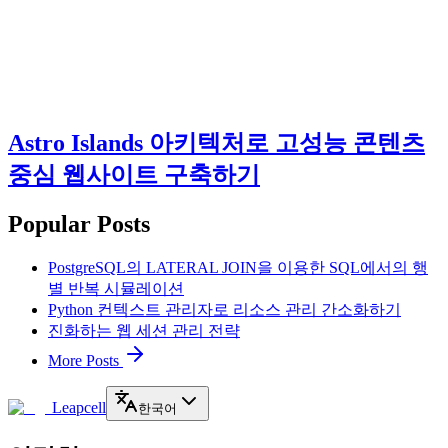
Astro Islands 아키텍처로 고성능 콘텐츠
중심 웹사이트 구축하기
Popular Posts
PostgreSQL의 LATERAL JOIN을 이용한 SQL에서의 행
별 반복 시뮬레이션
Python 컨텍스트 관리자로 리소스 관리 간소화하기
진화하는 웹 세션 관리 전략
More Posts
Leapcell
한국어