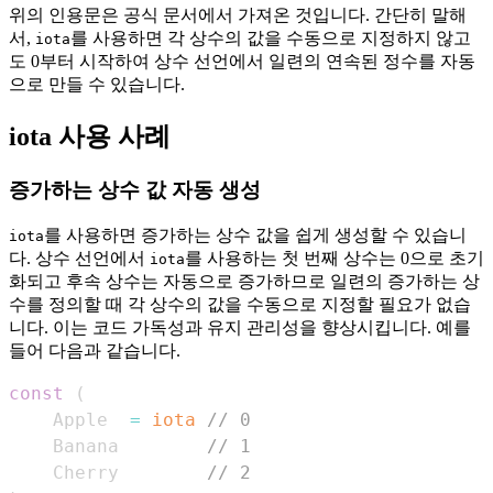
위의 인용문은 공식 문서에서 가져온 것입니다. 간단히 말해
서,
를 사용하면 각 상수의 값을 수동으로 지정하지 않고
iota
도 0부터 시작하여 상수 선언에서 일련의 연속된 정수를 자동
으로 만들 수 있습니다.
iota 사용 사례
증가하는 상수 값 자동 생성
를 사용하면 증가하는 상수 값을 쉽게 생성할 수 있습니
iota
다. 상수 선언에서
를 사용하는 첫 번째 상수는 0으로 초기
iota
화되고 후속 상수는 자동으로 증가하므로 일련의 증가하는 상
수를 정의할 때 각 상수의 값을 수동으로 지정할 필요가 없습
니다. 이는 코드 가독성과 유지 관리성을 향상시킵니다. 예를
들어 다음과 같습니다.
const
(
    Apple  
=
iota
// 0
    Banana        
// 1
    Cherry        
// 2