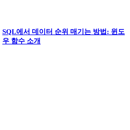
SQL에서 데이터 순위 매기는 방법: 윈도
우 함수 소개