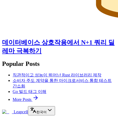
데이터베이스 상호작용에서 N+1 쿼리 딜
레마 극복하기
Popular Posts
직관적이고 성능이 뛰어난 Rust 라이브러리 제작
소비자 주도 계약을 통한 마이크로서비스 통합 테스트
간소화
Go 빌드 태그 이해
More Posts
Leapcell
한국어