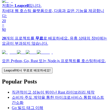
저희는
Leapcell
입니다.
차세대 웹 호스팅 플랫폼으로, 다음과 같은 기능을 제공합니
다:
20
=
$0
20
개의 프로젝트를
무료
로 배포하세요. 유휴 상태의 장비에는
요금이 부과되지 않습니다.
모든 Python, Go, Rust 또는 Node.js 프로젝트를 호스팅하세요.
Leapcell에서 무료로 배포하세요!
Popular Posts
직관적이고 성능이 뛰어난 Rust 라이브러리 제작
소비자 주도 계약을 통한 마이크로서비스 통합 테스트
간소화
Go 빌드 태그 이해