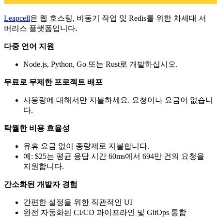
Leapcell
은 웹 호스팅, 비동기 작업 및 Redis를 위한 차세대 서
버리스 플랫폼입니다.
다중 언어 지원
Node.js, Python, Go 또는 Rust로 개발하십시오.
무료로 무제한 프로젝트 배포
사용량에 대해서만 지불하세요. 요청이나 요금이 없습니
다.
탁월한 비용 효율성
유휴 요금 없이 종량제로 지불합니다.
예: $25는 평균 응답 시간 60ms에서 694만 건의 요청을
지원합니다.
간소화된 개발자 경험
간편한 설정을 위한 직관적인 UI
완전 자동화된 CI/CD 파이프라인 및 GitOps 통합