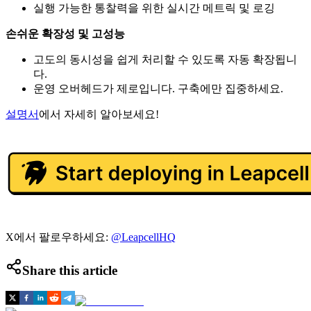
실행 가능한 통찰력을 위한 실시간 메트릭 및 로깅
손쉬운 확장성 및 고성능
고도의 동시성을 쉽게 처리할 수 있도록 자동 확장됩니
다.
운영 오버헤드가 제로입니다. 구축에만 집중하세요.
설명서
에서 자세히 알아보세요!
X에서 팔로우하세요:
@LeapcellHQ
Share this article