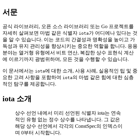
서문
공식 라이브러리, 오픈 소스 라이브러리 또는 Go 프로젝트를
자세히 살펴보면 마법 같은 식별자
가 어디에나 있다는 것
iota
을 알 수 있습니다. 이는 코드의 간결성과 명확성을 높이고 가
독성과 유지 관리성을 향상시키는 중요한 역할을 합니다. 응용
분야는 열거형 유형에서 비트 연산, 복잡한 상수 표현식 계산
에 이르기까지 광범위하며, 모든 것을 수행할 수 있습니다.
이 문서에서는
에 대한 소개, 사용 사례, 실용적인 팁 및 중
iota
요한 고려 사항을 포함하여
의 마법 같은 힘에 대한 심층
iota
적인 탐구를 제공합니다.
iota 소개
상수 선언 내에서 미리 선언된 식별자 iota는 연속
적인 유형 없는 정수 상수를 나타냅니다. 그 값은
해당 상수 선언에서 각각의 ConstSpec의 인덱스이
며 0부터 시작합니다.