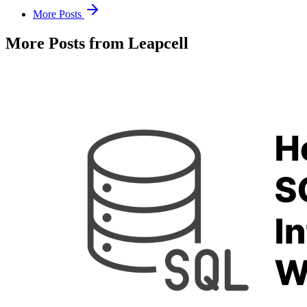
More Posts
More Posts from Leapcell