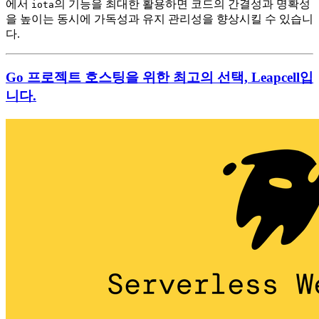
에서
의 기능을 최대한 활용하면 코드의 간결성과 명확성
iota
을 높이는 동시에 가독성과 유지 관리성을 향상시킬 수 있습니
다.
Go 프로젝트 호스팅을 위한 최고의 선택, Leapcell입
니다.