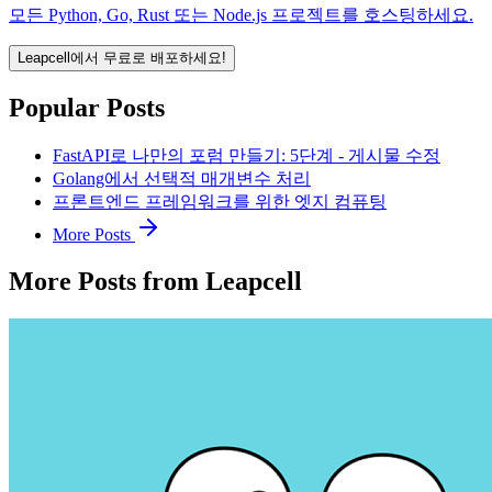
모든 Python, Go, Rust 또는 Node.js 프로젝트를 호스팅하세요.
Leapcell에서 무료로 배포하세요!
Popular Posts
FastAPI로 나만의 포럼 만들기: 5단계 - 게시물 수정
Golang에서 선택적 매개변수 처리
프론트엔드 프레임워크를 위한 엣지 컴퓨팅
More Posts
More Posts from Leapcell