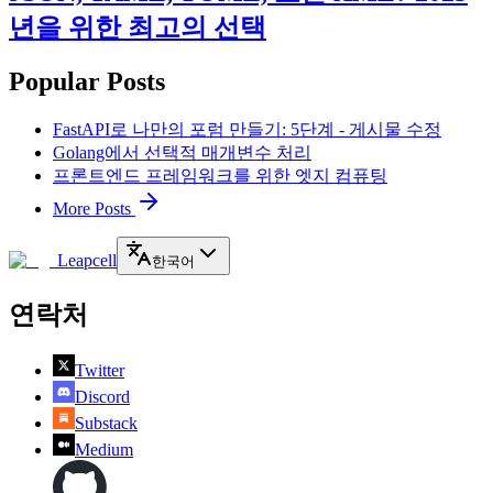
년을 위한 최고의 선택
Popular Posts
FastAPI로 나만의 포럼 만들기: 5단계 - 게시물 수정
Golang에서 선택적 매개변수 처리
프론트엔드 프레임워크를 위한 엣지 컴퓨팅
More Posts
Leapcell
한국어
연락처
Twitter
Discord
Substack
Medium