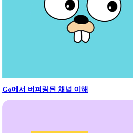
Go에서 버퍼링된 채널 이해