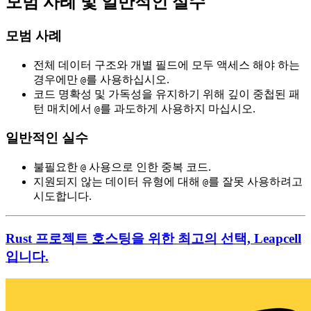
모범 사례 및 일반적인 실수
모범 사례
전체 데이터 구조와 개별 필드에 모두 액세스 해야 하는
경우에만
를 사용하십시오.
@
코드 명확성 및 가독성을 유지하기 위해 깊이 중첩된 패
턴 매치에서
를 과도하게 사용하지 마십시오.
@
일반적인 실수
불필요한
사용으로 인한 중복 코드.
@
지원되지 않는 데이터 유형에 대해
를 잘못 사용하려고
@
시도합니다.
Rust 프로젝트 호스팅을 위한 최고의 선택, Leapcell
입니다.