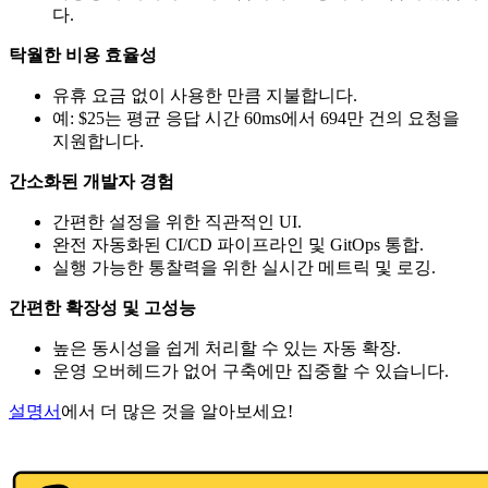
다.
탁월한 비용 효율성
유휴 요금 없이 사용한 만큼 지불합니다.
예: $25는 평균 응답 시간 60ms에서 694만 건의 요청을
지원합니다.
간소화된 개발자 경험
간편한 설정을 위한 직관적인 UI.
완전 자동화된 CI/CD 파이프라인 및 GitOps 통합.
실행 가능한 통찰력을 위한 실시간 메트릭 및 로깅.
간편한 확장성 및 고성능
높은 동시성을 쉽게 처리할 수 있는 자동 확장.
운영 오버헤드가 없어 구축에만 집중할 수 있습니다.
설명서
에서 더 많은 것을 알아보세요!