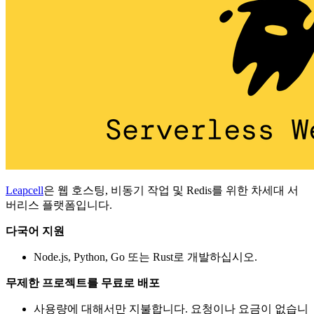
Leapcell
은 웹 호스팅, 비동기 작업 및 Redis를 위한 차세대 서
버리스 플랫폼입니다.
다국어 지원
Node.js, Python, Go 또는 Rust로 개발하십시오.
무제한 프로젝트를 무료로 배포
사용량에 대해서만 지불합니다. 요청이나 요금이 없습니