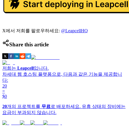
X에서 저희를 팔로우하세요:
@LeapcellHQ
Share this article
저희는
Leapcell
입니다.
차세대 웹 호스팅 플랫폼으로, 다음과 같은 기능을 제공합니
다:
20
=
$0
20
개의 프로젝트를
무료
로 배포하세요. 유휴 상태의 장비에는
요금이 부과되지 않습니다.