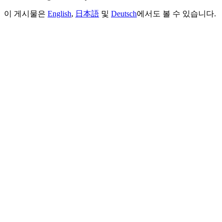
이 게시물은
English
,
日本語
및
Deutsch
에서도 볼 수 있습니다.