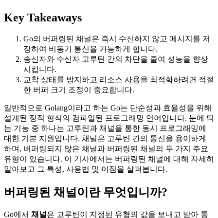
Key Takeaways
Go의 버퍼링된 채널은 즉시 수신하지 않고 메시지를 저
장하여 비동기 통신을 가능하게 합니다.
송신자와 수신자 고루틴 간의 차단을 줄여 성능을 향상
시킵니다.
교착 상태를 방지하고 리소스 사용을 최적화하려면 적절
한 버퍼 크기 조정이 중요합니다.
일반적으로 Golang이라고 하는 Go는 단순성과 효율성을 위해
설계된 정적 형식의 컴파일된 프로그래밍 언어입니다. 눈에 띄
는 기능 중 하나는 고루틴과 채널을 통한 동시 프로그래밍에
대한 기본 지원입니다. 채널은 고루틴 간의 통신을 용이하게
하며, 버퍼링되지 않은 채널과 버퍼링된 채널의 두 가지 주요
유형이 있습니다. 이 기사에서는 버퍼링된 채널에 대해 자세히
알아보고 그 특성, 사용법 및 이점을 살펴봅니다.
버퍼링된 채널이란 무엇입니까?
Go에서
채널
은 고루틴이 지정된 유형의 값을 보내고 받아 통