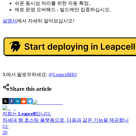
쉬운 동시성 처리를 위한 자동 확장。
제로 운영 오버헤드 - 빌드에만 집중하십시오.
설명서
에서 자세히 알아보십시오!
X에서 팔로우하세요:
@LeapcellHQ
Share this article
저희는
Leapcell
입니다.
차세대 웹 호스팅 플랫폼으로, 다음과 같은 기능을 제공합니
다:
20