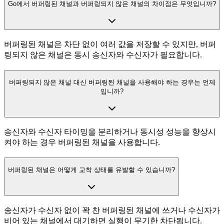
Go에서 버퍼링된 채널과 버퍼링되지 않은 채널의 차이점은 무엇입니까?
버퍼링된 채널은 차단 없이 여러 값을 저장할 수 있지만, 버퍼
링되지 않은 채널은 동시 송신자와 수신자가 필요합니다.
버퍼링되지 않은 채널 대신 버퍼링된 채널을 사용해야 하는 경우는 언제
입니까?
송신자와 수신자 타이밍을 분리하거나 동시성 성능을 향상시
켜야 하는 경우 버퍼링된 채널을 사용합니다.
버퍼링된 채널은 어떻게 교착 상태를 유발할 수 있습니까?
송신자가 수신자 없이 꽉 찬 버퍼링된 채널에 쓰거나 수신자가
비어 있는 채널에서 대기하면 실행이 무기한 차단됩니다.