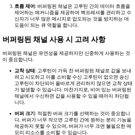
흐름 제어
: 버퍼링된 채널은 고루틴 간의 데이터 흐름을
제어하는 메커니즘을 제공하여 백프레셔를 관리하고 수
신자가 너무 많은 메시지로 압도되는 것을 방지하는 데
도움이 되는 큐 역할을 합니다.
버퍼링된 채널 사용 시 고려 사항
버퍼링된 채널은 유연성을 제공하지만 신중하게 사용하는 것
이 중요합니다.
교착 상태
: 고루틴이 가득 찬 버퍼링된 채널로 값을 보내
려고 시도하고 이를 소비할 수신 고루틴이 없으면 송신
고루틴이 차단되어 올바르게 관리하지 않으면 교착 상태
가 발생할 수 있습니다. 마찬가지로, 비어 있는 버퍼링된
채널에서 수신하면 값을 사용할 수 있을 때까지 차단됩
니다.
버퍼 크기
: 적절한 버퍼 크기를 선택하는 것이 중요합니
다. 버퍼가 너무 작으면 고루틴 간에 원하는 분리 기능을
제공하지 못할 수 있으며, 버퍼가 너무 크면 불필요한 메
모리 리소스를 소비할 수 있습니다.