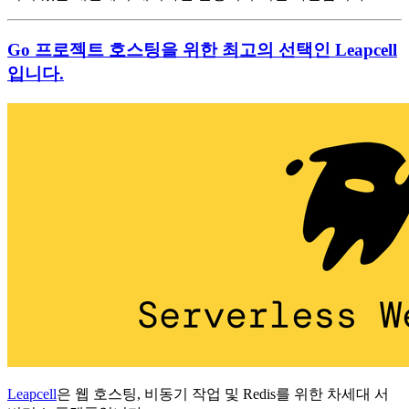
Go 프로젝트 호스팅을 위한 최고의 선택인 Leapcell
입니다.
Leapcell
은 웹 호스팅, 비동기 작업 및 Redis를 위한 차세대 서