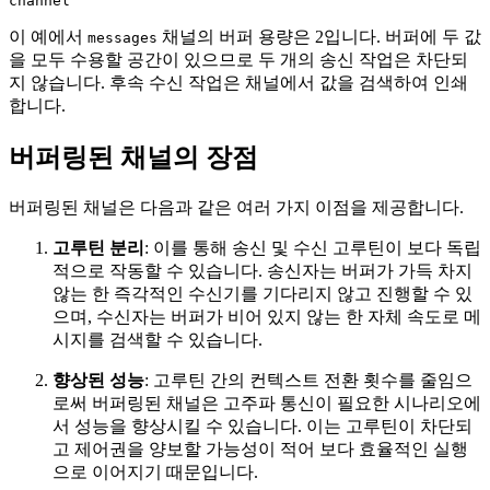
이 예에서
채널의 버퍼 용량은 2입니다. 버퍼에 두 값
messages
을 모두 수용할 공간이 있으므로 두 개의 송신 작업은 차단되
지 않습니다. 후속 수신 작업은 채널에서 값을 검색하여 인쇄
합니다.
버퍼링된 채널의 장점
버퍼링된 채널은 다음과 같은 여러 가지 이점을 제공합니다.
고루틴 분리
: 이를 통해 송신 및 수신 고루틴이 보다 독립
적으로 작동할 수 있습니다. 송신자는 버퍼가 가득 차지
않는 한 즉각적인 수신기를 기다리지 않고 진행할 수 있
으며, 수신자는 버퍼가 비어 있지 않는 한 자체 속도로 메
시지를 검색할 수 있습니다.
향상된 성능
: 고루틴 간의 컨텍스트 전환 횟수를 줄임으
로써 버퍼링된 채널은 고주파 통신이 필요한 시나리오에
서 성능을 향상시킬 수 있습니다. 이는 고루틴이 차단되
고 제어권을 양보할 가능성이 적어 보다 효율적인 실행
으로 이어지기 때문입니다.