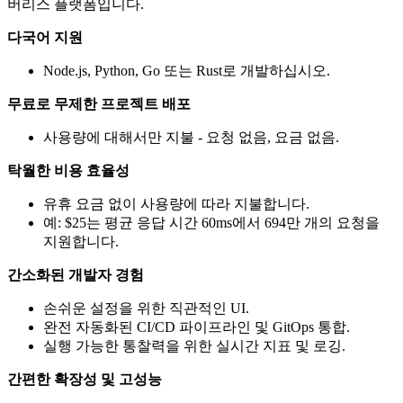
버리스 플랫폼입니다.
다국어 지원
Node.js, Python, Go 또는 Rust로 개발하십시오.
무료로 무제한 프로젝트 배포
사용량에 대해서만 지불 - 요청 없음, 요금 없음.
탁월한 비용 효율성
유휴 요금 없이 사용량에 따라 지불합니다.
예: $25는 평균 응답 시간 60ms에서 694만 개의 요청을
지원합니다.
간소화된 개발자 경험
손쉬운 설정을 위한 직관적인 UI.
완전 자동화된 CI/CD 파이프라인 및 GitOps 통합.
실행 가능한 통찰력을 위한 실시간 지표 및 로깅.
간편한 확장성 및 고성능