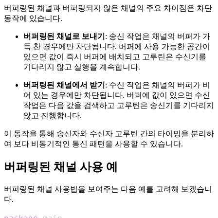
버퍼링된 채널과 버퍼링되지 않은 채널의 주요 차이점은 차단
동작에 있습니다.
버퍼링된 채널로 보내기
: 송신 작업은 채널의 버퍼가 가
득 찬 경우에만 차단됩니다. 버퍼에 사용 가능한 공간이
있으면 값이 즉시 버퍼에 배치되고 고루틴은 수신기를
기다리지 않고 실행을 계속합니다.
버퍼링된 채널에서 받기
: 수신 작업은 채널의 버퍼가 비
어 있는 경우에만 차단됩니다. 버퍼에 값이 있으면 수신
작업은 다음 값을 검색하고 고루틴은 송신기를 기다리지
않고 진행합니다.
이 동작을 통해 송신자와 수신자 고루틴 간의 타이밍을 분리하
여 보다 비동기적인 통신 패턴을 사용할 수 있습니다.
버퍼링된 채널 사용 예
버퍼링된 채널 사용법을 보여주는 다음 예를 고려해 보겠습니
다.