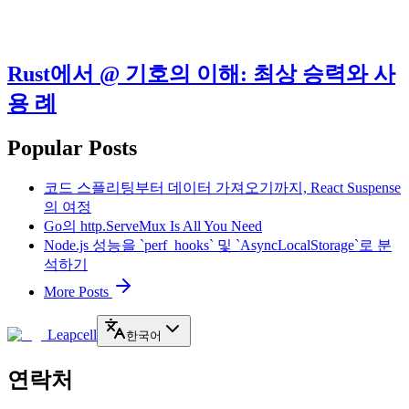
Rust에서 @ 기호의 이해: 최상 승력와 사
용 례
Popular Posts
코드 스플리팅부터 데이터 가져오기까지, React Suspense
의 여정
Go의 http.ServeMux Is All You Need
Node.js 성능을 `perf_hooks` 및 `AsyncLocalStorage`로 분
석하기
More Posts
Leapcell
한국어
연락처