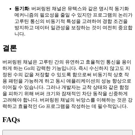
동기화
: 버퍼링된 채널은 뮤텍스와 같은 명시적 동기화
메커니즘의 필요성을 줄일 수 있지만 프로그램의 논리가
고루틴 통신의 비동기적 특성을 고려하여 경합 조건을
방지하고 데이터 일관성을 보장하는 것이 여전히 중요합
니다.
결론
버퍼링된 채널은 고루틴 간의 유연하고 효율적인 통신을 용이
하게 하는 Go의 강력한 기능입니다. 즉시 수신하지 않고도 지
정된 수의 값을 저장할 수 있도록 함으로써 비동기적 상호 작
용 패턴을 가능하게 하고 동시 애플리케이션의 성능 향상으로
이어질 수 있습니다. 그러나 개발자는 교착 상태와 같은 함정
을 피하기 위해 버퍼 크기와 잠재적인 차단 동작을 신중하게
고려해야 합니다. 버퍼링된 채널의 뉘앙스를 이해하는 것은 강
력하고 효율적인 Go 프로그램을 작성하는 데 필수적입니다.
FAQs