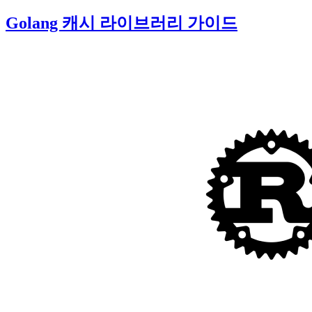
Golang 캐시 라이브러리 가이드