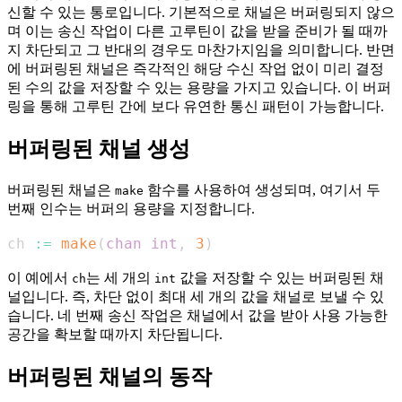
신할 수 있는 통로입니다. 기본적으로 채널은 버퍼링되지 않으
며 이는 송신 작업이 다른 고루틴이 값을 받을 준비가 될 때까
지 차단되고 그 반대의 경우도 마찬가지임을 의미합니다. 반면
에 버퍼링된 채널은 즉각적인 해당 수신 작업 없이 미리 결정
된 수의 값을 저장할 수 있는 용량을 가지고 있습니다. 이 버퍼
링을 통해 고루틴 간에 보다 유연한 통신 패턴이 가능합니다.
버퍼링된 채널 생성
버퍼링된 채널은
함수를 사용하여 생성되며, 여기서 두
make
번째 인수는 버퍼의 용량을 지정합니다.
ch 
:=
make
(
chan
int
,
3
)
이 예에서
는 세 개의
값을 저장할 수 있는 버퍼링된 채
ch
int
널입니다. 즉, 차단 없이 최대 세 개의 값을 채널로 보낼 수 있
습니다. 네 번째 송신 작업은 채널에서 값을 받아 사용 가능한
공간을 확보할 때까지 차단됩니다.
버퍼링된 채널의 동작