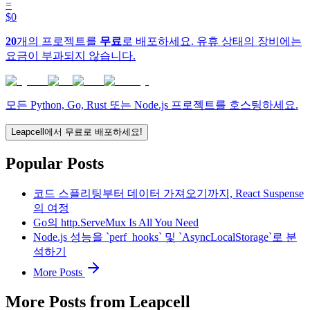
=
$0
20
개의 프로젝트를
무료
로 배포하세요. 유휴 상태의 장비에는
요금이 부과되지 않습니다.
모든 Python, Go, Rust 또는 Node.js 프로젝트를 호스팅하세요.
Leapcell에서 무료로 배포하세요!
Popular Posts
코드 스플리팅부터 데이터 가져오기까지, React Suspense
의 여정
Go의 http.ServeMux Is All You Need
Node.js 성능을 `perf_hooks` 및 `AsyncLocalStorage`로 분
석하기
More Posts
More Posts from Leapcell