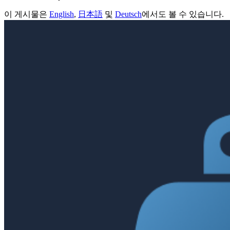
이 게시물은
English
,
日本語
및
Deutsch
에서도 볼 수 있습니다.