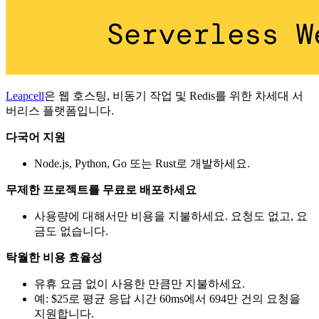
Leapcell
은 웹 호스팅, 비동기 작업 및 Redis를 위한 차세대 서
버리스 플랫폼입니다.
다국어 지원
Node.js, Python, Go 또는 Rust로 개발하세요.
무제한 프로젝트를 무료로 배포하세요
사용량에 대해서만 비용을 지불하세요. 요청도 없고, 요
금도 없습니다.
탁월한 비용 효율성
유휴 요금 없이 사용한 만큼만 지불하세요.
예: $25로 평균 응답 시간 60ms에서 694만 건의 요청을
지원합니다.