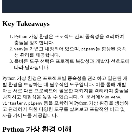
Key Takeaways
Python 가상 환경은 프로젝트 간의 종속성을 격리하여
충돌을 방지합니다.
는 가볍고 내장되어 있으며,
는 향상된 종속
venv
pipenv
성 관리를 제공합니다.
올바른 도구 선택은 프로젝트 복잡성과 개발자 선호도에
따라 달라집니다.
Python 가상 환경은 프로젝트별 종속성을 관리하고 일관된 개
발 환경을 보장하는 데 필수적인 도구입니다. 이를 통해 개발
자는 서로 다른 프로젝트에 필요한 패키지를 격리하여 충돌을
방지하고 재현성을 높일 수 있습니다. 이 문서에서는
,
venv
,
등을 포함하여 Python 가상 환경을 생성하
virtualenv
pipenv
고 관리하기 위한 다양한 도구를 살펴보고 포괄적인 비교 및
사용 가이드를 제공합니다.
Python 가상 환경 이해