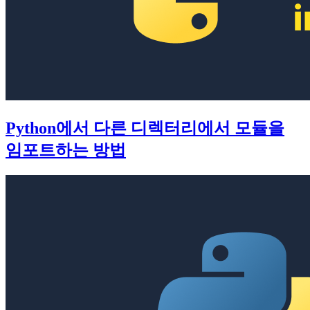
Python에서 다른 디렉터리에서 모듈을
임포트하는 방법