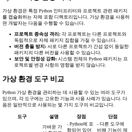
가상 환경은 특정 Python 인터프리터와 프로젝트 관련 패키지
를 캡슐화하는 자체 포함 디렉토리입니다. 가상 환경을 사용하
면 개발자는 다음을 수행할 수 있습니다.
프로젝트 종속성 격리:
각 프로젝트는 다른 프로젝트와
독립적으로 자체 패키지 집합을 가질 수 있습니다.
버전 충돌 방지:
서로 다른 프로젝트가 간섭 없이 동일한
패키지의 다른 버전을 사용할 수 있습니다.
보안 및 안정성 강화:
시스템 전체의 Python 패키지는 프
로젝트별 변경 사항의 영향을 받지 않습니다.
가상 환경 도구 비교
Python 가상 환경을 관리하는 데 사용할 수 있는 여러 도구가
있으며, 각 도구에는 고유한 기능과 사용 사례가 있습니다. 다
음은 일반적으로 사용되는 몇 가지 도구의 비교입니다.
도구
설명
장점
단점
- Python에 포
- 다른 도구에
가벼운 가
함되어 있어
비해 기능이 제