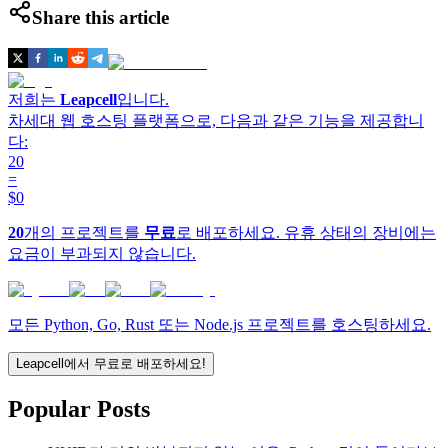
Share this article
저희는
Leapcell
입니다.
차세대 웹 호스팅 플랫폼으로, 다음과 같은 기능을 제공합니
다:
20
=
$0
20
개의 프로젝트를
무료
로 배포하세요. 유휴 상태의 장비에는
요금이 부과되지 않습니다.
모든 Python, Go, Rust 또는 Node.js 프로젝트를 호스팅하세요.
Leapcell에서 무료로 배포하세요!
Popular Posts