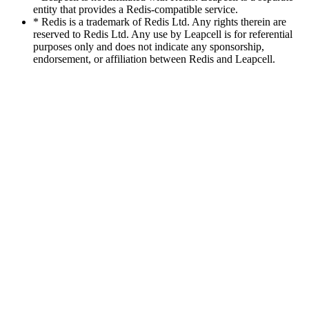
entity that provides a Redis-compatible service.
* Redis is a trademark of Redis Ltd. Any rights therein are
reserved to Redis Ltd. Any use by Leapcell is for referential
purposes only and does not indicate any sponsorship,
endorsement, or affiliation between Redis and Leapcell.