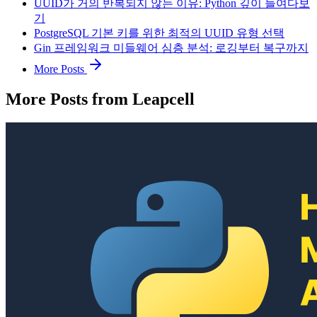
UUID가 거의 반복되지 않는 이유: Python 깊이 들여다보
기
PostgreSQL 기본 키를 위한 최적의 UUID 유형 선택
Gin 프레임워크 미들웨어 심층 분석: 로깅부터 복구까지
More Posts
More Posts from Leapcell