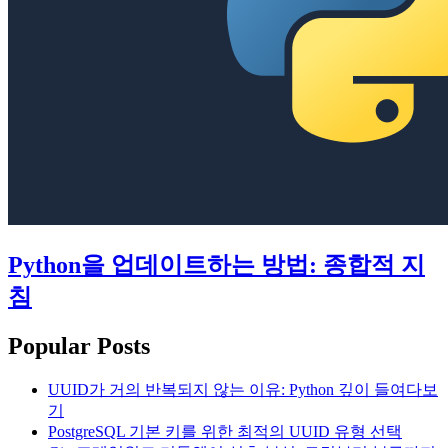
Python을 업데이트하는 방법: 종합적 지
침
Popular Posts
UUID가 거의 반복되지 않는 이유: Python 깊이 들여다보
기
PostgreSQL 기본 키를 위한 최적의 UUID 유형 선택