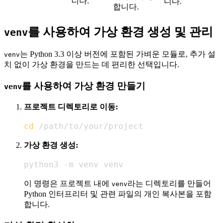
니다.
니다.
합니다.
를 사용하여 가상 환경 생성 및 관리
venv
는 Python 3.3 이상 버전에 포함된 가벼운 모듈로, 추가 설
venv
치 없이 가상 환경을 만드는 데 편리한 선택입니다.
를 사용하여 가상 환경 만들기
venv
프로젝트 디렉토리로 이동:
cd
 /path/to/your/project
가상 환경 생성:
python3 -m venv venv
이 명령은 프로젝트 내에
라는 디렉토리를 만들어
venv
Python 인터프리터 및 관련 파일의 개인 복사본을 포함
합니다.