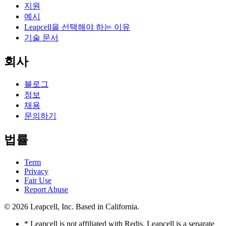
지원
예시
Leapcell을 선택해야 하는 이유
기술 문서
회사
블로그
정보
채용
문의하기
법률
Term
Privacy
Fair Use
Report Abuse
© 2026
Leapcell, Inc.
Based in California.
* Leapcell is not affiliated with Redis. Leapcell is a separate