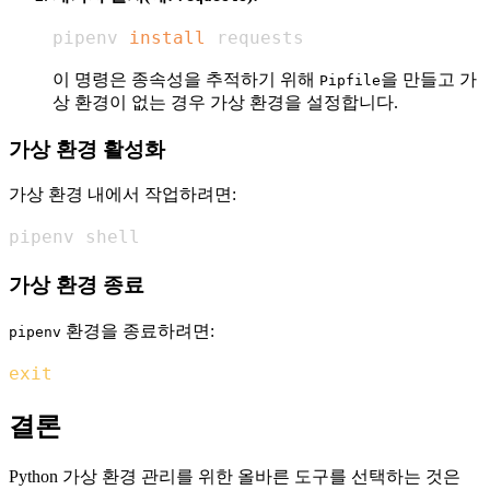
pipenv 
install
 requests
이 명령은 종속성을 추적하기 위해
을 만들고 가
Pipfile
상 환경이 없는 경우 가상 환경을 설정합니다.
가상 환경 활성화
가상 환경 내에서 작업하려면:
pipenv shell
가상 환경 종료
환경을 종료하려면:
pipenv
exit
결론
Python 가상 환경 관리를 위한 올바른 도구를 선택하는 것은