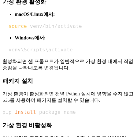
가상 환경 활성화
macOS/Linux에서:
source
 venv/bin/activate
Windows에서:
  venv
\
Scripts
\
activate
활성화되면 셸 프롬프트가 일반적으로 가상 환경 내에서 작업
중임을 나타내도록 변경됩니다.
패키지 설치
가상 환경이 활성화되면 전역 Python 설치에 영향을 주지 않고
를 사용하여 패키지를 설치할 수 있습니다.
pip
pip 
install
 package_name
가상 환경 비활성화