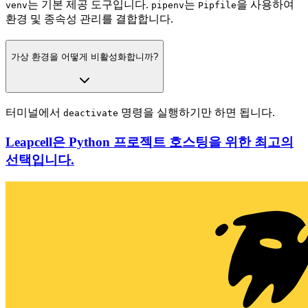
는 기본 제공 도구입니다.
는
을 사용하여
venv
pipenv
Pipfile
환경 및 종속성 관리를 결합합니다.
가상 환경을 어떻게 비활성화합니까?
터미널에서
명령을 실행하기만 하면 됩니다.
deactivate
Leapcell은 Python 프로젝트 호스팅을 위한 최고의
선택입니다.