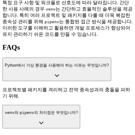
특정 요구 사항 및 워크플로 선호도에 따라 달라집니다. 간단
한 사용 사례의 경우
는 간단하고 효율적인 솔루션을 제공
venv
합니다. 특히 여러 프로젝트 및 패키지를 다룰 때 더욱 복잡한
종속성 관리를 위해
는 통합된 접근 방식을 제공합니다.
pipenv
이러한 도구를 이해하고 활용하면 개발 프로세스가 향상되어
유지 관리하기 쉬운 코드를 만들 수 있습니다.
FAQs
Python에서 가상 환경을 사용해야 하는 이유는 무엇입니까?
프로젝트별 패키지를 격리하고 전역 종속성과의 충돌을 피하
기 위해.
venv
와
pipenv
의 차이점은 무엇입니까?