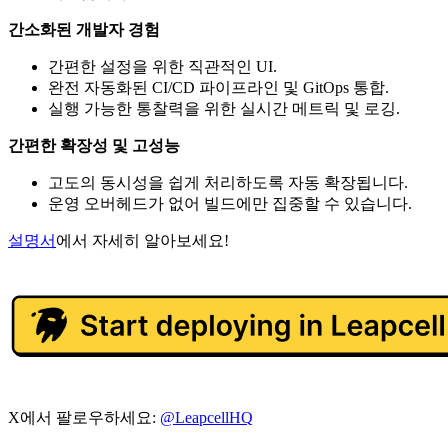
간소화된 개발자 경험
간편한 설정을 위한 직관적인 UI.
완전 자동화된 CI/CD 파이프라인 및 GitOps 통합.
실행 가능한 통찰력을 위한 실시간 메트릭 및 로깅.
간편한 확장성 및 고성능
고도의 동시성을 쉽게 처리하도록 자동 확장됩니다.
운영 오버헤드가 없어 빌드에만 집중할 수 있습니다.
설명서
에서 자세히 알아보세요!
X에서 팔로우하세요:
@LeapcellHQ