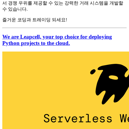
서 경쟁 우위를 제공할 수 있는 강력한 거래 시스템을 개발할
수 있습니다.
즐거운 코딩과 트레이딩 되세요!
We are Leapcell, your top choice for deploying
Python projects to the cloud.