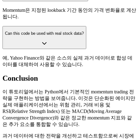
Momentum은 지정된 lookback 기간 동안의 가격 변화율로 계산
됩니다.
Can this code be used with real stock data?
예, Yahoo Finance와 같은 소스의 실제 과거 데이터로 합성 데
이터를 대체하여 사용할 수 있습니다.
Conclusion
이 튜토리얼에서는 Python에서 기본적인 momentum trading 전
략을 구현하는 방법을 보여줍니다. 이것은 단순화된 예이지만
실제 애플리케이션에서는 위험 관리, 거래 비용 및
RSI(Relative Strength Index) 또는 MACD(Moving Average
Convergence Divergence)와 같은 정교한 momentum 지표와 같
은 추가 요소를 통합할 수 있습니다.
과거 데이터에 대한 전략을 개선하고 테스트함으로써 시장에