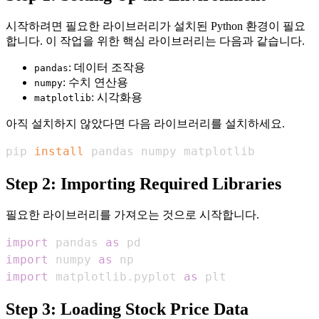
시작하려면 필요한 라이브러리가 설치된 Python 환경이 필요
합니다. 이 작업을 위한 핵심 라이브러리는 다음과 같습니다.
: 데이터 조작용
pandas
: 수치 연산용
numpy
: 시각화용
matplotlib
아직 설치하지 않았다면 다음 라이브러리를 설치하세요.
pip 
install
 pandas numpy matplotlib
Step 2: Importing Required Libraries
필요한 라이브러리를 가져오는 것으로 시작합니다.
import
 pandas 
as
import
 numpy 
as
import
 matplotlib
.
pyplot 
as
 plt
Step 3: Loading Stock Price Data