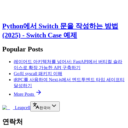
Python에서 Switch 문을 작성하는 방법
(2025) - Switch Case 예제
Popular Posts
레이어드 아키텍처를 넘어서: FastAPI에서 버티컬 슬라
이스로 확장 가능한 API 구축하기
Go의 syscall 패키지 이해
tRPC를 사용하여 Next.js에서 엔드투엔드 타입 세이프티
달성하기
More Posts
Leapcell
한국어
연락처