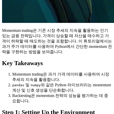
Momentum trading은 기존 시장 추세의 지속을 활용하는 인기
있는 금융 전략입니다. 가격이 상승할 때 자산을 매수하고 가
격이 하락할 때 매도하는 것을 포함합니다. 이 튜토리얼에서는
과거 주가 데이터를 사용하여 Python에서 간단한 momentum 전
략을 구현하는 방법을 보여줍니다.
Key Takeaways
Momentum trading은 과거 가격 데이터를 사용하여 시장
추세의 지속을 활용합니다.
및
와 같은 Python 라이브러리는 momentum
pandas
numpy
계산 및 신호 생성을 단순화합니다.
Backtesting은 momentum 전략의 성능을 평가하는 데 중
요합니다.
Step 1: Setting Up the Environment