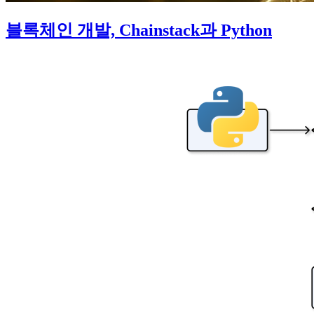
블록체인 개발, Chainstack과 Python