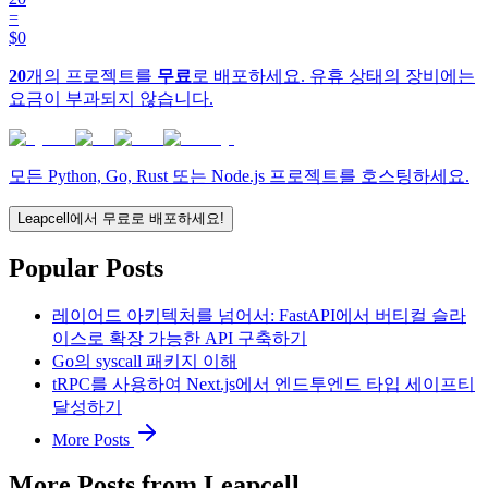
=
$0
20
개의 프로젝트를
무료
로 배포하세요. 유휴 상태의 장비에는
요금이 부과되지 않습니다.
모든 Python, Go, Rust 또는 Node.js 프로젝트를 호스팅하세요.
Leapcell에서 무료로 배포하세요!
Popular Posts
레이어드 아키텍처를 넘어서: FastAPI에서 버티컬 슬라
이스로 확장 가능한 API 구축하기
Go의 syscall 패키지 이해
tRPC를 사용하여 Next.js에서 엔드투엔드 타입 세이프티
달성하기
More Posts
More Posts from Leapcell