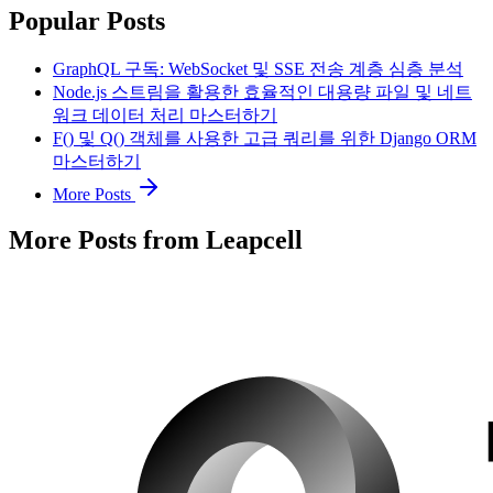
Popular Posts
GraphQL 구독: WebSocket 및 SSE 전송 계층 심층 분석
Node.js 스트림을 활용한 효율적인 대용량 파일 및 네트
워크 데이터 처리 마스터하기
F() 및 Q() 객체를 사용한 고급 쿼리를 위한 Django ORM
마스터하기
More Posts
More Posts from Leapcell