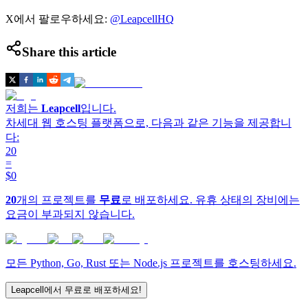
X에서 팔로우하세요:
@LeapcellHQ
Share this article
저희는
Leapcell
입니다.
차세대 웹 호스팅 플랫폼으로, 다음과 같은 기능을 제공합니
다:
20
=
$0
20
개의 프로젝트를
무료
로 배포하세요. 유휴 상태의 장비에는
요금이 부과되지 않습니다.
모든 Python, Go, Rust 또는 Node.js 프로젝트를 호스팅하세요.
Leapcell에서 무료로 배포하세요!