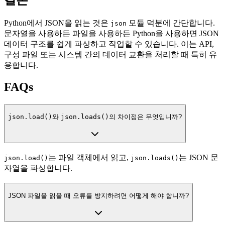
Python에서 JSON을 읽는 것은
모듈 덕분에 간단합니다.
json
문자열을 사용하든 파일을 사용하든 Python을 사용하면 JSON
데이터 구조를 쉽게 파싱하고 작업할 수 있습니다. 이는 API,
구성 파일 또는 시스템 간의 데이터 교환을 처리할 때 특히 유
용합니다.
FAQs
json.load()
와
json.loads()
의 차이점은 무엇입니까?
는 파일 객체에서 읽고,
는 JSON 문
json.load()
json.loads()
자열을 파싱합니다.
JSON 파일을 읽을 때 오류를 방지하려면 어떻게 해야 합니까?