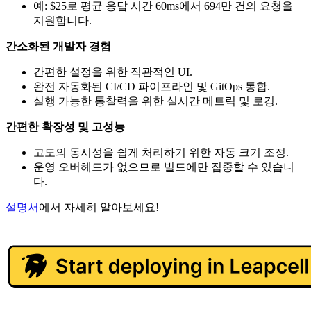
예: $25로 평균 응답 시간 60ms에서 694만 건의 요청을
지원합니다.
간소화된 개발자 경험
간편한 설정을 위한 직관적인 UI.
완전 자동화된 CI/CD 파이프라인 및 GitOps 통합.
실행 가능한 통찰력을 위한 실시간 메트릭 및 로깅.
간편한 확장성 및 고성능
고도의 동시성을 쉽게 처리하기 위한 자동 크기 조정.
운영 오버헤드가 없으므로 빌드에만 집중할 수 있습니
다.
설명서
에서 자세히 알아보세요!