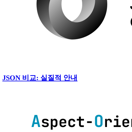
JSON 비교: 실질적 안내