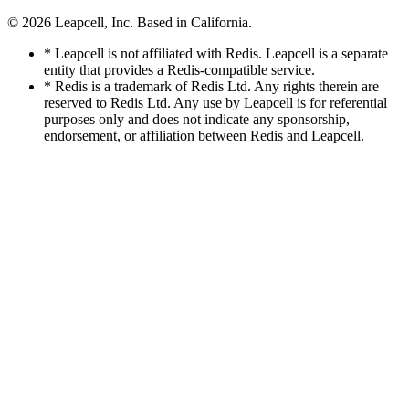
© 2026
Leapcell, Inc.
Based in California.
* Leapcell is not affiliated with Redis. Leapcell is a separate
entity that provides a Redis-compatible service.
* Redis is a trademark of Redis Ltd. Any rights therein are
reserved to Redis Ltd. Any use by Leapcell is for referential
purposes only and does not indicate any sponsorship,
endorsement, or affiliation between Redis and Leapcell.