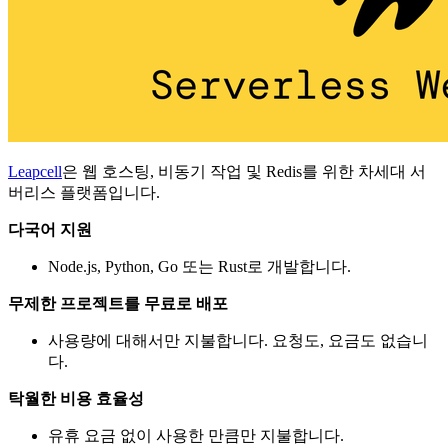
Leapcell
은 웹 호스팅, 비동기 작업 및 Redis를 위한 차세대 서
버리스 플랫폼입니다.
다국어 지원
Node.js, Python, Go 또는 Rust로 개발합니다.
무제한 프로젝트를 무료로 배포
사용량에 대해서만 지불합니다. 요청도, 요금도 없습니
다.
탁월한 비용 효율성
유휴 요금 없이 사용한 만큼만 지불합니다.