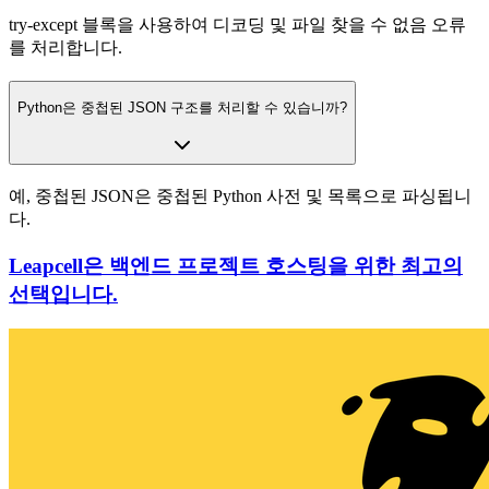
try-except 블록을 사용하여 디코딩 및 파일 찾을 수 없음 오류
를 처리합니다.
Python은 중첩된 JSON 구조를 처리할 수 있습니까?
예, 중첩된 JSON은 중첩된 Python 사전 및 목록으로 파싱됩니
다.
Leapcell은 백엔드 프로젝트 호스팅을 위한 최고의
선택입니다.