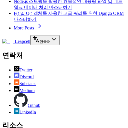
Node.js 스트림을 활용한 효율적인 대용량 파일 및 네트
워크 데이터 처리 마스터하기
F() 및 Q() 객체를 사용한 고급 쿼리를 위한 Django ORM
마스터하기
More Posts
Leapcell
한국어
연락처
Twitter
Discord
Substack
Medium
Github
LinkedIn
리소스