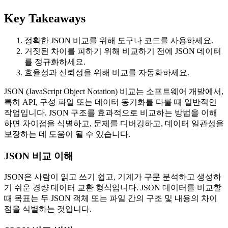
Key Takeaways
정확한 JSON 비교를 위해 도구나 코드를 사용하세요.
거짓된 차이를 피하기 위해 비교하기 전에 JSON 데이터
를 정규화하세요.
효율성과 신뢰성을 위해 비교를 자동화하세요.
JSON (JavaScript Object Notation) 비교는 소프트웨어 개발에서,
특히 API, 구성 파일 또는 데이터 동기화를 다룰 때 일반적인
작업입니다. JSON 구조를 효과적으로 비교하는 방법을 이해
하면 차이점을 식별하고, 문제를 디버깅하고, 데이터 일관성을
보장하는 데 도움이 될 수 있습니다.
JSON 비교 이해
JSON은 사람이 읽고 쓰기 쉽고, 기계가 구문 분석하고 생성하
기 쉬운 경량 데이터 교환 형식입니다. JSON 데이터를 비교할
때 목표는 두 JSON 객체 또는 파일 간의 구조 및 내용의 차이
점을 식별하는 것입니다.