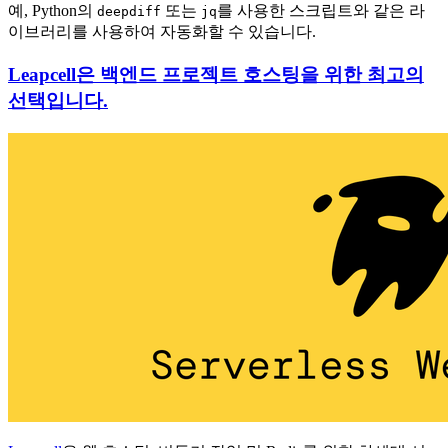
예, Python의
또는
를 사용한 스크립트와 같은 라
deepdiff
jq
이브러리를 사용하여 자동화할 수 있습니다.
Leapcell은 백엔드 프로젝트 호스팅을 위한 최고의
선택입니다.