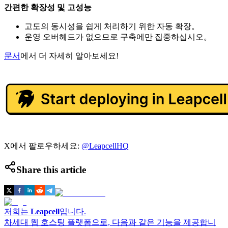
간편한 확장성 및 고성능
고도의 동시성을 쉽게 처리하기 위한 자동 확장。
운영 오버헤드가 없으므로 구축에만 집중하십시오。
문서
에서 더 자세히 알아보세요!
X에서 팔로우하세요:
@LeapcellHQ
Share this article
저희는
Leapcell
입니다.
차세대 웹 호스팅 플랫폼으로, 다음과 같은 기능을 제공합니