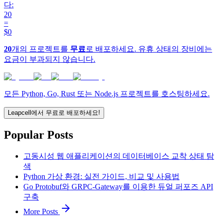
다:
20
=
$0
20
개의 프로젝트를
무료
로 배포하세요. 유휴 상태의 장비에는
요금이 부과되지 않습니다.
모든 Python, Go, Rust 또는 Node.js 프로젝트를 호스팅하세요.
Leapcell에서 무료로 배포하세요!
Popular Posts
고동시성 웹 애플리케이션의 데이터베이스 교착 상태 탐
색
Python 가상 환경: 실전 가이드, 비교 및 사용법
Go Protobuf와 GRPC-Gateway를 이용한 듀얼 퍼포즈 API
구축
More Posts