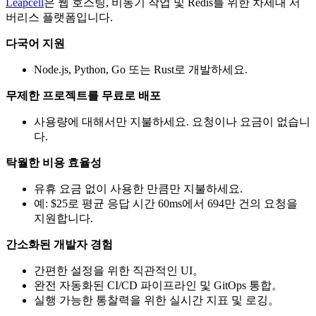
Leapcell
은 웹 호스팅, 비동기 작업 및 Redis를 위한 차세대 서
버리스 플랫폼입니다.
다국어 지원
Node.js, Python, Go 또는 Rust로 개발하세요.
무제한 프로젝트를 무료로 배포
사용량에 대해서만 지불하세요. 요청이나 요금이 없습니
다.
탁월한 비용 효율성
유휴 요금 없이 사용한 만큼만 지불하세요.
예: $25로 평균 응답 시간 60ms에서 694만 건의 요청을
지원합니다.
간소화된 개발자 경험
간편한 설정을 위한 직관적인 UI。
완전 자동화된 CI/CD 파이프라인 및 GitOps 통합。
실행 가능한 통찰력을 위한 실시간 지표 및 로깅。