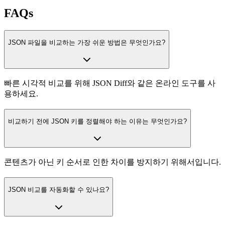
FAQs
JSON 파일을 비교하는 가장 쉬운 방법은 무엇인가요?
빠른 시각적 비교를 위해 JSON Diff와 같은 온라인 도구를 사
용하세요.
비교하기 전에 JSON 키를 정렬해야 하는 이유는 무엇인가요?
콘텐츠가 아닌 키 순서로 인한 차이를 방지하기 위해서입니다.
JSON 비교를 자동화할 수 있나요?