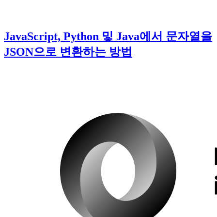
JavaScript, Python 및 Java에서 문자열을
JSON으로 변환하는 방법