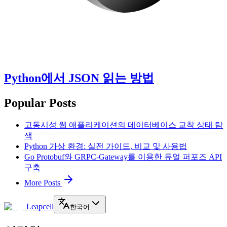
Python에서 JSON 읽는 방법
Popular Posts
고동시성 웹 애플리케이션의 데이터베이스 교착 상태 탐
색
Python 가상 환경: 실전 가이드, 비교 및 사용법
Go Protobuf와 GRPC-Gateway를 이용한 듀얼 퍼포즈 API
구축
More Posts
Leapcell
한국어