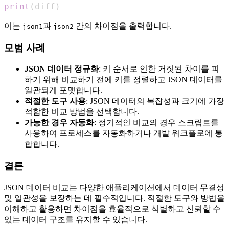
print
(
diff
)
이는
과
간의 차이점을 출력합니다.
json1
json2
모범 사례
JSON 데이터 정규화
: 키 순서로 인한 거짓된 차이를 피
하기 위해 비교하기 전에 키를 정렬하고 JSON 데이터를
일관되게 포맷합니다.
적절한 도구 사용
: JSON 데이터의 복잡성과 크기에 가장
적합한 비교 방법을 선택합니다.
가능한 경우 자동화
: 정기적인 비교의 경우 스크립트를
사용하여 프로세스를 자동화하거나 개발 워크플로에 통
합합니다.
결론
JSON 데이터 비교는 다양한 애플리케이션에서 데이터 무결성
및 일관성을 보장하는 데 필수적입니다. 적절한 도구와 방법을
이해하고 활용하면 차이점을 효율적으로 식별하고 신뢰할 수
있는 데이터 구조를 유지할 수 있습니다.