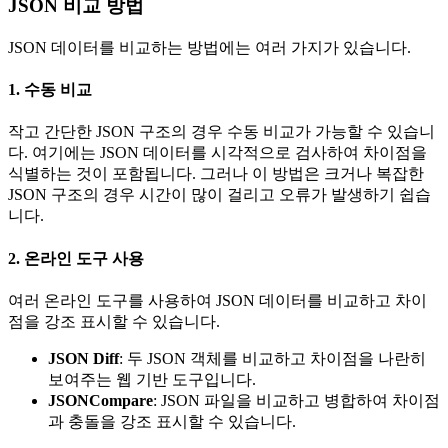
JSON 비교 방법
JSON 데이터를 비교하는 방법에는 여러 가지가 있습니다.
1. 수동 비교
작고 간단한 JSON 구조의 경우 수동 비교가 가능할 수 있습니
다. 여기에는 JSON 데이터를 시각적으로 검사하여 차이점을
식별하는 것이 포함됩니다. 그러나 이 방법은 크거나 복잡한
JSON 구조의 경우 시간이 많이 걸리고 오류가 발생하기 쉽습
니다.
2. 온라인 도구 사용
여러 온라인 도구를 사용하여 JSON 데이터를 비교하고 차이
점을 강조 표시할 수 있습니다.
JSON Diff
: 두 JSON 객체를 비교하고 차이점을 나란히
보여주는 웹 기반 도구입니다.
JSONCompare
: JSON 파일을 비교하고 병합하여 차이점
과 충돌을 강조 표시할 수 있습니다.