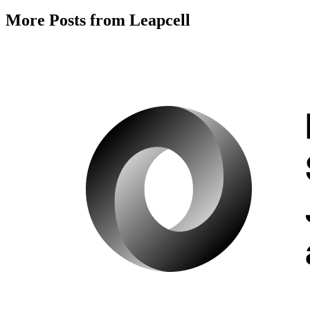
More Posts from Leapcell