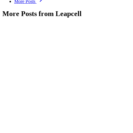
More Posts
More Posts from Leapcell