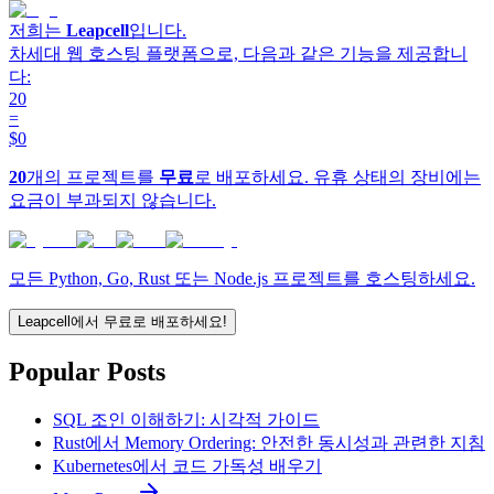
저희는
Leapcell
입니다.
차세대 웹 호스팅 플랫폼으로, 다음과 같은 기능을 제공합니
다:
20
=
$0
20
개의 프로젝트를
무료
로 배포하세요. 유휴 상태의 장비에는
요금이 부과되지 않습니다.
모든 Python, Go, Rust 또는 Node.js 프로젝트를 호스팅하세요.
Leapcell에서 무료로 배포하세요!
Popular Posts
SQL 조인 이해하기: 시각적 가이드
Rust에서 Memory Ordering: 안전한 동시성과 관련한 지침
Kubernetes에서 코드 가독성 배우기