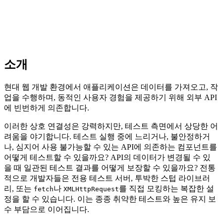
소개
현대 웹 개발 환경에서 애플리케이션은 데이터를 가져오고, 작
업을 수행하며, 동적인 사용자 경험을 제공하기 위해 외부 API
에 빈번하게 의존합니다.
이러한 상호 연결성은 강력하지만, 테스트 측면에서 상당한 어
려움을 야기합니다. 테스트 실행 중에 느리거나, 불안정하거
나, 심지어 사용 불가능할 수 있는 API에 의존하는 컴포넌트를
어떻게 테스트할 수 있을까요? API의 데이터가 변경될 수 있
을 때 일관된 테스트 결과를 어떻게 보장할 수 있을까요? 전통
적으로 개발자들은 전용 테스트 서버, 투박한 스텁 라이브러
리, 또는
나
를 직접 모킹하는 복잡한 설
fetch
XMLHttpRequest
정을 할 수 있습니다. 이는 종종 취약한 테스트와 높은 유지 보
수 부담으로 이어집니다.