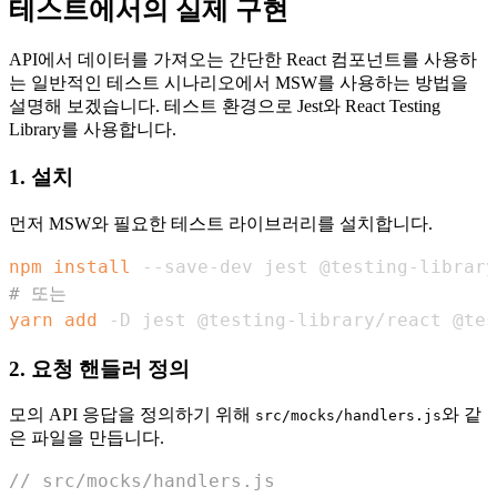
테스트에서의 실제 구현
API에서 데이터를 가져오는 간단한 React 컴포넌트를 사용하
는 일반적인 테스트 시나리오에서 MSW를 사용하는 방법을
설명해 보겠습니다. 테스트 환경으로 Jest와 React Testing
Library를 사용합니다.
1. 설치
먼저 MSW와 필요한 테스트 라이브러리를 설치합니다.
npm
install
# 또는
yarn
add
 -D jest @testing-library/react @tes
2. 요청 핸들러 정의
모의 API 응답을 정의하기 위해
와 같
src/mocks/handlers.js
은 파일을 만듭니다.
// src/mocks/handlers.js