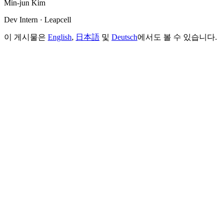
Min-jun Kim
Dev Intern · Leapcell
이 게시물은
English
,
日本語
및
Deutsch
에서도 볼 수 있습니다.