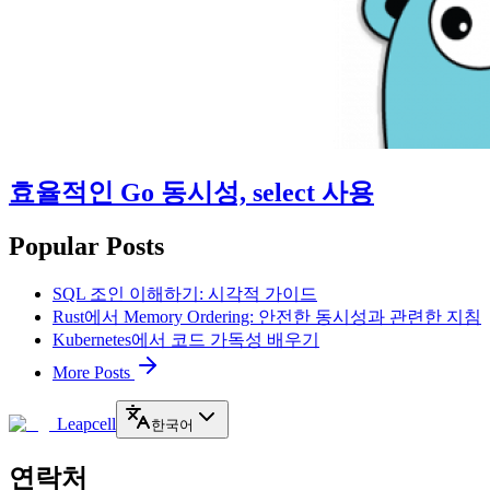
효율적인 Go 동시성, select 사용
Popular Posts
SQL 조인 이해하기: 시각적 가이드
Rust에서 Memory Ordering: 안전한 동시성과 관련한 지침
Kubernetes에서 코드 가독성 배우기
More Posts
Leapcell
한국어
연락처