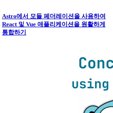
Astro에서 모듈 페더레이션을 사용하여
React 및 Vue 애플리케이션을 원활하게
통합하기