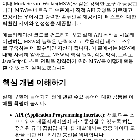
이때 Mock Service Worker(MSW)와 같은 강력한 도구가 등장합
니다. MSW는 네트워크 수준에서 직접 API 요청을 가로채고
모킹하는 우아하고 강력한 솔루션을 제공하며, 테스트에 대한
탁월한 제어와 안정성을 제공합니다.
애플리케이션 코드를 건드리지 않고 실제 API 동작을 시뮬레
이션하는 MSW의 능력은 탄력적이고 효율적인 테스트 스위트
를 구축하는 데 필수적인 자산이 됩니다. 이 글에서는 MSW에
대해 자세히 알아보고, MSW의 핵심 원칙, 작동 방식, 그리고
JavaScript 테스트 전략을 강화하기 위해 MSW를 어떻게 활용
할 수 있는지 살펴보겠습니다.
핵심 개념 이해하기
실제 구현에 들어가기 전에 관련 주요 용어에 대한 공통된 이
해를 확립해 봅시다.
API (Application Programming Interface):
서로 다른 소
프트웨어 애플리케이션이 서로 통신할 수 있도록 하는
정의된 규칙 집합입니다. 웹 개발에서는 종종 데이터 교
환을 위한 HTTP 기반 통신을 의미합니다.