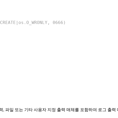
_CREATE|os.O_WRONLY, 0666)
출력, 파일 또는 기타 사용자 지정 출력 매체를 포함하여 로그 출력