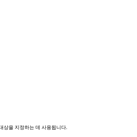
 대상을 지정하는 데 사용됩니다.