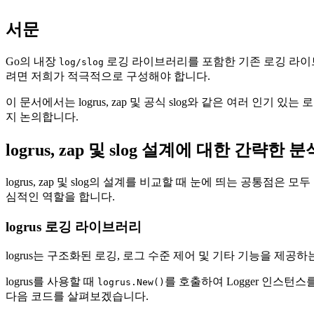
서문
Go의 내장
로깅 라이브러리를 포함한 기존 로깅 라이
log/slog
려면 저희가 적극적으로 구성해야 합니다.
이 문서에서는 logrus, zap 및 공식 slog와 같은 여러 
지 논의합니다.
logrus, zap 및 slog 설계에 대한 간략한 분
logrus, zap 및 slog의 설계를 비교할 때 눈에 띄는 공통점은 모두
심적인 역할을 합니다.
logrus 로깅 라이브러리
logrus는 구조화된 로깅, 로그 수준 제어 및 기타 기능을 제
logrus를 사용할 때
를 호출하여 Logger 인스턴
logrus.New()
다음 코드를 살펴보겠습니다.