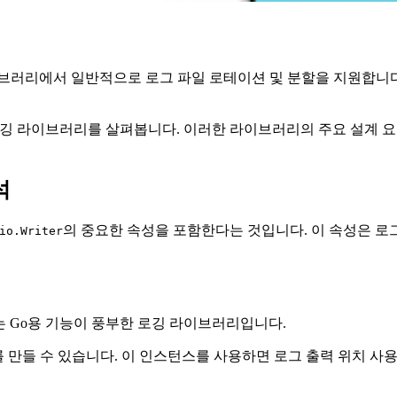
브러리에서 일반적으로 로그 파일 로테이션 및 분할을 지원합니다
인기 있는 로깅 라이브러리를 살펴봅니다. 이러한 라이브러리의 주요 
석
의 중요한 속성을 포함한다는 것입니다. 이 속성은 로
io.Writer
공하는 Go용 기능이 풍부한 로깅 라이브러리입니다.
스를 만들 수 있습니다. 이 인스턴스를 사용하면 로그 출력 위치 사