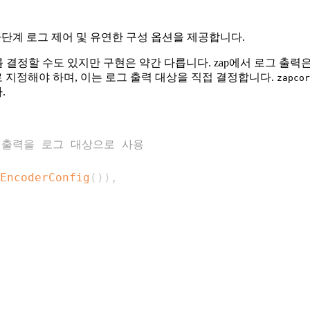
다단계 로그 제어 및 유연한 구성 옵션을 제공합니다.
치를 결정할 수도 있지만 구현은 약간 다릅니다. zap에서 로그 출력
지정해야 하며, 이는 로그 출력 대상을 직접 결정합니다.
zapcor
.
 출력을 로그 대상으로 사용
EncoderConfig
(
)
)
,