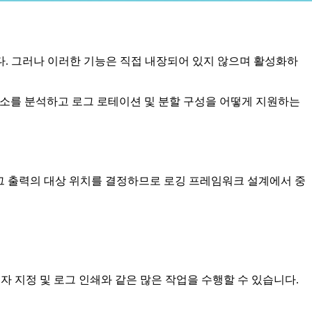
. 그러나 이러한 기능은 직접 내장되어 있지 않으며 활성화하
설계 요소를 분석하고 로그 로테이션 및 분할 구성을 어떻게 지원하는
그 출력의 대상 위치를 결정하므로 로깅 프레임워크 설계에서 중
용자 지정 및 로그 인쇄와 같은 많은 작업을 수행할 수 있습니다.