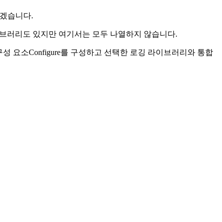
보겠습니다.
라이브러리도 있지만 여기서는 모두 나열하지 않습니다.
구성 요소Configure를 구성하고 선택한 로깅 라이브러리와 통합