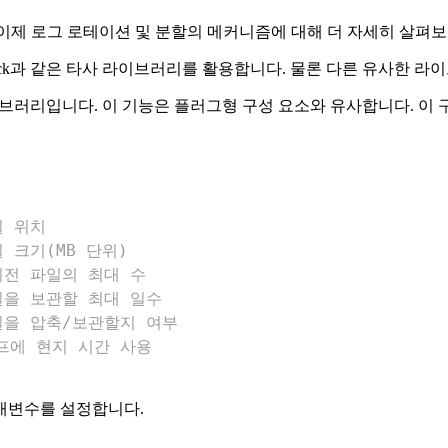
습니다. 이제 로그 로테이션 및 분할의 메커니즘에 대해 더 자세히 살펴
jack과 같은 타사 라이브러리를 활용합니다. 물론 다른 유사한 
라이브러리입니다. 이 기능은 플러그형 구성 요소와 유사합니다. 이 
일 위치
일 크기(MB 단위)
이전 파일의 최대 수
일을 보관할 최대 일수
일을 압축/보관할지 여부
프에 현지 시간 사용
개변수를 설정합니다.