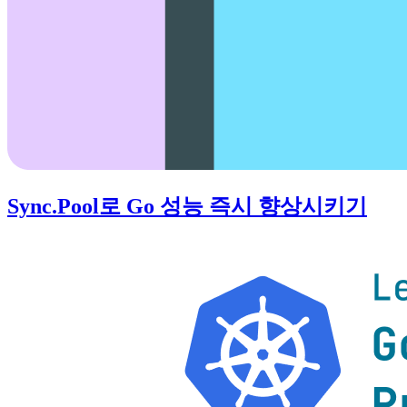
Sync.Pool로 Go 성능 즉시 향상시키기