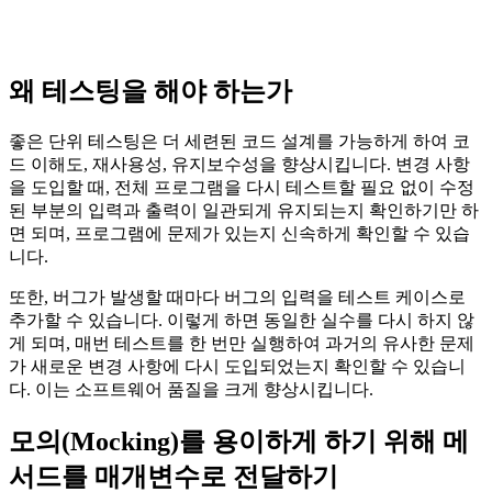
왜 테스팅을 해야 하는가
좋은 단위 테스팅은 더 세련된 코드 설계를 가능하게 하여 코
드 이해도, 재사용성, 유지보수성을 향상시킵니다. 변경 사항
을 도입할 때, 전체 프로그램을 다시 테스트할 필요 없이 수정
된 부분의 입력과 출력이 일관되게 유지되는지 확인하기만 하
면 되며, 프로그램에 문제가 있는지 신속하게 확인할 수 있습
니다.
또한, 버그가 발생할 때마다 버그의 입력을 테스트 케이스로
추가할 수 있습니다. 이렇게 하면 동일한 실수를 다시 하지 않
게 되며, 매번 테스트를 한 번만 실행하여 과거의 유사한 문제
가 새로운 변경 사항에 다시 도입되었는지 확인할 수 있습니
다. 이는 소프트웨어 품질을 크게 향상시킵니다.
모의(Mocking)를 용이하게 하기 위해 메
서드를 매개변수로 전달하기