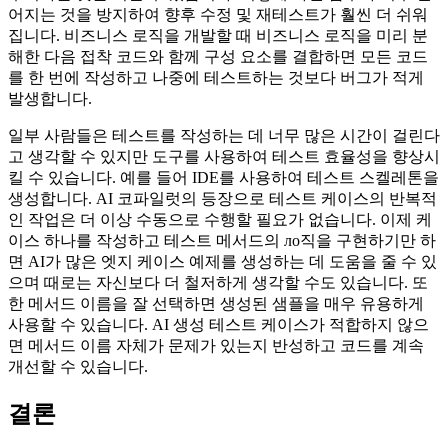
어지는 것을 방지하여 향후 수정 및 재테스트가 훨씬 더 쉬워
집니다. 비즈니스 로직을 개발할 때 비즈니스 로직을 미리 분
해한 다음 접착 코드와 함께 구성 요소를 결합하면 모든 코드
를 한 번에 작성하고 나중에 테스트하는 것보다 버그가 적게
발생합니다.
일부 사람들은 테스트를 작성하는 데 너무 많은 시간이 걸린다
고 생각할 수 있지만 도구를 사용하여 테스트 효율성을 향상시
킬 수 있습니다. 예를 들어 IDE를 사용하여 테스트 스켈레톤을
생성합니다. AI 코파일럿의 등장으로 테스트 케이스의 반복적
인 작업은 더 이상 수동으로 수행할 필요가 없습니다. 이제 케
이스 하나를 작성하고 테스트 메서드의 ло직을 구현하기만 하
면 AI가 많은 엣지 케이스 예제를 생성하는 데 도움을 줄 수 있
으며 때로는 자신보다 더 철저하게 생각할 수도 있습니다. 또
한 메서드 이름을 잘 선택하면 생성된 샘플을 매우 유용하게
사용할 수 있습니다. AI 생성 테스트 케이스가 적합하지 않으
면 메서드 이름 자체가 문제가 있는지 반성하고 코드를 계속
개선할 수 있습니다.
결론