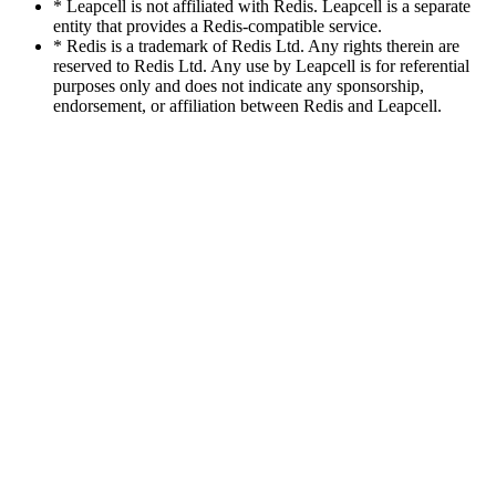
* Leapcell is not affiliated with Redis. Leapcell is a separate
entity that provides a Redis-compatible service.
* Redis is a trademark of Redis Ltd. Any rights therein are
reserved to Redis Ltd. Any use by Leapcell is for referential
purposes only and does not indicate any sponsorship,
endorsement, or affiliation between Redis and Leapcell.