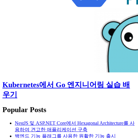
Kubernetes에서 Go 엔지니어링 실습 배
우기
Popular Posts
NestJS 및 ASP.NET Core에서 Hexagonal Architecture를 사
용하여 견고한 애플리케이션 구축
백엔드 기능 플래그를 사용한 원활한 기능 출시