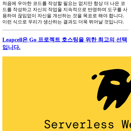
처음에 우아한 코드를 작성할 필요는 없지만 항상 더 나은 코
드를 작성하고 자신의 작업을 지속적으로 반영하며 도구를 사
용하여 끊임없이 자신을 개선하는 것을 목표로 해야 합니다.
이런 식으로 우리가 생산하는 결과도 더욱 뛰어날 것입니다.
Leapcell은 Go 프로젝트 호스팅을 위한 최고의 선택
입니다.