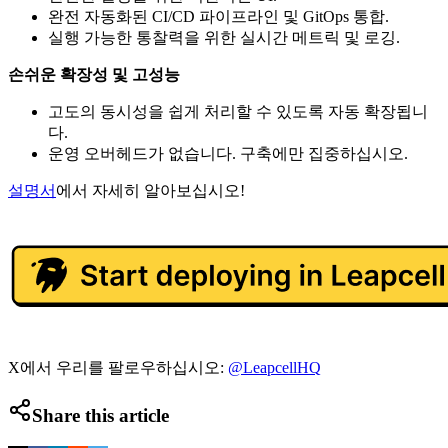
완전 자동화된 CI/CD 파이프라인 및 GitOps 통합.
실행 가능한 통찰력을 위한 실시간 메트릭 및 로깅.
손쉬운 확장성 및 고성능
고도의 동시성을 쉽게 처리할 수 있도록 자동 확장됩니
다.
운영 오버헤드가 없습니다. 구축에만 집중하십시오.
설명서
에서 자세히 알아보십시오!
X에서 우리를 팔로우하십시오:
@LeapcellHQ
Share this article