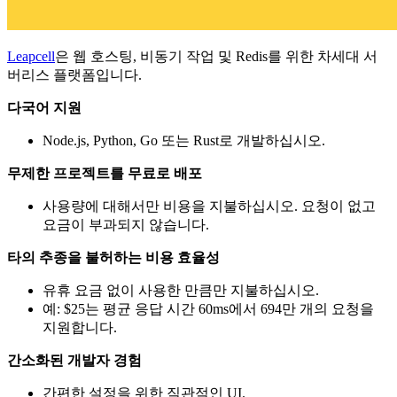
Leapcell
은 웹 호스팅, 비동기 작업 및 Redis를 위한 차세대 서
버리스 플랫폼입니다.
다국어 지원
Node.js, Python, Go 또는 Rust로 개발하십시오.
무제한 프로젝트를 무료로 배포
사용량에 대해서만 비용을 지불하십시오. 요청이 없고
요금이 부과되지 않습니다.
타의 추종을 불허하는 비용 효율성
유휴 요금 없이 사용한 만큼만 지불하십시오.
예: $25는 평균 응답 시간 60ms에서 694만 개의 요청을
지원합니다.
간소화된 개발자 경험
간편한 설정을 위한 직관적인 UI.