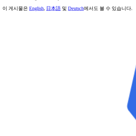
이 게시물은
English
,
日本語
및
Deutsch
에서도 볼 수 있습니다.