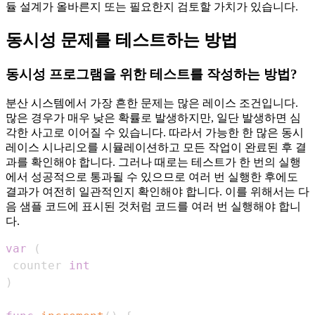
듈 설계가 올바른지 또는 필요한지 검토할 가치가 있습니다.
동시성 문제를 테스트하는 방법
동시성 프로그램을 위한 테스트를 작성하는 방법?
분산 시스템에서 가장 흔한 문제는 많은 레이스 조건입니다.
많은 경우가 매우 낮은 확률로 발생하지만, 일단 발생하면 심
각한 사고로 이어질 수 있습니다. 따라서 가능한 한 많은 동시
레이스 시나리오를 시뮬레이션하고 모든 작업이 완료된 후 결
과를 확인해야 합니다. 그러나 때로는 테스트가 한 번의 실행
에서 성공적으로 통과될 수 있으므로 여러 번 실행한 후에도
결과가 여전히 일관적인지 확인해야 합니다. 이를 위해서는 다
음 샘플 코드에 표시된 것처럼 코드를 여러 번 실행해야 합니
다.
var
(
 counter 
int
)