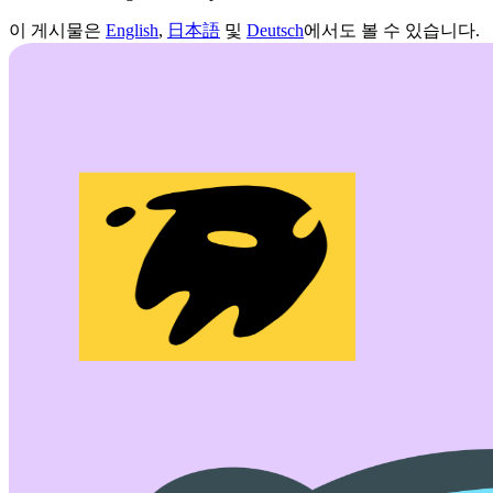
이 게시물은
English
,
日本語
및
Deutsch
에서도 볼 수 있습니다.