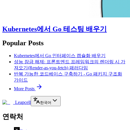
Kubernetes에서 Go 테스팅 배우기
Popular Posts
Kubernetes에서 Go 인터페이스 캡슐화 배우기
성능 잠금 해제: 프론트엔드 프레임워크의 렌더링 시 가
져오기(Render-as-you-fetch) 패러다임
반복 가능한 코드베이스 구축하기 - Go 패키지 구조화
가이드
More Posts
Leapcell
한국어
연락처