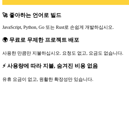
🚀 좋아하는 언어로 빌드
JavaScript, Python, Go 또는 Rust로 손쉽게 개발하십시오.
🌍 무료로 무제한 프로젝트 배포
사용한 만큼만 지불하십시오. 요청도 없고, 요금도 없습니다.
⚡ 사용량에 따라 지불, 숨겨진 비용 없음
유휴 요금이 없고, 원활한 확장성만 있습니다.