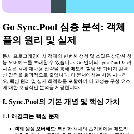
Go Sync.Pool 심층 분석: 객체
풀의 원리 및 실제
동시 프로그래밍에서 객체의 빈번한 생성 및 소멸은 상당한 성
능 오버헤드를 초래할 수 있습니다. Go 언어의
메커
sync.Pool
니즘은 객체 재사용 전략을 통해 메모리 할당 및 가비지 컬렉
션 압력을 효과적으로 줄입니다. 이 문서에서는 사용 시나리
오, 핵심 원리 및 실제 최적화를 포함하여 이 고성능 구성 요소
에 대한 포괄적인 분석을 제공합니다.
I. Sync.Pool의 기본 개념 및 핵심 가치
1.1 해결되는 핵심 문제
객체 생성 오버헤드
: 복잡한 객체의 초기화에는 메모리