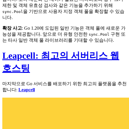
제한 및 객체 유효성 검사와 같은 기능을 추가하기 위해
을 기반으로 사용자 지정 객체 풀을 확장할 수 있습
sync.Pool
니다.
확장 사고
: Go 1.20에 도입된 일반 기능은 객체 풀에 새로운 가
능성을 제공합니다. 앞으로 더 유형 안전한
구현 또
sync.Pool
는 타사 일반 객체 풀 라이브러리를 기대할 수 있습니다.
Leapcell: 최고의 서버리스 웹
호스팅
마지막으로 Go 서비스를 배포하기 위한 최고의 플랫폼을 추천
합니다:
Leapcell