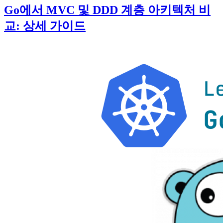
Go에서 MVC 및 DDD 계층 아키텍처 비
교: 상세 가이드