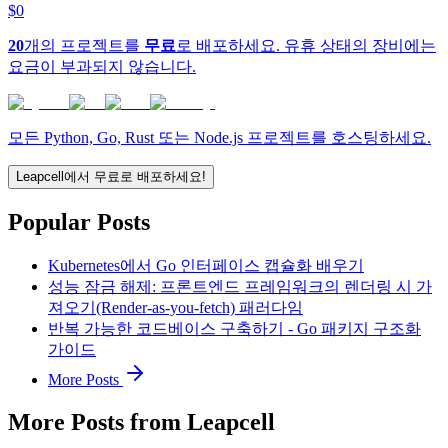
$0
20
개의 프로젝트를
무료
로 배포하세요. 유휴 상태의 장비에는
요금이 부과되지 않습니다.
모든 Python, Go, Rust 또는 Node.js 프로젝트를 호스팅하세요.
Leapcell에서 무료로 배포하세요!
Popular Posts
Kubernetes에서 Go 인터페이스 캡슐화 배우기
성능 잠금 해제: 프론트엔드 프레임워크의 렌더링 시 가
져오기(Render-as-you-fetch) 패러다임
반복 가능한 코드베이스 구축하기 - Go 패키지 구조화
가이드
More Posts
More Posts from Leapcell