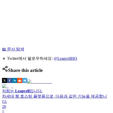
📖 문서 탐색
🔹 Twitter에서 팔로우하세요:
@LeapcellHQ
Share this article
저희는
Leapcell
입니다.
차세대 웹 호스팅 플랫폼으로, 다음과 같은 기능을 제공합니
다:
20
=