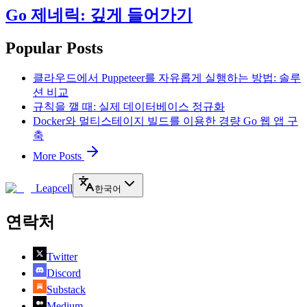
Go 제네릭: 깊게 들어가기
Popular Posts
클라우드에서 Puppeteer를 자유롭게 실행하는 방법: 솔루
션 비교
규칙을 깰 때: 실제 데이터베이스 정규화
Docker와 멀티스테이지 빌드를 이용한 경량 Go 웹 앱 구
축
More Posts
Leapcell
한국어
연락처
Twitter
Discord
Substack
Medium