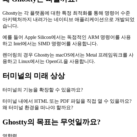
Ghostty는 각 플랫폼에 대한 특정 최적화를 통해 명령어 수준
아키텍처까지 내려가는 네이티브 애플리케이션으로 개발되었
습니다.
예를 들어 Apple Silicon에서는 독점적인 ARM 명령어를 사용
하고 Intel에서는 SIMD 명령어를 사용합니다.
렌더링의 경우 Ghostty는 macOS에서는 Metal 프레임워크를 사
용하고 Linux에서는 OpenGL을 사용합니다.
터미널의 미래 상상
터미널의 기능을 확장할 수 있을까요?
터미널 내에서 HTML 또는 PDF 파일을 직접 열 수 있을까요?
왜 터미널 환경을 떠나야 할까요?
Ghostty의 목표는 무엇일까요?
영향력.