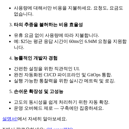
사용량에 대해서만 비용을 지불하세요. 요청도, 요금도
없습니다.
타의 추종을 불허하는 비용 효율성
유휴 요금 없이 사용량에 따라 지불합니다.
예: $25는 평균 응답 시간이 60ms인 6.94M 요청을 지원합
니다.
능률적인 개발자 경험
간편한 설정을 위한 직관적인 UI.
완전 자동화된 CI/CD 파이프라인 및 GitOps 통합.
실행 가능한 통찰력을 위한 실시간 메트릭 및 로깅.
손쉬운 확장성 및 고성능
고도의 동시성을 쉽게 처리하기 위한 자동 확장.
운영 오버헤드 제로 — 구축에만 집중하세요.
설명서!
에서 자세히 알아보세요.