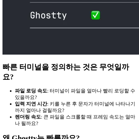
빠른 터미널을 정의하는 것은 무엇일까
요?
파일 로딩 속도
: 터미널이 파일을 얼마나 빨리 로딩할 수
있을까요?
입력 지연 시간
: 키를 누른 후 문자가 터미널에 나타나기
까지 얼마나 걸릴까요?
렌더링 속도
: 큰 파일을 스크롤할 때 프레임 속도는 얼마
나 될까요?
왜 Ghostty는 빠를까요?