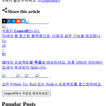
X에서 팔로우하세요:
@LeapcellHQ
Share this article
저희는
Leapcell
입니다.
차세대 웹 호스팅 플랫폼으로, 다음과 같은 기능을 제공합니
다:
20
=
$0
20
개의 프로젝트를
무료
로 배포하세요. 유휴 상태의 장비에는
요금이 부과되지 않습니다.
모든 Python, Go, Rust 또는 Node.js 프로젝트를 호스팅하세요.
Leapcell에서 무료로 배포하세요!
Popular Posts