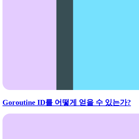
Goroutine ID를 어떻게 얻을 수 있는가?