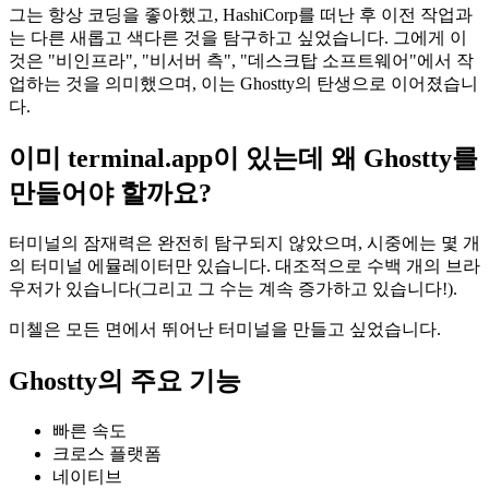
그는 항상 코딩을 좋아했고, HashiCorp를 떠난 후 이전 작업과
는 다른 새롭고 색다른 것을 탐구하고 싶었습니다. 그에게 이
것은 "비인프라", "비서버 측", "데스크탑 소프트웨어"에서 작
업하는 것을 의미했으며, 이는 Ghostty의 탄생으로 이어졌습니
다.
이미 terminal.app이 있는데 왜 Ghostty를
만들어야 할까요?
터미널의 잠재력은 완전히 탐구되지 않았으며, 시중에는 몇 개
의 터미널 에뮬레이터만 있습니다. 대조적으로 수백 개의 브라
우저가 있습니다(그리고 그 수는 계속 증가하고 있습니다!).
미첼은 모든 면에서 뛰어난 터미널을 만들고 싶었습니다.
Ghostty의 주요 기능
빠른 속도
크로스 플랫폼
네이티브