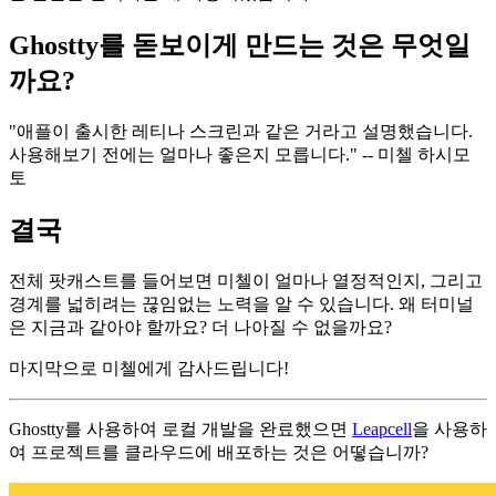
Ghostty를 돋보이게 만드는 것은 무엇일
까요?
"애플이 출시한 레티나 스크린과 같은 거라고 설명했습니다.
사용해보기 전에는 얼마나 좋은지 모릅니다." -- 미첼 하시모
토
결국
전체 팟캐스트를 들어보면 미첼이 얼마나 열정적인지, 그리고
경계를 넓히려는 끊임없는 노력을 알 수 있습니다. 왜 터미널
은 지금과 같아야 할까요? 더 나아질 수 없을까요?
마지막으로 미첼에게 감사드립니다!
Ghostty를 사용하여 로컬 개발을 완료했으면
Leapcell
을 사용하
여 프로젝트를 클라우드에 배포하는 것은 어떻습니까?