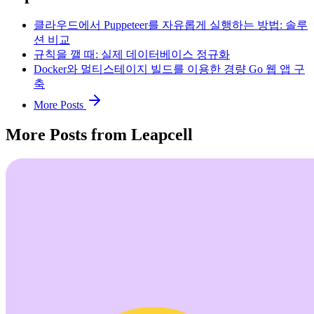
클라우드에서 Puppeteer를 자유롭게 실행하는 방법: 솔루
션 비교
규칙을 깰 때: 실제 데이터베이스 정규화
Docker와 멀티스테이지 빌드를 이용한 경량 Go 웹 앱 구
축
More Posts
More Posts from Leapcell