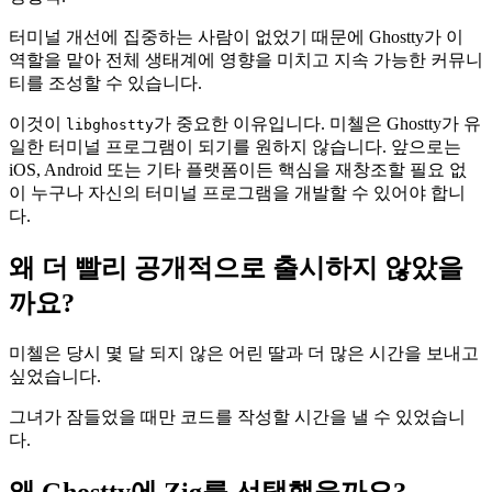
터미널 개선에 집중하는 사람이 없었기 때문에 Ghostty가 이
역할을 맡아 전체 생태계에 영향을 미치고 지속 가능한 커뮤니
티를 조성할 수 있습니다.
이것이
가 중요한 이유입니다. 미첼은 Ghostty가 유
libghostty
일한 터미널 프로그램이 되기를 원하지 않습니다. 앞으로는
iOS, Android 또는 기타 플랫폼이든 핵심을 재창조할 필요 없
이 누구나 자신의 터미널 프로그램을 개발할 수 있어야 합니
다.
왜 더 빨리 공개적으로 출시하지 않았을
까요?
미첼은 당시 몇 달 되지 않은 어린 딸과 더 많은 시간을 보내고
싶었습니다.
그녀가 잠들었을 때만 코드를 작성할 시간을 낼 수 있었습니
다.
왜 Ghostty에 Zig를 선택했을까요?