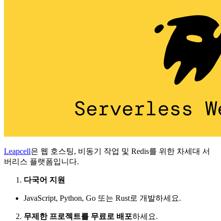
Leapcell
은 웹 호스팅, 비동기 작업 및 Redis를 위한 차세대 서
버리스 플랫폼입니다.
다국어 지원
JavaScript, Python, Go 또는 Rust로 개발하세요.
무제한 프로젝트를 무료로 배포
하세요.