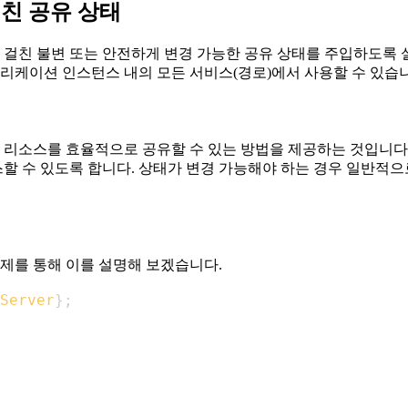
걸친 공유 상태
걸친 불변 또는 안전하게 변경 가능한 공유 상태를 주입하도록
플리케이션 인스턴스 내의 모든 서비스(경로)에서 사용할 수 있습
 리소스를 효율적으로 공유할 수 있는 방법을 제공하는 것입니다
할 수 있도록 합니다. 상태가 변경 가능해야 하는 경우 일반적
제를 통해 이를 설명해 보겠습니다.
Server
}
;