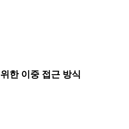
를 위한 이중 접근 방식