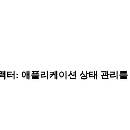
e 익스트랙터: 애플리케이션 상태 관리