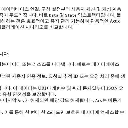
 데이터베이스 연결, 구성 설정부터 사용자 세션 및 캐싱 계층
니즘이 두드러집니다. 바로
및
익스트랙터입니다. 둘
Data
State
해하는 것은 효율적이고 유지 관리 가능하며 관용적인 Actix
 애플리케이션 시나리오를 비교합니다.
니다.
하는 데이터 또는 리소스를 나타냅니다. 예로는 데이터베이스
된 사용자 인증 정보, 요청별 추적 ID 또는 요청 처리 중에 생
니다. 이 데이터는 URI 매개변수 및 쿼리 문자열부터 JSON 요
고 유형 안전성을 보장합니다.
는 마지막
가 해제되면 해당 값도 해제됩니다.
는 비동기
Arc
Arc
 이를 통해 한 번에 한 스레드만 보호된 데이터에 액세스할 수