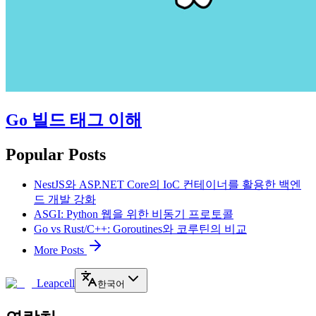
Go 빌드 태그 이해
Popular Posts
NestJS와 ASP.NET Core의 IoC 컨테이너를 활용한 백엔
드 개발 강화
ASGI: Python 웹을 위한 비동기 프로토콜
Go vs Rust/C++: Goroutines와 코루틴의 비교
More Posts
Leapcell
한국어