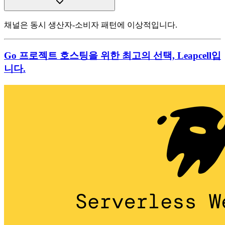
채널은 동시 생산자-소비자 패턴에 이상적입니다.
Go 프로젝트 호스팅을 위한 최고의 선택, Leapcell입
니다.