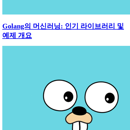
Golang의 머신러닝: 인기 라이브러리 및
예제 개요