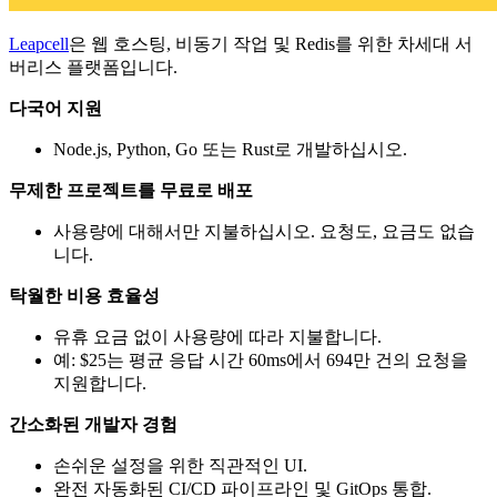
Leapcell
은 웹 호스팅, 비동기 작업 및 Redis를 위한 차세대 서
버리스 플랫폼입니다.
다국어 지원
Node.js, Python, Go 또는 Rust로 개발하십시오.
무제한 프로젝트를 무료로 배포
사용량에 대해서만 지불하십시오. 요청도, 요금도 없습
니다.
탁월한 비용 효율성
유휴 요금 없이 사용량에 따라 지불합니다.
예: $25는 평균 응답 시간 60ms에서 694만 건의 요청을
지원합니다.
간소화된 개발자 경험
손쉬운 설정을 위한 직관적인 UI.
완전 자동화된 CI/CD 파이프라인 및 GitOps 통합.