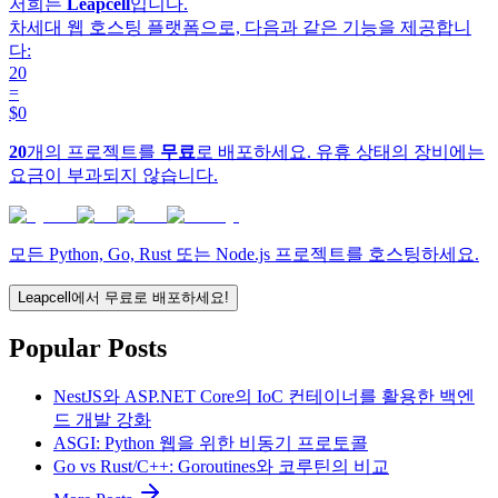
저희는
Leapcell
입니다.
차세대 웹 호스팅 플랫폼으로, 다음과 같은 기능을 제공합니
다:
20
=
$0
20
개의 프로젝트를
무료
로 배포하세요. 유휴 상태의 장비에는
요금이 부과되지 않습니다.
모든 Python, Go, Rust 또는 Node.js 프로젝트를 호스팅하세요.
Leapcell에서 무료로 배포하세요!
Popular Posts
NestJS와 ASP.NET Core의 IoC 컨테이너를 활용한 백엔
드 개발 강화
ASGI: Python 웹을 위한 비동기 프로토콜
Go vs Rust/C++: Goroutines와 코루틴의 비교