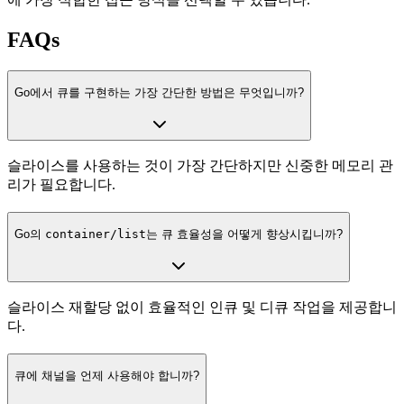
FAQs
Go에서 큐를 구현하는 가장 간단한 방법은 무엇입니까?
슬라이스를 사용하는 것이 가장 간단하지만 신중한 메모리 관
리가 필요합니다.
Go의
container/list
는 큐 효율성을 어떻게 향상시킵니까?
슬라이스 재할당 없이 효율적인 인큐 및 디큐 작업을 제공합니
다.
큐에 채널을 언제 사용해야 합니까?