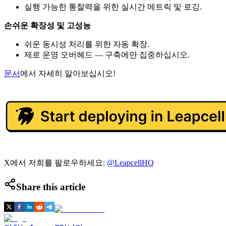
실행 가능한 통찰력을 위한 실시간 메트릭 및 로깅.
손쉬운 확장성 및 고성능
쉬운 동시성 처리를 위한 자동 확장.
제로 운영 오버헤드 — 구축에만 집중하십시오.
문서
에서 자세히 알아보십시오!
X에서 저희를 팔로우하세요:
@LeapcellHQ
Share this article