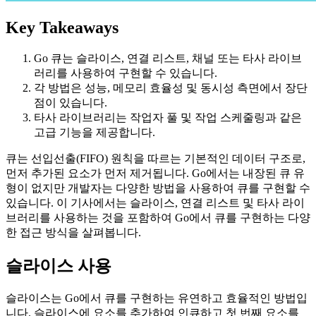
Key Takeaways
Go 큐는 슬라이스, 연결 리스트, 채널 또는 타사 라이브
러리를 사용하여 구현할 수 있습니다.
각 방법은 성능, 메모리 효율성 및 동시성 측면에서 장단
점이 있습니다.
타사 라이브러리는 작업자 풀 및 작업 스케줄링과 같은
고급 기능을 제공합니다.
큐는 선입선출(FIFO) 원칙을 따르는 기본적인 데이터 구조로,
먼저 추가된 요소가 먼저 제거됩니다. Go에서는 내장된 큐 유
형이 없지만 개발자는 다양한 방법을 사용하여 큐를 구현할 수
있습니다. 이 기사에서는 슬라이스, 연결 리스트 및 타사 라이
브러리를 사용하는 것을 포함하여 Go에서 큐를 구현하는 다양
한 접근 방식을 살펴봅니다.
슬라이스 사용
슬라이스는 Go에서 큐를 구현하는 유연하고 효율적인 방법입
니다. 슬라이스에 요소를 추가하여 인큐하고 첫 번째 요소를