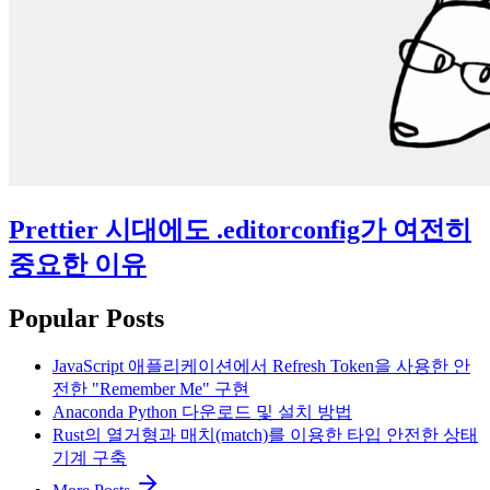
Prettier 시대에도 .editorconfig가 여전히
중요한 이유
Popular Posts
JavaScript 애플리케이션에서 Refresh Token을 사용한 안
전한 "Remember Me" 구현
Anaconda Python 다운로드 및 설치 방법
Rust의 열거형과 매치(match)를 이용한 타입 안전한 상태
기계 구축