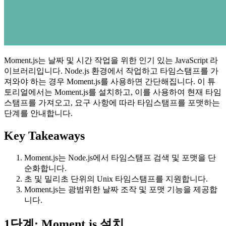
Moment.js는 날짜 및 시간 작업을 위한 인기 있는 JavaScript 라
이브러리입니다. Node.js 환경에서 작업하고 타임스탬프를 가
져와야 하는 경우 Moment.js를 사용하면 간단해집니다. 이 튜
토리얼에서는 Moment.js를 설치하고, 이를 사용하여 현재 타임
스탬프를 가져오고, 요구 사항에 따라 타임스탬프를 포맷하는
단계를 안내합니다.
Key Takeaways
Moment.js는 Node.js에서 타임스탬프 검색 및 포맷을 단
순화합니다.
초 및 밀리초 단위의 Unix 타임스탬프를 지원합니다.
Moment.js는 광범위한 날짜 조작 및 포맷 기능을 제공합
니다.
1단계: Moment.js 설치