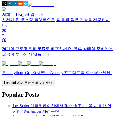
저희는
Leapcell
입니다.
차세대 웹 호스팅 플랫폼으로, 다음과 같은 기능을 제공합니
다:
20
=
$0
20
개의 프로젝트를
무료
로 배포하세요. 유휴 상태의 장비에는
요금이 부과되지 않습니다.
모든 Python, Go, Rust 또는 Node.js 프로젝트를 호스팅하세요.
Leapcell에서 무료로 배포하세요!
Popular Posts
JavaScript 애플리케이션에서 Refresh Token을 사용한 안
전한 "Remember Me" 구현