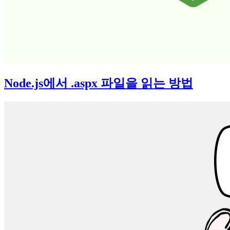
Node.js에서 .aspx 파일을 읽는 방법