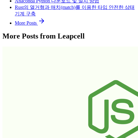
Anaconda Python 다운로드 및 설치 방법
Rust의 열거형과 매치(match)를 이용한 타입 안전한 상태
기계 구축
More Posts
More Posts from Leapcell