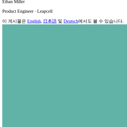
Ethan Miller
Product Engineer · Leapcell
이 게시물은
English
,
日本語
및
Deutsch
에서도 볼 수 있습니다.