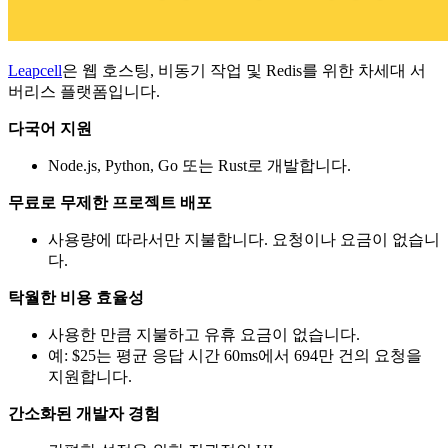
Leapcell
은 웹 호스팅, 비동기 작업 및 Redis를 위한 차세대 서
버리스 플랫폼입니다.
다국어 지원
Node.js, Python, Go 또는 Rust로 개발합니다.
무료로 무제한 프로젝트 배포
사용량에 따라서만 지불합니다. 요청이나 요금이 없습니
다.
탁월한 비용 효율성
사용한 만큼 지불하고 유휴 요금이 없습니다.
예: $25는 평균 응답 시간 60ms에서 694만 건의 요청을
지원합니다.
간소화된 개발자 경험