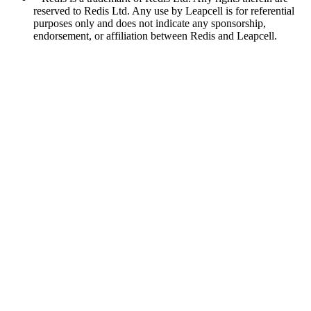
reserved to Redis Ltd. Any use by Leapcell is for referential
purposes only and does not indicate any sponsorship,
endorsement, or affiliation between Redis and Leapcell.