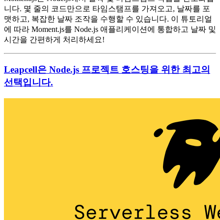
니다. 몇 줄의 코드만으로 타임스탬프를 가져오고, 날짜를 포
맷하고, 복잡한 날짜 조작을 수행할 수 있습니다. 이 튜토리얼
에 따라 Moment.js를 Node.js 애플리케이션에 통합하고 날짜 및
시간을 간편하게 처리하세요!
Leapcell은 Node.js 프로젝트 호스팅을 위한 최고의
선택입니다.