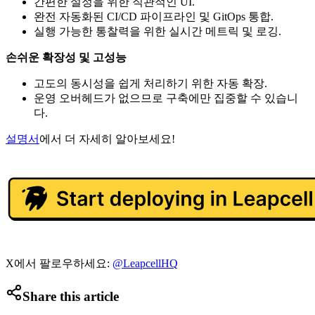
간편한 설정을 위한 직관적인 UI.
완전 자동화된 CI/CD 파이프라인 및 GitOps 통합.
실행 가능한 통찰력을 위한 실시간 메트릭 및 로깅.
손쉬운 확장성 및 고성능
고도의 동시성을 쉽게 처리하기 위한 자동 확장.
운영 오버헤드가 없으므로 구축에만 집중할 수 있습니
다.
설명서
에서 더 자세히 알아보세요!
X에서 팔로우하세요:
@LeapcellHQ
Share this article