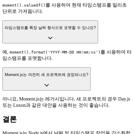
를 사용하여 현재 타임스탬프를 밀리초
moment().valueOf()
단위로 가져옵니다.
타임스탬프를 특정 날짜 형식으로 포맷할 수 있나요?
예,
를 사용하여 타
moment().format('YYYY-MM-DD HH:mm:ss')
임스탬프를 포맷합니다.
Moment.js는 여전히 새 프로젝트에 권장되나요?
아니요, Moment.js는 레거시입니다. 새 프로젝트의 경우 Day.js
또는 Luxon과 같은 대안을 사용하는 것이 좋습니다.
결론
Moment.js는 Node.js에서 날짜 및 타임스탬프 작업을 간소화합