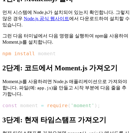
먼저 시스템에 Node.js가 설치되어 있는지 확인합니다. 그렇지
않은 경우
Node.js 공식 웹사이트
에서 다운로드하여 설치할 수
있습니다.
그런 다음 터미널에서 다음 명령을 실행하여 npm을 사용하여
Moment.js를 설치합니다.
npm
install
 moment
2단계: 코드에서 Moment.js 가져오기
Moment.js를 사용하려면 Node.js 애플리케이션으로 가져와야
합니다. 파일(예:
)을 만들고 시작 부분에 다음 줄을 추
app.js
가합니다.
const
 moment 
=
require
(
'moment'
)
;
3단계: 현재 타임스탬프 가져오기