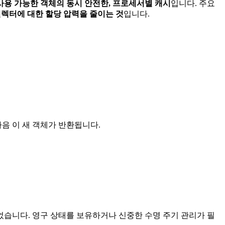
사용 가능한 객체의 동시 안전한, 프로세서별 캐시
입니다. 주요
렉터에 대한 할당 압력을 줄이는 것
입니다.
음 이 새 객체가 반환됩니다.
습니다. 영구 상태를 보유하거나 신중한 수명 주기 관리가 필