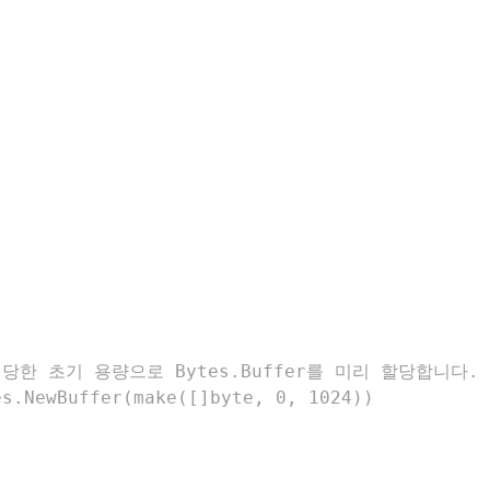
한 초기 용량으로 Bytes.Buffer를 미리 할당합니다.
s.NewBuffer(make([]byte, 0, 1024))