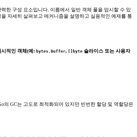
력한 구성 요소입니다. 이름에서 일반 객체 풀을 암시할 수 있
성을 자세히 살펴보고 메커니즘을 설명하고 실용적인 예제를 통
임시적인 객체(예:
,
슬라이스 또는 사용자
bytes.Buffer
[]byte
 Go의 GC는 고도로 최적화되어 있지만 빈번한 할당 및 역할당은