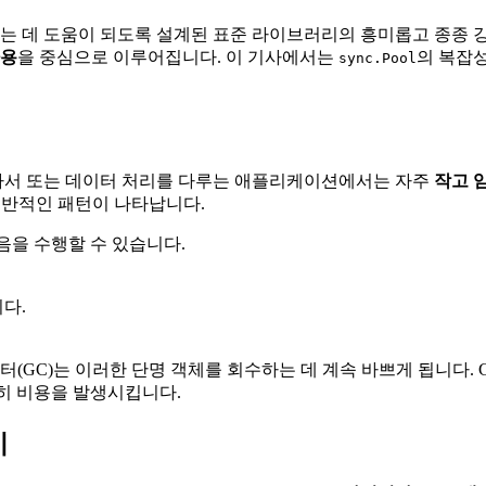
는 데 도움이 되도록 설계된 표준 라이브러리의 흥미롭고 종종 강
사용
을 중심으로 이루어집니다. 이 기사에서는
의 복잡
sync.Pool
 파서 또는 데이터 처리를 다루는 애플리케이션에서는 자주
작고 
일반적인 패턴이 나타납니다.
다음을 수행할 수 있습니다.
다.
터(GC)는 이러한 단명 객체를 회수하는 데 계속 바쁘게 됩니다.
전히 비용을 발생시킵니다.
시