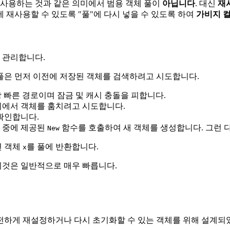
 사용하는 것과 같은 의미에서 범용 객체 풀이
아닙니다
. 대신
재
 재사용할 수 있도록 "풀"에 다시 넣을 수 있도록 하여
가비지 컬
 관리합니다.
풀은 먼저 이전에 저장된 객체를 검색하려고 시도합니다.
장 빠른 경로이며 잠금 및 캐시 충돌을 피합니다.
시에서 객체를 훔치려고 시도합니다.
확인합니다.
 중에 제공된
함수를 호출하여 새 객체를 생성합니다. 그런 다
New
면 객체
를 풀에 반환합니다.
x
이것은 일반적으로 매우 빠릅니다.
전하게 재설정하거나 다시 초기화할 수 있는 객체를 위해 설계되었