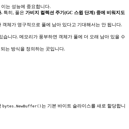
 이는 성능에 중요합니다.
.
특히, 풀은
가비지 컬렉션 주기(GC 스윕 단계) 중에 비워지도
한 객체가 영구적으로 풀에 남아 있다고 기대해서는 안 됩니다.
있습니다. 메모리가 풍부하면 객체가 풀에 더 오래 남아 있을 수
되는 방식을 정의하는 곳입니다.
각
는 기본 바이트 슬라이스를 새로 할당합니
bytes.NewBuffer()