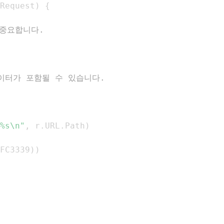
Request
)
{
 중요합니다.
이터가 포함될 수 있습니다.
%s\n"
,
 r
.
URL
.
Path
)
FC3339
)
)