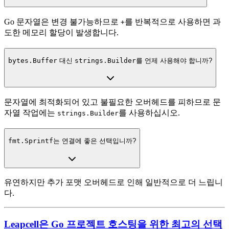
Go 문자열은 변경 불가능하므로
를 반복적으로 사용하면 과
+
도한 메모리 할당이 발생합니다.
bytes.Buffer
대신
strings.Builder
를 언제 사용해야 합니까?
문자열에 최적화되어 있고 불필요한 오버헤드를 피하므로 문
자열 작업에는
를 사용하십시오.
strings.Builder
fmt.Sprintf
는 연결에 좋은 선택입니까?
유연하지만 추가 포맷 오버헤드로 인해 일반적으로 더 느립니
다.
Leapcell은 Go 프로젝트 호스팅을 위한 최고의 선택