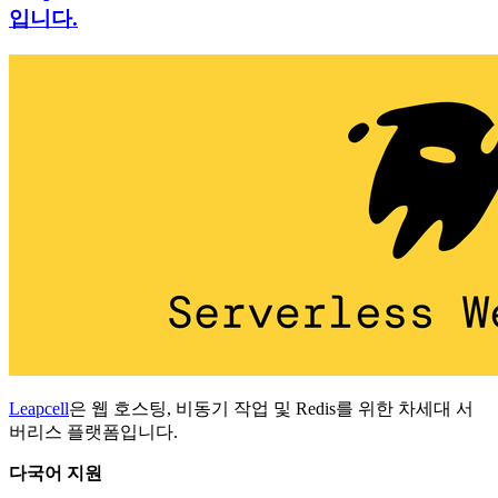
입니다.
Leapcell
은 웹 호스팅, 비동기 작업 및 Redis를 위한 차세대 서
버리스 플랫폼입니다.
다국어 지원