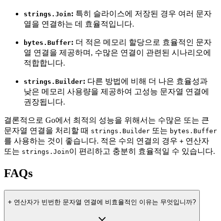
:
특히 슬라이스에 저장된 경우 여러 문자
strings.Join
열을 연결하는 데 효율적입니다.
:
더 적은 메모리 할당으로 효율적인 문자
bytes.Buffer
열 연결을 제공하며, 수많은 연결이 관련된 시나리오에
적합합니다.
:
다른 방법에 비해 더 나은 효율성과
strings.Builder
낮은 메모리 사용량을 제공하여 고성능 문자열 연결에
권장됩니다.
결론적으로 Go에서 최적의 성능을 위해서는 수많은 또는 큰
문자열 연결을 처리할 때
또는
strings.Builder
bytes.Buffer
를 사용하는 것이 좋습니다. 적은 수의 연결의 경우
연산자
+
또는
이 편리하고 충분히 효율적일 수 있습니다.
strings.Join
FAQs
+
연산자가 빈번한 문자열 연결에 비효율적인 이유는 무엇입니까?