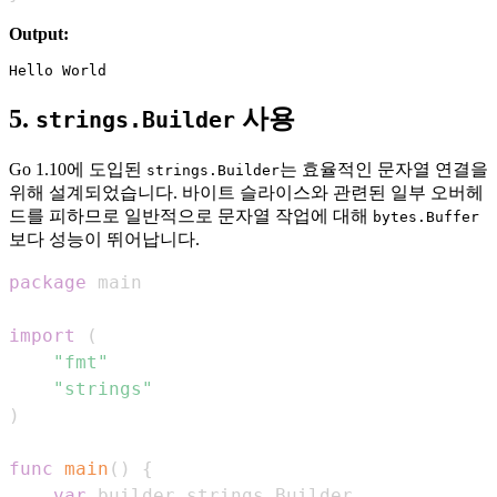
Output:
5.
사용
strings.Builder
Go 1.10에 도입된
는 효율적인 문자열 연결을
strings.Builder
위해 설계되었습니다. 바이트 슬라이스와 관련된 일부 오버헤
드를 피하므로 일반적으로 문자열 작업에 대해
bytes.Buffer
보다 성능이 뛰어납니다.
package
import
(
"fmt"
"strings"
)
func
main
(
)
{
var
 builder strings
.