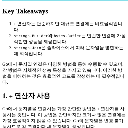
Key Takeaways
연산자는 단순하지만 대규모 연결에는 비효율적입니
+
다.
와
는 빈번한 연결에 가장
strings.Builder
bytes.Buffer
적합한 성능을 제공합니다.
은 슬라이스에서 여러 문자열을 병합하는
strings.Join
데 최적입니다.
Go에서 문자열 연결은 다양한 방법을 통해 수행할 수 있으며,
각 방법은 자체적인 성능 특성을 가지고 있습니다. 이러한 방
법을 이해하는 것은 효율적인 코드를 작성하는 데 필수적입니
다.
1.
연산자 사용
+
Go에서 문자열을 연결하는 가장 간단한 방법은
연산자를 사
+
용하는 것입니다. 이 방법은 간단하지만 크거나 많은 연결에는
가장 효율적이지 않을 수 있습니다. Go의 문자열은 변경 불가
능하므로 각 연결마다 새 문자열이 생성됩니다.