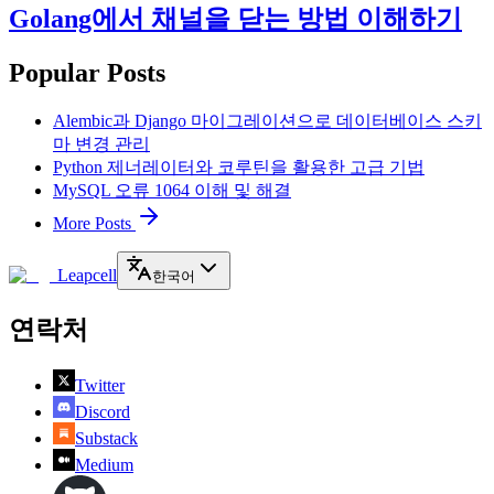
Golang에서 채널을 닫는 방법 이해하기
Popular Posts
Alembic과 Django 마이그레이션으로 데이터베이스 스키
마 변경 관리
Python 제너레이터와 코루틴을 활용한 고급 기법
MySQL 오류 1064 이해 및 해결
More Posts
Leapcell
한국어
연락처
Twitter
Discord
Substack
Medium