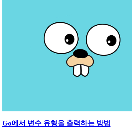
Go에서 변수 유형을 출력하는 방법