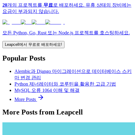
20
개의 프로젝트를
무료
로 배포하세요. 유휴 상태의 장비에는
요금이 부과되지 않습니다.
모든 Python, Go, Rust 또는 Node.js 프로젝트를 호스팅하세요.
Leapcell에서 무료로 배포하세요!
Popular Posts
Alembic과 Django 마이그레이션으로 데이터베이스 스키
마 변경 관리
Python 제너레이터와 코루틴을 활용한 고급 기법
MySQL 오류 1064 이해 및 해결
More Posts
More Posts from Leapcell