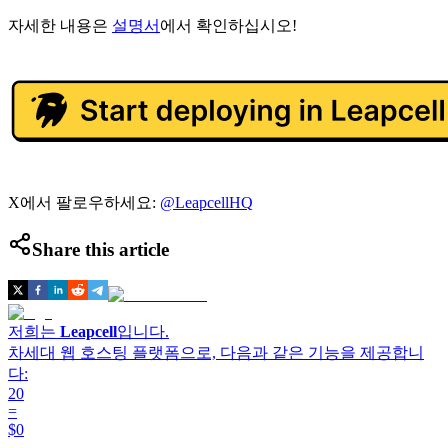
자세한 내용은
설명서
에서 확인하십시오!
X에서 팔로우하세요:
@LeapcellHQ
Share this article
저희는
Leapcell
입니다.
차세대 웹 호스팅 플랫폼으로, 다음과 같은 기능을 제공합니
다:
20
=
$0