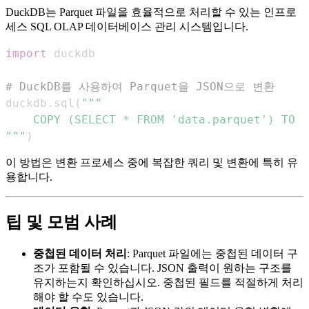
DuckDB는 Parquet 파일을 효율적으로 처리할 수 있는 인프로
세스 SQL OLAP 데이터베이스 관리 시스템입니다.
import
# DuckDB를 사용하여 Parquet을 JSON으로 변환
duckdb
.
sql
(
"""
)
이 방법은 변환 프로세스 중에 복잡한 쿼리 및 변환에 특히 유
용합니다.
팁 및 모범 사례
중첩된 데이터 처리
: Parquet 파일에는 중첩된 데이터 구
조가 포함될 수 있습니다. JSON 출력이 원하는 구조를
유지하는지 확인하십시오. 중첩된 필드를 적절하게 처리
해야 할 수도 있습니다.