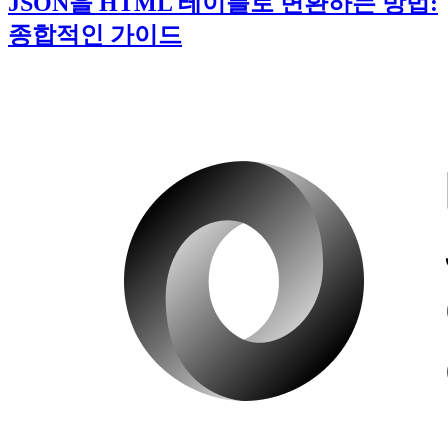
JSON을 HTML 테이블로 변환하는 방법:
종합적인 가이드