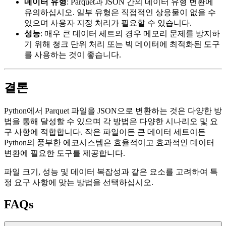
데이터 유형
: Parquet과 JSON 간의 데이터 유형 변환에
유의하십시오. 일부 유형은 직접적인 상응물이 없을 수
있으며 사용자 지정 처리가 필요할 수 있습니다.
성능
: 매우 큰 데이터 세트의 경우 메모리 문제를 방지하
기 위해 청크 단위 처리 또는 빅 데이터에 최적화된 도구
를 사용하는 것이 좋습니다.
결론
Python에서 Parquet 파일을 JSON으로 변환하는 것은 다양한 방
법을 통해 달성할 수 있으며 각 방법은 다양한 시나리오 및 요
구 사항에 적합합니다. 작은 파일이든 큰 데이터 세트이든
Python의 풍부한 에코시스템은 효율적이고 효과적인 데이터
변환에 필요한 도구를 제공합니다.
파일 크기, 성능 및 데이터 복잡성과 같은 요소를 고려하여 특
정 요구 사항에 맞는 방법을 선택하십시오.
FAQs