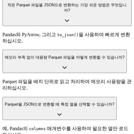
작은 Parquet 파일을 JSON으로 변환하는 가장 쉬운 방법은 무엇입니
까?
Pandas와 PyArrow, 그리고
을 사용하여 빠르게 변환
to_json()
하십시오.
메모리 부족 없이 대용량 Parquet 파일을 어떻게 변환할 수 있습니까?
Parquet 파일을 배치 단위로 읽고 처리하여 메모리 사용량을 관
리하십시오.
Parquet을 JSON으로 변환할 때 특정 열을 선택할 수 있습니까?
예, Pandas의
매개변수를 사용하여 필요한 열만 로드
columns