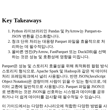
Key Takeaways
Python 라이브러리인 Pandas 및 PyArrow는 Parquet-to-
JSON 변환을 간소화합니다.
청크 단위 처리는 대용량 Parquet 파일을 효율적으로 처
리하는 데 필수적입니다.
올바른 엔진(PyArrow, FastParquet 또는 DuckDB)을 선택
하는 것은 성능 및 호환성에 영향을 미칩니다.
Parquet은 성능 및 스토리지 효율성을 위해 최적화된 컬럼 방식
스토리지 형식으로, Apache Spark 및 Hadoop과 같은 빅 데이터
처리 프레임워크에서 널리 사용됩니다. 반면 JSON(JavaScript
Object Notation)은 경량이며 사람이 읽을 수 있는 형식으로, 데
이터 교환에 일반적으로 사용됩니다. Parquet 파일을 JSON으
로 변환하는 것은 JSON을 선호하는 시스템과 데이터를 공유
하거나 더 쉽게 데이터를 검사할 때 필수적일 수 있습니다.
이 가이드에서는 다양한 시나리오에 적합한 다양한 방법을 사