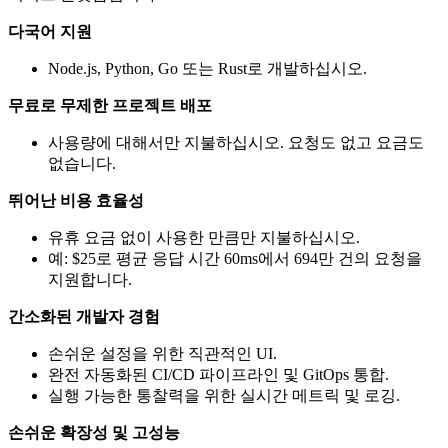
다국어 지원
Node.js, Python, Go 또는 Rust로 개발하십시오.
무료로 무제한 프로젝트 배포
사용량에 대해서만 지불하십시오. 요청도 없고 요금도
없습니다.
뛰어난 비용 효율성
유휴 요금 없이 사용한 만큼만 지불하십시오.
예: $25로 평균 응답 시간 60ms에서 694만 건의 요청을
지원합니다.
간소화된 개발자 경험
손쉬운 설정을 위한 직관적인 UI.
완전 자동화된 CI/CD 파이프라인 및 GitOps 통합.
실행 가능한 통찰력을 위한 실시간 메트릭 및 로깅.
손쉬운 확장성 및 고성능