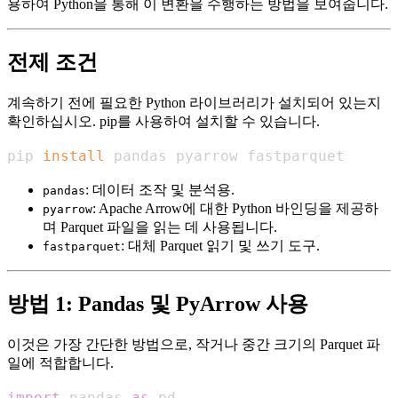
용하여 Python을 통해 이 변환을 수행하는 방법을 보여줍니다.
전제 조건
계속하기 전에 필요한 Python 라이브러리가 설치되어 있는지
확인하십시오. pip를 사용하여 설치할 수 있습니다.
pip 
install
 pandas pyarrow fastparquet
: 데이터 조작 및 분석용.
pandas
: Apache Arrow에 대한 Python 바인딩을 제공하
pyarrow
며 Parquet 파일을 읽는 데 사용됩니다.
: 대체 Parquet 읽기 및 쓰기 도구.
fastparquet
방법 1: Pandas 및 PyArrow 사용
이것은 가장 간단한 방법으로, 작거나 중간 크기의 Parquet 파
일에 적합합니다.
import
 pandas 
as