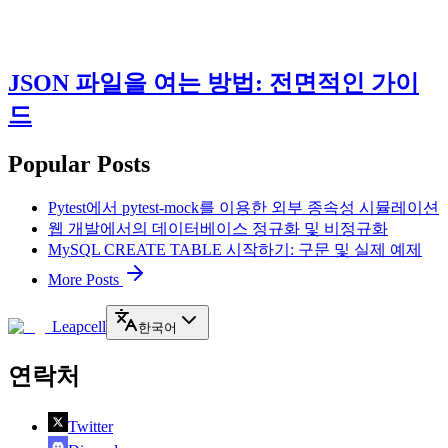
JSON 파일을 여는 방법: 전면적인 가이
드
Popular Posts
Pytest에서 pytest-mock를 이용한 외부 종속성 시뮬레이션
웹 개발에서의 데이터베이스 정규화 및 비정규화
MySQL CREATE TABLE 시작하기: 구문 및 실제 예제
More Posts
Leapcell
한국어
연락처
Twitter