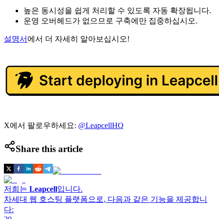
높은 동시성을 쉽게 처리할 수 있도록 자동 확장됩니다.
운영 오버헤드가 없으므로 구축에만 집중하십시오.
설명서
에서 더 자세히 알아보십시오!
X에서 팔로우하세요:
@LeapcellHQ
Share this article
저희는
Leapcell
입니다.
차세대 웹 호스팅 플랫폼으로, 다음과 같은 기능을 제공합니
다: