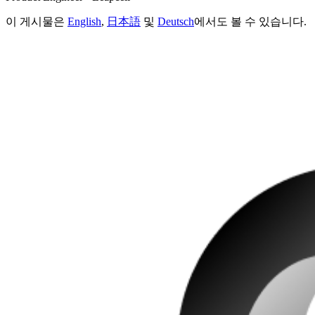
이 게시물은
English
,
日本語
및
Deutsch
에서도 볼 수 있습니다.