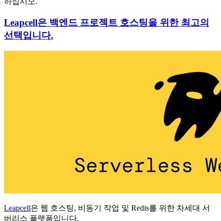
하십시오.
Leapcell은 백엔드 프로젝트 호스팅을 위한 최고의
선택입니다.
Leapcell
은 웹 호스팅, 비동기 작업 및 Redis를 위한 차세대 서
버리스 플랫폼입니다.