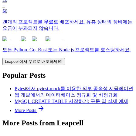
20
=
$0
20
개의 프로젝트를
무료
로 배포하세요. 유휴 상태의 장비에는
요금이 부과되지 않습니다.
모든 Python, Go, Rust 또는 Node.js 프로젝트를 호스팅하세요.
Leapcell에서 무료로 배포하세요!
Popular Posts
Pytest에서 pytest-mock를 이용한 외부 종속성 시뮬레이션
웹 개발에서의 데이터베이스 정규화 및 비정규화
MySQL CREATE TABLE 시작하기: 구문 및 실제 예제
More Posts
More Posts from Leapcell